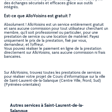
des échanges sécurisés et efficaces grâce aux outils
intégrés.
Est-ce que AlloVoisins est gratuit ?
Absolument ! AlloVoisins est un service entièrement gratuit
et sans aucune commission pour tout utilisateur cherchant un
membre, qu’il soit professionnel ou particulier, pour une
prestation de service ou une location de matériel. Payez
uniquement le prix de la prestation, fixé par vous,
demandeur, et l’offreur.
Vous pouvez réaliser le paiement en ligne de la prestation
directement sur AlloVoisins, sans aucune commission ni frais
bancaires.
Sur AlloVoisins, trouvez toutes les prestations de services
pour réaliser votre projet de Cours d'informatique sur la ville
de Saint-Laurent-de-la-Salanque (Centre Ville, Nord, Sud)
(Pyrénées-orientales)
Autres services à Saint-Laurent-de-la-
Salanque