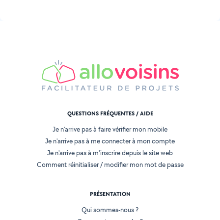
QUESTIONS FRÉQUENTES / AIDE
Je n'arrive pas à faire vérifier mon mobile
Je n'arrive pas à me connecter à mon compte
Je n'arrive pas à m'inscrire depuis le site web
Comment réinitialiser / modifier mon mot de passe
PRÉSENTATION
Qui sommes-nous ?