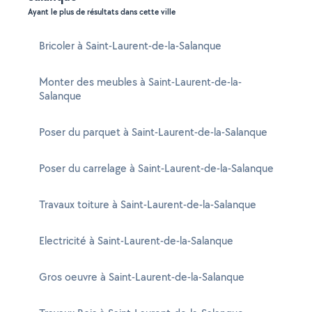
Ayant le plus de résultats dans cette ville
Bricoler à Saint-Laurent-de-la-Salanque
Monter des meubles à Saint-Laurent-de-la-
Salanque
Poser du parquet à Saint-Laurent-de-la-Salanque
Poser du carrelage à Saint-Laurent-de-la-Salanque
Travaux toiture à Saint-Laurent-de-la-Salanque
Electricité à Saint-Laurent-de-la-Salanque
Gros oeuvre à Saint-Laurent-de-la-Salanque