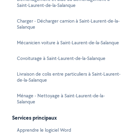
Saint-Laurent-de-la-Salanque
Charger - Décharger camion à Saint-Laurent-de-la-
Salanque
Mécanicien voiture à Saint-Laurent-de-la-Salanque
Covoiturage à Saint-Laurent-de-la-Salanque
Livraison de colis entre particuliers à Saint-Laurent-
de-la-Salanque
Ménage - Nettoyage à Saint-Laurent-de-la-
Salanque
Services principaux
Apprendre le logiciel Word