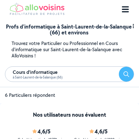
Profs d'informatique à Saint-Laurent-de-la-Salanque
(66) et environs
Trouvez votre Particulier ou Professionnel en Cours
d'informatique sur Saint-Laurent-de-la-Salanque avec
AlloVoisins !
Cours d'informatique
Reche
à Saint-Laurent-de-la-Salanque (66)
6 Particuliers répondent
Nos utilisateurs nous évaluent
4,6/5
4,6/5