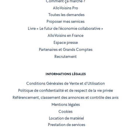
Comment ça marche ?
AlloVoisins Pro
Toutes les demandes
Proposer mes services
Livre « Le futur de l'économie collaborative »
AlloVoisins en France
Espace presse
Partenaires et Grands Comptes
Recrutement
INFORMATIONS LÉGALES
Conditions Générales de Vente et d'Utilisation
Politique de confidentialité et de respect de la vie privée
Référencement, classement des annonces et contrôle des avis
Mentions légales
Cookies
Location de matériel
Prestation de services