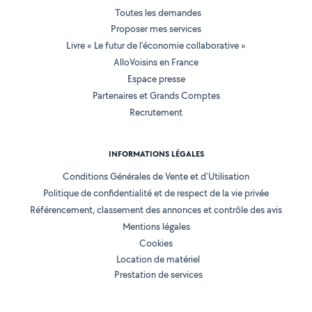
Toutes les demandes
Proposer mes services
Livre « Le futur de l'économie collaborative »
AlloVoisins en France
Espace presse
Partenaires et Grands Comptes
Recrutement
INFORMATIONS LÉGALES
Conditions Générales de Vente et d'Utilisation
Politique de confidentialité et de respect de la vie privée
Référencement, classement des annonces et contrôle des avis
Mentions légales
Cookies
Location de matériel
Prestation de services