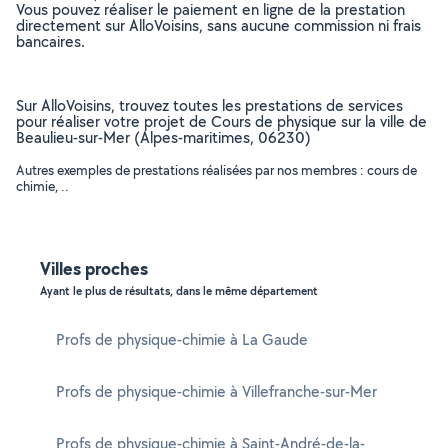
Vous pouvez réaliser le paiement en ligne de la prestation
directement sur AlloVoisins, sans aucune commission ni frais
bancaires.
Sur AlloVoisins, trouvez toutes les prestations de services
pour réaliser votre projet de Cours de physique sur la ville de
Beaulieu-sur-Mer (Alpes-maritimes, 06230)
Autres exemples de prestations réalisées par nos membres : cours de
chimie, ..
Villes proches
Ayant le plus de résultats, dans le même département
Profs de physique-chimie à La Gaude
Profs de physique-chimie à Villefranche-sur-Mer
Profs de physique-chimie à Saint-André-de-la-