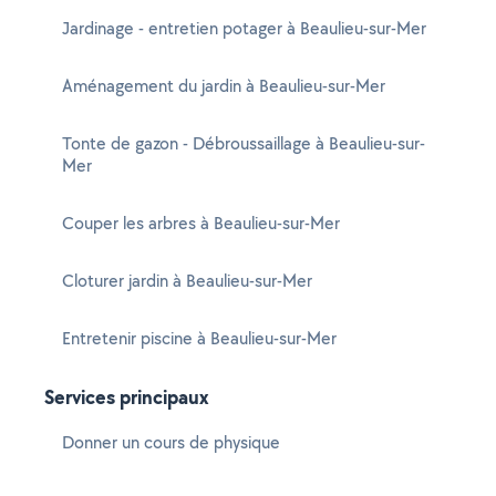
Jardinage - entretien potager à Beaulieu-sur-Mer
Aménagement du jardin à Beaulieu-sur-Mer
Tonte de gazon - Débroussaillage à Beaulieu-sur-
Mer
Couper les arbres à Beaulieu-sur-Mer
Cloturer jardin à Beaulieu-sur-Mer
Entretenir piscine à Beaulieu-sur-Mer
Services principaux
Donner un cours de physique