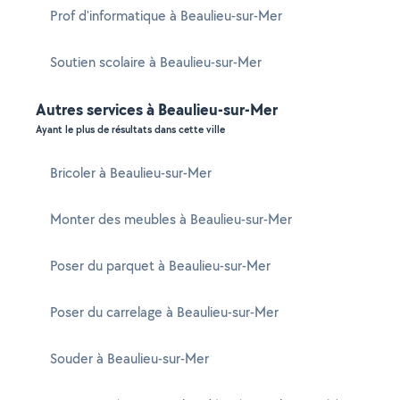
Prof d'informatique à Beaulieu-sur-Mer
Soutien scolaire à Beaulieu-sur-Mer
Autres services à Beaulieu-sur-Mer
Ayant le plus de résultats dans cette ville
Bricoler à Beaulieu-sur-Mer
Monter des meubles à Beaulieu-sur-Mer
Poser du parquet à Beaulieu-sur-Mer
Poser du carrelage à Beaulieu-sur-Mer
Souder à Beaulieu-sur-Mer