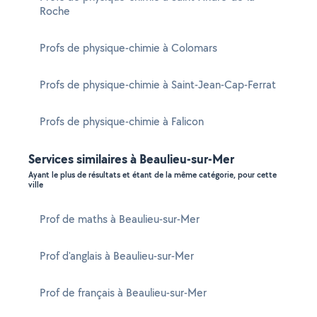
Roche
Profs de physique-chimie à Colomars
Profs de physique-chimie à Saint-Jean-Cap-Ferrat
Profs de physique-chimie à Falicon
Services similaires à Beaulieu-sur-Mer
Ayant le plus de résultats et étant de la même catégorie, pour cette
ville
Prof de maths à Beaulieu-sur-Mer
Prof d'anglais à Beaulieu-sur-Mer
Prof de français à Beaulieu-sur-Mer