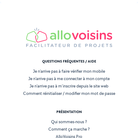
QUESTIONS FRÉQUENTES / AIDE
Je n'arrive pas à faire vérifier mon mobile
Je n'arrive pas à me connecter à mon compte
Je n'arrive pas à m'inscrire depuis le site web
Comment réinitialiser / modifier mon mot de passe
PRÉSENTATION
Qui sommes-nous ?
Comment ça marche ?
AlloVoisins Pro