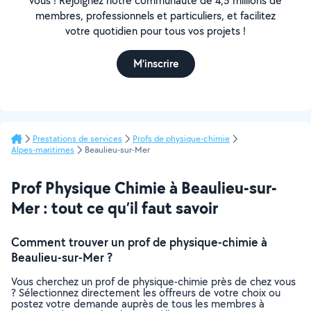
vous ! Rejoignez notre communauté de 4,5 millions de
membres, professionnels et particuliers, et facilitez
votre quotidien pour tous vos projets !
M'inscrire
Prestations de services
Profs de physique-chimie
Alpes-maritimes
Beaulieu-sur-Mer
Prof Physique Chimie à Beaulieu-sur-
Mer : tout ce qu’il faut savoir
Comment trouver un prof de physique-chimie à
Beaulieu-sur-Mer ?
Vous cherchez un prof de physique-chimie près de chez vous
? Sélectionnez directement les offreurs de votre choix ou
postez votre demande auprès de tous les membres à