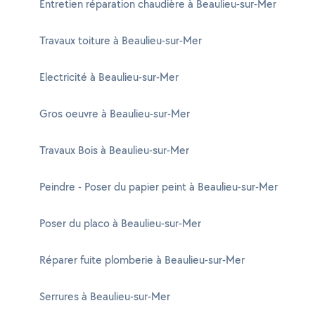
Entretien réparation chaudière à Beaulieu-sur-Mer
Travaux toiture à Beaulieu-sur-Mer
Electricité à Beaulieu-sur-Mer
Gros oeuvre à Beaulieu-sur-Mer
Travaux Bois à Beaulieu-sur-Mer
Peindre - Poser du papier peint à Beaulieu-sur-Mer
Poser du placo à Beaulieu-sur-Mer
Réparer fuite plomberie à Beaulieu-sur-Mer
Serrures à Beaulieu-sur-Mer