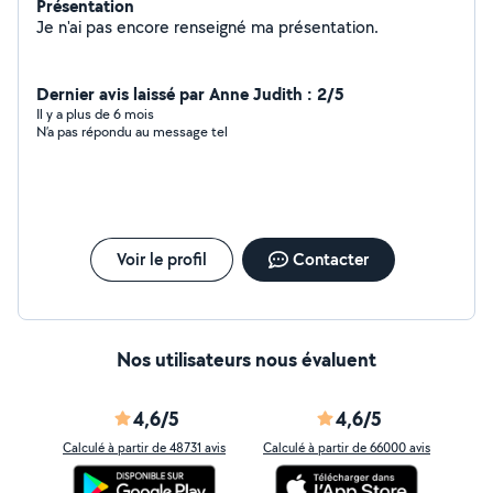
Présentation
Je n'ai pas encore renseigné ma présentation.
Dernier avis laissé par Anne Judith : 2/5
Il y a plus de 6 mois
N’a pas répondu au message tel
Voir le profil
Contacter
Nos utilisateurs nous évaluent
4,6/5
4,6/5
Calculé à partir de 48731 avis
Calculé à partir de 66000 avis