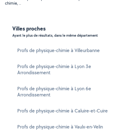
chimie, ..
Villes proches
Ayant le plus de résultats, dans le même département
Profs de physique-chimie à Villeurbanne
Profs de physique-chimie à Lyon 3e
Arrondissement
Profs de physique-chimie à Lyon 6e
Arrondissement
Profs de physique-chimie à Caluire-et-Cuire
Profs de physique-chimie à Vaulx-en-Velin