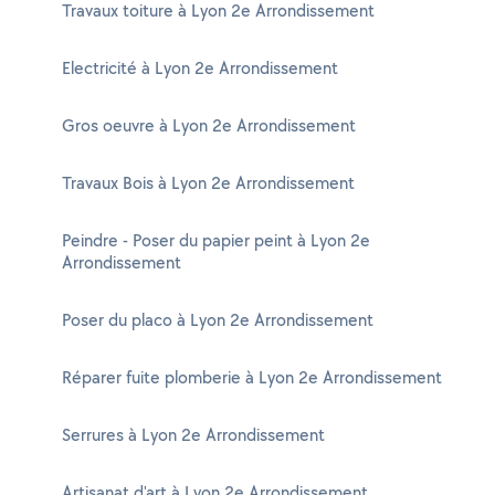
Travaux toiture à Lyon 2e Arrondissement
Electricité à Lyon 2e Arrondissement
Gros oeuvre à Lyon 2e Arrondissement
Travaux Bois à Lyon 2e Arrondissement
Peindre - Poser du papier peint à Lyon 2e
Arrondissement
Poser du placo à Lyon 2e Arrondissement
Réparer fuite plomberie à Lyon 2e Arrondissement
Serrures à Lyon 2e Arrondissement
Artisanat d'art à Lyon 2e Arrondissement