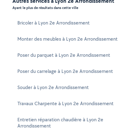
Autres services à Lyon 2e Arrondissement
Ayant le plus de résultats dans cette ville
Bricoler à Lyon 2e Arrondissement
Monter des meubles à Lyon 2e Arrondissement
Poser du parquet à Lyon 2e Arrondissement
Poser du carrelage à Lyon 2e Arrondissement
Souder à Lyon 2e Arrondissement
Travaux Charpente à Lyon 2e Arrondissement
Entretien réparation chaudière à Lyon 2e
Arrondissement