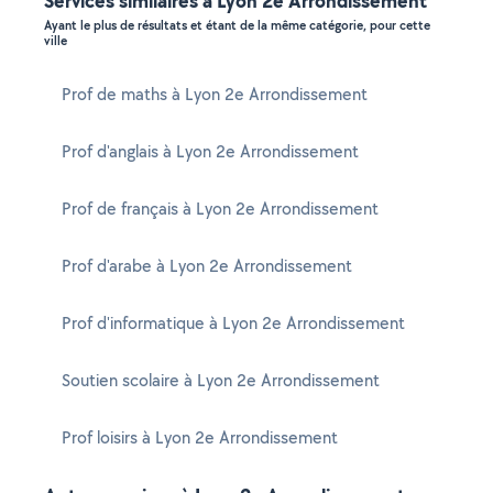
Services similaires à Lyon 2e Arrondissement
Ayant le plus de résultats et étant de la même catégorie, pour cette
ville
Prof de maths à Lyon 2e Arrondissement
Prof d'anglais à Lyon 2e Arrondissement
Prof de français à Lyon 2e Arrondissement
Prof d'arabe à Lyon 2e Arrondissement
Prof d'informatique à Lyon 2e Arrondissement
Soutien scolaire à Lyon 2e Arrondissement
Prof loisirs à Lyon 2e Arrondissement