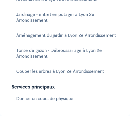
Jardinage - entretien potager à Lyon 2e
Arrondissement
Aménagement du jardin à Lyon 2e Arrondissement
Tonte de gazon - Débroussaillage à Lyon 2e
Arrondissement
Couper les arbres à Lyon 2e Arrondissement
Services principaux
Donner un cours de physique