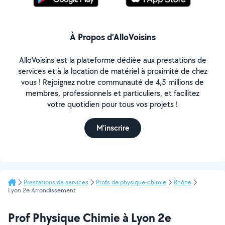
À Propos d’AlloVoisins
AlloVoisins est la plateforme dédiée aux prestations de
services et à la location de matériel à proximité de chez
vous ! Rejoignez notre communauté de 4,5 millions de
membres, professionnels et particuliers, et facilitez
votre quotidien pour tous vos projets !
M'inscrire
Prestations de services
Profs de physique-chimie
Rhône
Lyon 2e Arrondissement
Prof Physique Chimie à Lyon 2e