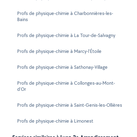
Profs de physique-chimie à Charbonnières-les-
Bains
Profs de physique-chimie à La Tour-de-Salvagny
Profs de physique-chimie à Marcy-l'Étoile
Profs de physique-chimie à Sathonay-Village
Profs de physique-chimie à Collonges-au-Mont-
d'Or
Profs de physique-chimie à Saint-Genis-les-Ollières
Profs de physique-chimie à Limonest