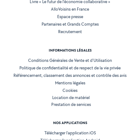
Livre « Le futur de l'économie collaborative »
AlloVoisins en France
Espace presse
Partenaires et Grands Comptes
Recrutement
INFORMATIONS LÉGALES
Conditions Générales de Vente et d'Utilisation
Politique de confidentialité et de respect de la vie privée
Référencement, classement des annonces et contrôle des avis
Mentions légales
Cookies
Location de matériel
Prestation de services
NOS APPLICATIONS
Télécharger l’application iOS