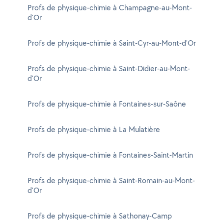
Profs de physique-chimie à Champagne-au-Mont-
d'Or
Profs de physique-chimie à Saint-Cyr-au-Mont-d'Or
Profs de physique-chimie à Saint-Didier-au-Mont-
d'Or
Profs de physique-chimie à Fontaines-sur-Saône
Profs de physique-chimie à La Mulatière
Profs de physique-chimie à Fontaines-Saint-Martin
Profs de physique-chimie à Saint-Romain-au-Mont-
d'Or
Profs de physique-chimie à Sathonay-Camp