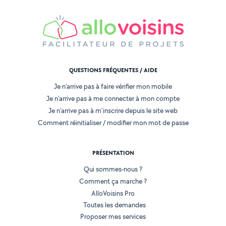
QUESTIONS FRÉQUENTES / AIDE
Je n'arrive pas à faire vérifier mon mobile
Je n'arrive pas à me connecter à mon compte
Je n'arrive pas à m'inscrire depuis le site web
Comment réinitialiser / modifier mon mot de passe
PRÉSENTATION
Qui sommes-nous ?
Comment ça marche ?
AlloVoisins Pro
Toutes les demandes
Proposer mes services