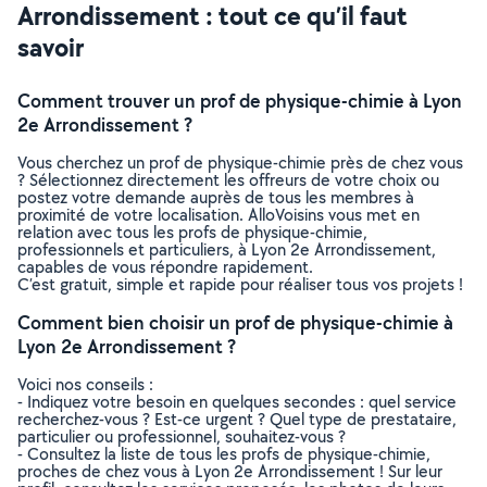
Arrondissement : tout ce qu’il faut
savoir
Comment trouver un prof de physique-chimie à Lyon
2e Arrondissement ?
Vous cherchez un prof de physique-chimie près de chez vous
? Sélectionnez directement les offreurs de votre choix ou
postez votre demande auprès de tous les membres à
proximité de votre localisation. AlloVoisins vous met en
relation avec tous les profs de physique-chimie,
professionnels et particuliers, à Lyon 2e Arrondissement,
capables de vous répondre rapidement.
C’est gratuit, simple et rapide pour réaliser tous vos projets !
Comment bien choisir un prof de physique-chimie à
Lyon 2e Arrondissement ?
Voici nos conseils :
- Indiquez votre besoin en quelques secondes : quel service
recherchez-vous ? Est-ce urgent ? Quel type de prestataire,
particulier ou professionnel, souhaitez-vous ?
- Consultez la liste de tous les profs de physique-chimie,
proches de chez vous à Lyon 2e Arrondissement ! Sur leur