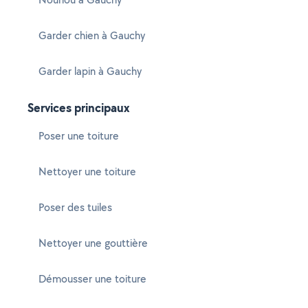
Garder chien à Gauchy
Garder lapin à Gauchy
Services principaux
Poser une toiture
Nettoyer une toiture
Poser des tuiles
Nettoyer une gouttière
Démousser une toiture