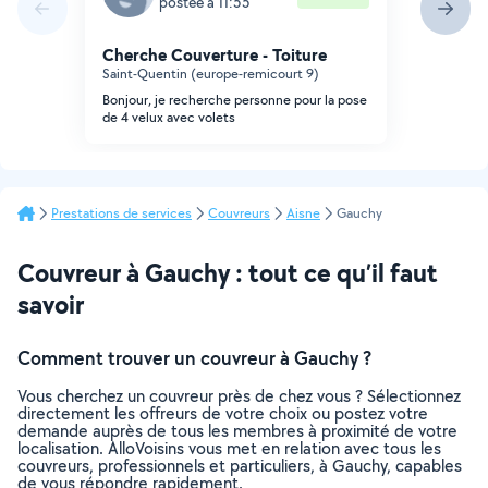
postée à 11:55
Cherche Couverture - Toiture
Saint-Quentin (europe-remicourt 9)
Bonjour, je recherche personne pour la pose
de 4 velux avec volets
Prestations de services
Couvreurs
Aisne
Gauchy
Couvreur à Gauchy : tout ce qu’il faut
savoir
Comment trouver un couvreur à Gauchy ?
Vous cherchez un couvreur près de chez vous ? Sélectionnez
directement les offreurs de votre choix ou postez votre
demande auprès de tous les membres à proximité de votre
localisation. AlloVoisins vous met en relation avec tous les
couvreurs, professionnels et particuliers, à Gauchy, capables
de vous répondre rapidement.