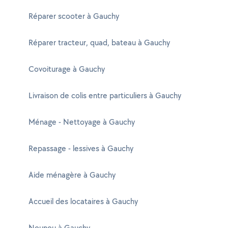
Réparer scooter à Gauchy
Réparer tracteur, quad, bateau à Gauchy
Covoiturage à Gauchy
Livraison de colis entre particuliers à Gauchy
Ménage - Nettoyage à Gauchy
Repassage - lessives à Gauchy
Aide ménagère à Gauchy
Accueil des locataires à Gauchy
Nounou à Gauchy