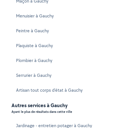
Maçon à Gauchy
Menuisier à Gauchy
Peintre à Gauchy
Plaquiste à Gauchy
Plombier à Gauchy
Serrurier à Gauchy
Artisan tout corps d'état à Gauchy
Autres services à Gauchy
Ayant le plus de résultats dans cette ville
Jardinage - entretien potager à Gauchy