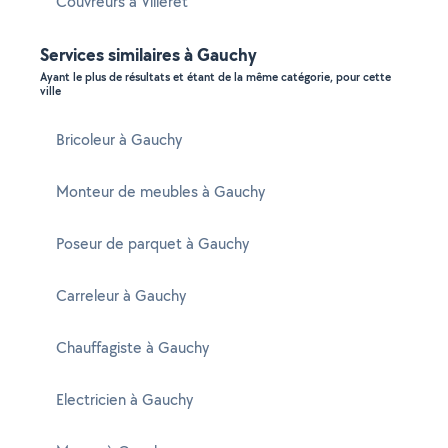
Couvreurs à Villeret
Services similaires à Gauchy
Ayant le plus de résultats et étant de la même catégorie, pour cette
ville
Bricoleur à Gauchy
Monteur de meubles à Gauchy
Poseur de parquet à Gauchy
Carreleur à Gauchy
Chauffagiste à Gauchy
Electricien à Gauchy