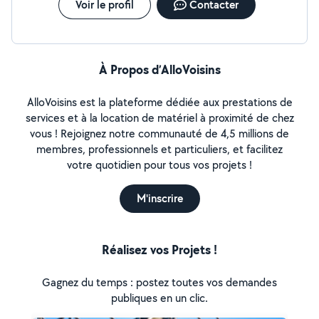
Voir le profil
Contacter
À Propos d’AlloVoisins
AlloVoisins est la plateforme dédiée aux prestations de
services et à la location de matériel à proximité de chez
vous ! Rejoignez notre communauté de 4,5 millions de
membres, professionnels et particuliers, et facilitez
votre quotidien pour tous vos projets !
M'inscrire
Réalisez vos Projets !
Gagnez du temps : postez toutes vos demandes
publiques en un clic.