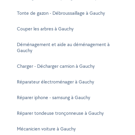
Tonte de gazon - Débroussaillage à Gauchy
Couper les arbres à Gauchy
Déménagement et aide au déménagement à
Gauchy
Charger - Décharger camion à Gauchy
Réparateur électroménager à Gauchy
Réparer iphone - samsung à Gauchy
Réparer tondeuse tronçonneuse à Gauchy
Mécanicien voiture à Gauchy