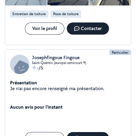
Entretien de toiture
Pose de toiture
Voir le profil
Contacter
Particulier
Josephfingoue Fingoue
Saint-Quentin (europe-remicourt 9)
-/5
Présentation
Je n'ai pas encore renseigné ma présentation.
Aucun avis pour l'instant