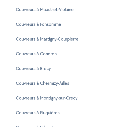
Couvreurs à Maast-et-Violaine
Couvreurs à Fonsomme
Couvreurs à Martigny-Courpierre
Couvreurs à Condren
Couvreurs à Brécy
Couvreurs à Chermizy-Ailles
Couvreurs à Montigny-sur-Crécy
Couvreurs à Fluquières