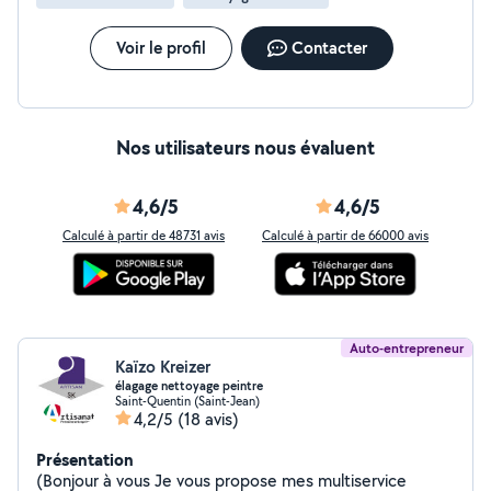
Voir le profil
Contacter
Nos utilisateurs nous évaluent
4,6/5
4,6/5
Calculé à partir de 48731 avis
Calculé à partir de 66000 avis
Auto-entrepreneur
Kaïzo Kreizer
élagage nettoyage peintre
Saint-Quentin (Saint-Jean)
4,2/5
(18 avis)
Présentation
(Bonjour à vous Je vous propose mes multiservice