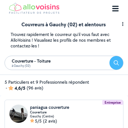
Couvreurs à Gauchy (02) et alentours
Trouvez rapidement le couvreur qu'il vous faut avec
AlloVoisins ! Visualisez les profils de nos membres et
contactez-les !
Couverture - Toiture
Reche
à Gauchy (02)
5 Particuliers et 9 Professionnels répondent
-
4,6/5
(96 avis)
Entreprise
paniagua couverture
Couverture
Gauchy (Centre)
5/5
(2 avis)