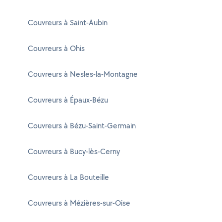
Couvreurs à Saint-Aubin
Couvreurs à Ohis
Couvreurs à Nesles-la-Montagne
Couvreurs à Épaux-Bézu
Couvreurs à Bézu-Saint-Germain
Couvreurs à Bucy-lès-Cerny
Couvreurs à La Bouteille
Couvreurs à Mézières-sur-Oise