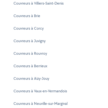
Couvreurs à Villiers-Saint-Denis
Couvreurs à Brie
Couvreurs à Corcy
Couvreurs à Juvigny
Couvreurs à Rouvroy
Couvreurs à Berrieux
Couvreurs à Aizy-Jouy
Couvreurs à Vaux-en-Vermandois
Couvreurs à Neuville-sur-Margival