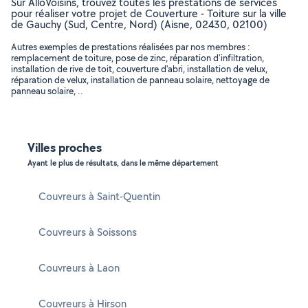
Sur AlloVoisins, trouvez toutes les prestations de services
pour réaliser votre projet de Couverture - Toiture sur la ville
de Gauchy (Sud, Centre, Nord) (Aisne, 02430, 02100)
Autres exemples de prestations réalisées par nos membres :
remplacement de toiture, pose de zinc, réparation d'infiltration,
installation de rive de toit, couverture d'abri, installation de velux,
réparation de velux, installation de panneau solaire, nettoyage de
panneau solaire, ..
Villes proches
Ayant le plus de résultats, dans le même département
Couvreurs à Saint-Quentin
Couvreurs à Soissons
Couvreurs à Laon
Couvreurs à Hirson