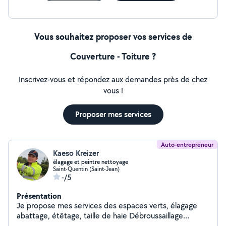
Vous souhaitez proposer vos services de
Couverture - Toiture ?
Inscrivez-vous et répondez aux demandes près de chez
vous !
Proposer mes services
Auto-entrepreneur
Kaeso Kreizer
élagage et peintre nettoyage
Saint-Quentin (Saint-Jean)
-/5
Présentation
Je propose mes services des espaces verts, élagage
abattage, étêtage, taille de haie Débroussaillage
Déracinage Entretien parc et jardin enlèvement des