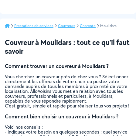
Prestations de services
Couvreurs
Charente
Moulidars
Couvreur à Moulidars : tout ce qu’il faut
savoir
Comment trouver un couvreur à Moulidars ?
Vous cherchez un couvreur près de chez vous ? Sélectionnez
directement les offreurs de votre choix ou postez votre
demande auprès de tous les membres à proximité de votre
localisation. AlloVoisins vous met en relation avec tous les
couvreurs, professionnels et particuliers, à Moulidars,
capables de vous répondre rapidement.
C’est gratuit, simple et rapide pour réaliser tous vos projets !
Comment bien choisir un couvreur à Moulidars ?
Voici nos conseils :
- Indiquez votre besoin en quelques secondes : quel service