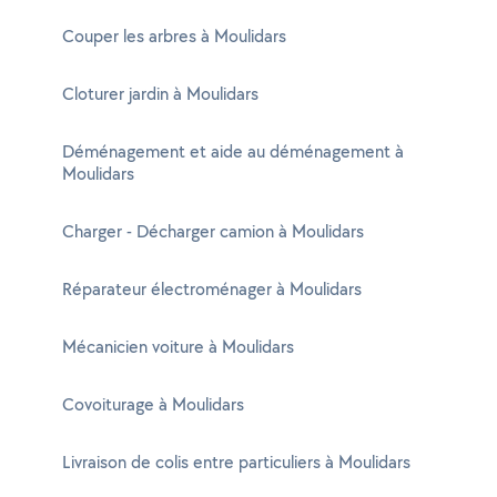
Couper les arbres à Moulidars
Cloturer jardin à Moulidars
Déménagement et aide au déménagement à
Moulidars
Charger - Décharger camion à Moulidars
Réparateur électroménager à Moulidars
Mécanicien voiture à Moulidars
Covoiturage à Moulidars
Livraison de colis entre particuliers à Moulidars