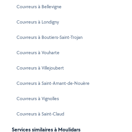
Couvreurs à Bellevigne
Couvreurs à Londigny
Couvreurs à Boutiers-Saint-Trojan
Couvreurs à Vouharte
Couvreurs à Villejoubert
Couvreurs à Saint-Amant-de-Nouère
Couvreurs à Vignolles
Couvreurs à Saint-Claud
Services similaires à Moulidars