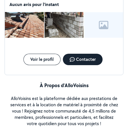
Aucun avis pour l'instant
Voir le profil
Contacter
À Propos d’AlloVoisins
AlloVoisins est la plateforme dédiée aux prestations de
services et à la location de matériel à proximité de chez
vous ! Rejoignez notre communauté de 4,5 millions de
membres, professionnels et particuliers, et facilitez
votre quotidien pour tous vos projets !