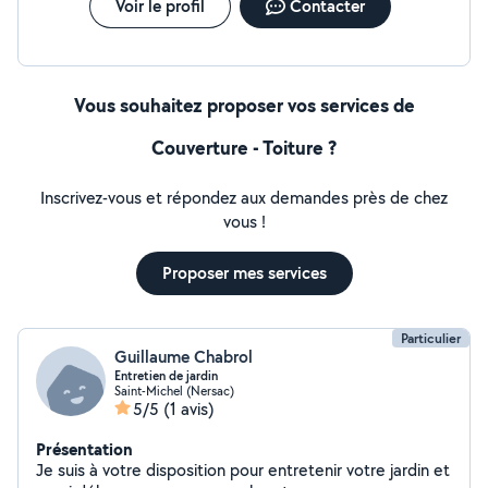
Voir le profil
Contacter
Vous souhaitez proposer vos services de
Couverture - Toiture ?
Inscrivez-vous et répondez aux demandes près de chez
vous !
Proposer mes services
Particulier
Guillaume Chabrol
Entretien de jardin
Saint-Michel (Nersac)
5/5
(1 avis)
Présentation
Je suis à votre disposition pour entretenir votre jardin et