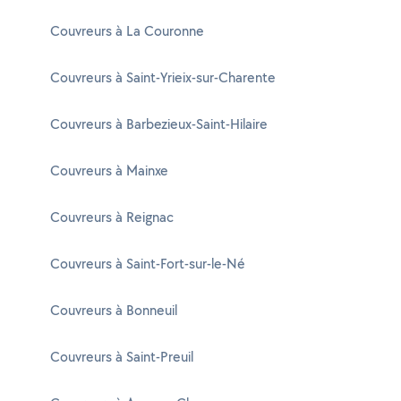
Couvreurs à La Couronne
Couvreurs à Saint-Yrieix-sur-Charente
Couvreurs à Barbezieux-Saint-Hilaire
Couvreurs à Mainxe
Couvreurs à Reignac
Couvreurs à Saint-Fort-sur-le-Né
Couvreurs à Bonneuil
Couvreurs à Saint-Preuil