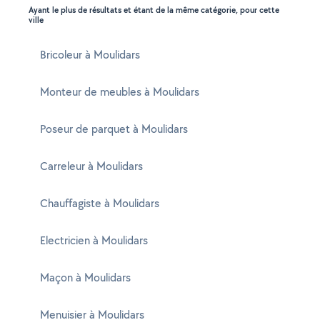
Ayant le plus de résultats et étant de la même catégorie, pour cette
ville
Bricoleur à Moulidars
Monteur de meubles à Moulidars
Poseur de parquet à Moulidars
Carreleur à Moulidars
Chauffagiste à Moulidars
Electricien à Moulidars
Maçon à Moulidars
Menuisier à Moulidars