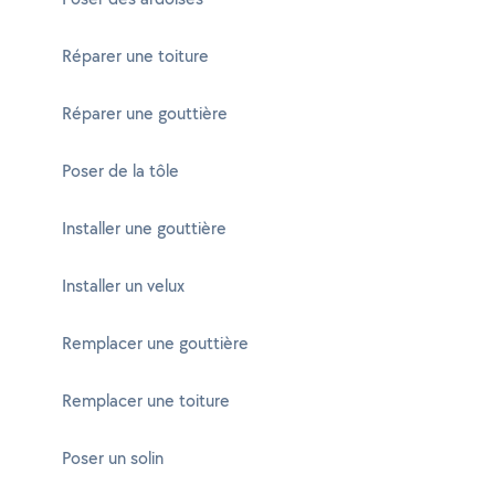
Réparer une toiture
Réparer une gouttière
Poser de la tôle
Installer une gouttière
Installer un velux
Remplacer une gouttière
Remplacer une toiture
Poser un solin