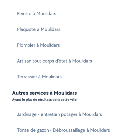
Peintre à Moulidars
Plaquiste à Moulidars
Plombier à Moulidars
Artisan tout corps d'état à Moulidars
Terrassier à Moulidars
Autres services à Moulidars
Ayant le plus de résultats dans cette ville
Jardinage - entretien potager à Moulidars
Tonte de gazon - Débroussaillage à Moulidars