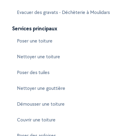
Evacuer des gravats - Déchèterie à Moulidars
Services principaux
Poser une toiture
Nettoyer une toiture
Poser des tuiles
Nettoyer une gouttière
Démousser une toiture
Couvrir une toiture
Poser des ardoises