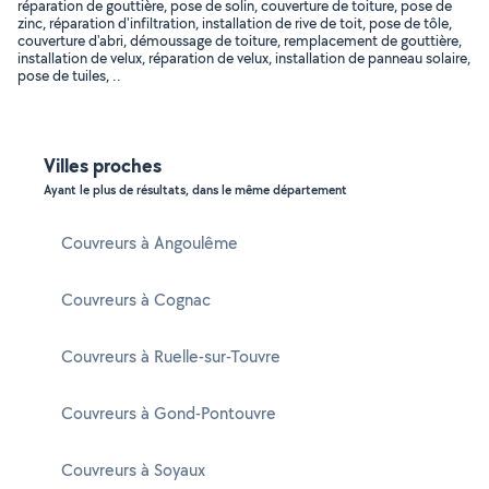
réparation de gouttière, pose de solin, couverture de toiture, pose de
zinc, réparation d'infiltration, installation de rive de toit, pose de tôle,
couverture d'abri, démoussage de toiture, remplacement de gouttière,
installation de velux, réparation de velux, installation de panneau solaire,
pose de tuiles, ..
Villes proches
Ayant le plus de résultats, dans le même département
Couvreurs à Angoulême
Couvreurs à Cognac
Couvreurs à Ruelle-sur-Touvre
Couvreurs à Gond-Pontouvre
Couvreurs à Soyaux