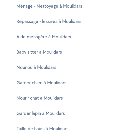
Ménage - Nettoyage à Moulidars
Repassage - lessives à Moulidars
Aide ménagère à Moulidars
Baby sitter à Moulidars
Nounou à Moulidars
Garder chien à Moulidars
Nourir chat à Moulidars
Garder lapin à Moulidars
Taille de haies à Moulidars