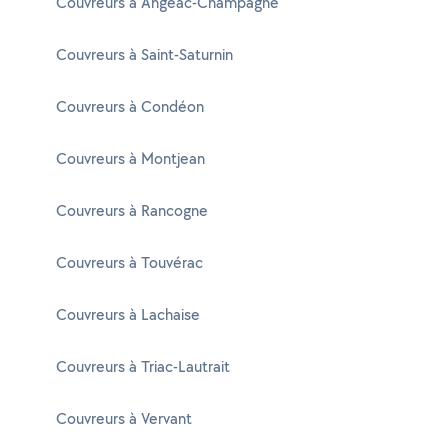
Couvreurs à Angeac-Champagne
Couvreurs à Saint-Saturnin
Couvreurs à Condéon
Couvreurs à Montjean
Couvreurs à Rancogne
Couvreurs à Touvérac
Couvreurs à Lachaise
Couvreurs à Triac-Lautrait
Couvreurs à Vervant