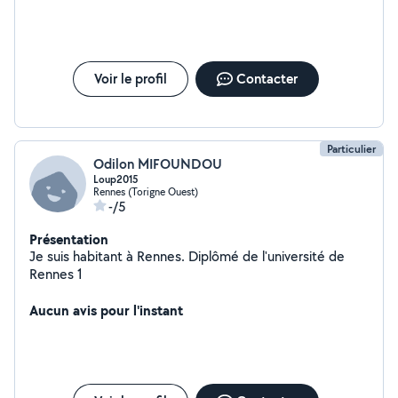
Voir le profil
Contacter
Particulier
Odilon MIFOUNDOU
Loup2015
Rennes (Torigne Ouest)
-/5
Présentation
Je suis habitant à Rennes. Diplômé de l'université de
Rennes 1
Aucun avis pour l'instant