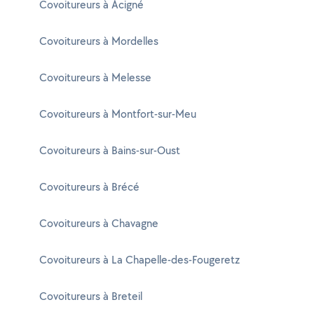
Covoitureurs à Acigné
Covoitureurs à Mordelles
Covoitureurs à Melesse
Covoitureurs à Montfort-sur-Meu
Covoitureurs à Bains-sur-Oust
Covoitureurs à Brécé
Covoitureurs à Chavagne
Covoitureurs à La Chapelle-des-Fougeretz
Covoitureurs à Breteil