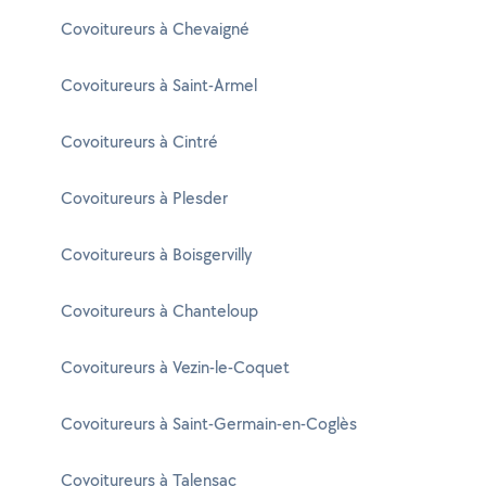
Covoitureurs à Chevaigné
Covoitureurs à Saint-Armel
Covoitureurs à Cintré
Covoitureurs à Plesder
Covoitureurs à Boisgervilly
Covoitureurs à Chanteloup
Covoitureurs à Vezin-le-Coquet
Covoitureurs à Saint-Germain-en-Coglès
Covoitureurs à Talensac