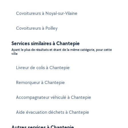
Covoitureurs à Noyal-sur-Vilaine
Covoitureurs à Poilley
Services similaires à Chantepie
Ayant le plus de résultats et étant de la même catégorie, pour cette
ville
Livreur de colis à Chantepie
Remorqueur à Chantepie
Accompagnateur véhiculé à Chantepie
Aide évacuation déchets à Chantepie
Autres services à Chantepie