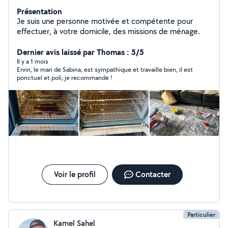
Présentation
Je suis une personne motivée et compétente pour
effectuer, à votre domicile, des missions de ménage.
Dernier avis laissé par Thomas : 5/5
Il y a 1 mois
Ervin, le mari de Sabina, est sympathique et travaille bien, il est
ponctuel et poli, je recommande !
Voir le profil
Contacter
Particulier
Kamel Sahel