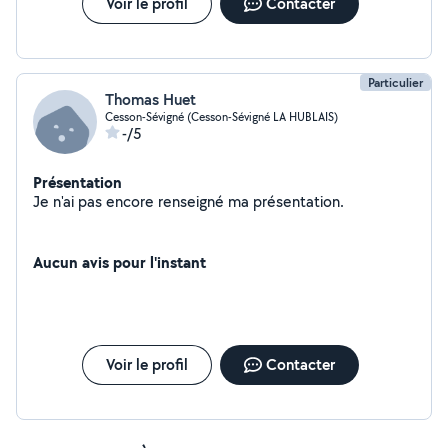
Voir le profil
Contacter
Particulier
Thomas Huet
Cesson-Sévigné (Cesson-Sévigné LA HUBLAIS)
-/5
Présentation
Je n'ai pas encore renseigné ma présentation.
Aucun avis pour l'instant
Voir le profil
Contacter