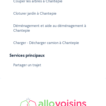
Couper les arbres à Chantepie
Cloturer jardin à Chantepie
Déménagement et aide au déménagement à
Chantepie
Charger - Décharger camion à Chantepie
Services principaux
Partager un trajet