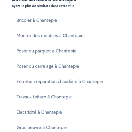
Ayant le plus de résultats dans cette ville
Bricoler à Chantepie
Monter des meubles à Chantepie
Poser du parquet à Chantepie
Poser du carrelage à Chantepie
Entretien réparation chaudière à Chantepie
Travaux toiture à Chantepie
Electricité à Chantepie
Gros oeuvre à Chantepie