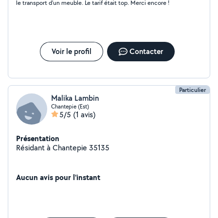
le transport d’un meuble. Le tarif était top. Merci encore !
Voir le profil
Contacter
Particulier
Malika Lambin
Chantepie (Est)
5/5
(1 avis)
Présentation
Résidant à Chantepie 35135
Aucun avis pour l'instant