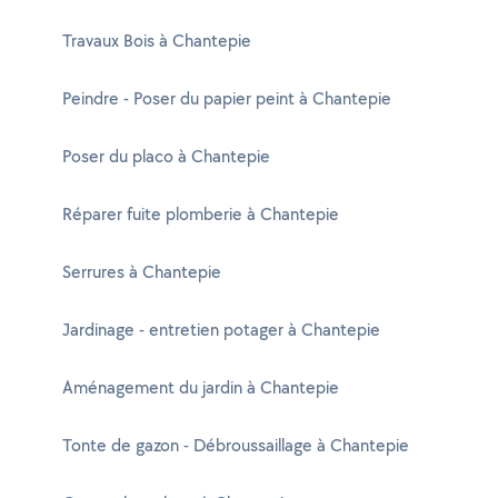
Travaux Bois à Chantepie
Peindre - Poser du papier peint à Chantepie
Poser du placo à Chantepie
Réparer fuite plomberie à Chantepie
Serrures à Chantepie
Jardinage - entretien potager à Chantepie
Aménagement du jardin à Chantepie
Tonte de gazon - Débroussaillage à Chantepie