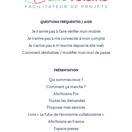
QUESTIONS FRÉQUENTES / AIDE
Je n'arrive pas à faire vérifier mon mobile
Je n'arrive pas à me connecter à mon compte
Je n'arrive pas à m'inscrire depuis le site web
Comment réinitialiser / modifier mon mot de passe
PRÉSENTATION
Qui sommes-nous ?
Comment ça marche ?
AlloVoisins Pro
Toutes les demandes
Proposer mes services
Livre « Le futur de l'économie collaborative »
AlloVoisins en France
Espace presse