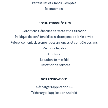
Partenaires et Grands Comptes
Recrutement
INFORMATIONS LÉGALES
Conditions Générales de Vente et d'Utilisation
Politique de confidentialité et de respect de la vie privée
Référencement, classement des annonces et contrôle des avis
Mentions légales
Cookies
Location de matériel
Prestation de services
NOS APPLICATIONS
Télécharger l’application iOS
Télécharger l’application Android