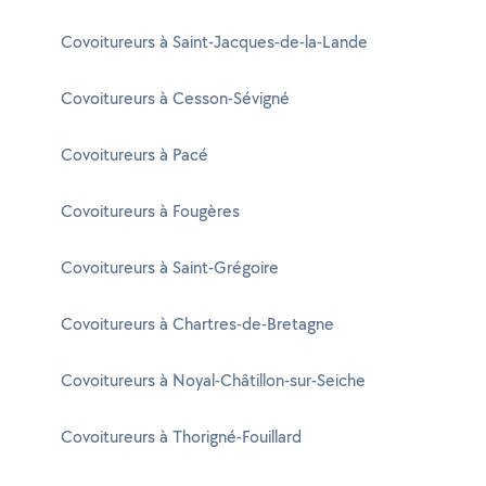
Covoitureurs à Saint-Jacques-de-la-Lande
Covoitureurs à Cesson-Sévigné
Covoitureurs à Pacé
Covoitureurs à Fougères
Covoitureurs à Saint-Grégoire
Covoitureurs à Chartres-de-Bretagne
Covoitureurs à Noyal-Châtillon-sur-Seiche
Covoitureurs à Thorigné-Fouillard