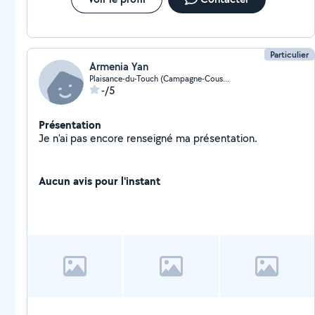
Particulier
Armenia Yan
Plaisance-du-Touch (Campagne-Coustaou)
-/5
Présentation
Je n'ai pas encore renseigné ma présentation.
Aucun avis pour l'instant