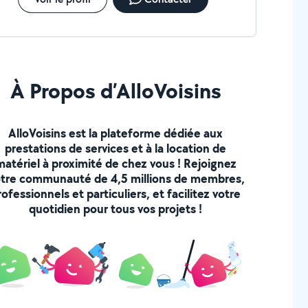
À Propos d’AlloVoisins
AlloVoisins est la plateforme dédiée aux
prestations de services et à la location de
matériel à proximité de chez vous ! Rejoignez
tre communauté de 4,5 millions de membres,
rofessionnels et particuliers, et facilitez votre
quotidien pour tous vos projets !