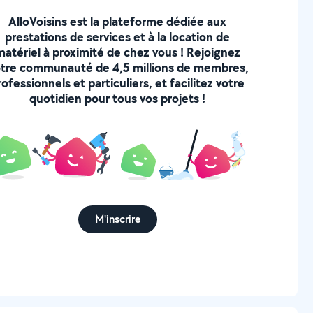
AlloVoisins est la plateforme dédiée aux
prestations de services et à la location de
matériel à proximité de chez vous ! Rejoignez
tre communauté de 4,5 millions de membres,
rofessionnels et particuliers, et facilitez votre
quotidien pour tous vos projets !
M'inscrire