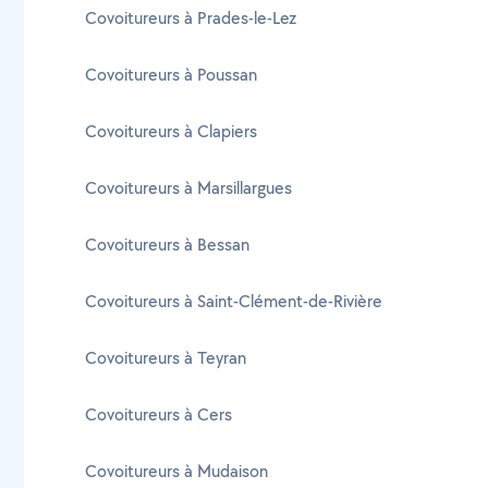
Covoitureurs à Prades-le-Lez
Covoitureurs à Poussan
Covoitureurs à Clapiers
Covoitureurs à Marsillargues
Covoitureurs à Bessan
Covoitureurs à Saint-Clément-de-Rivière
Covoitureurs à Teyran
Covoitureurs à Cers
Covoitureurs à Mudaison