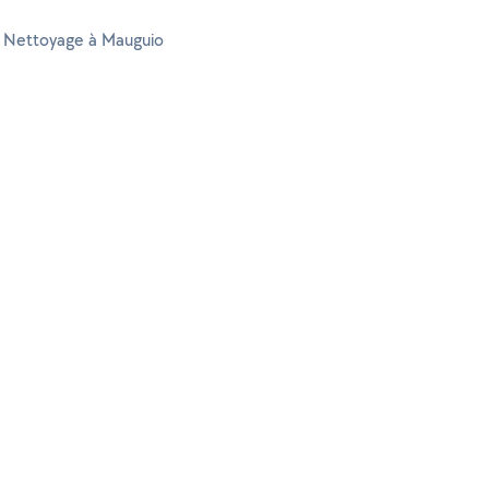
 Nettoyage à Mauguio