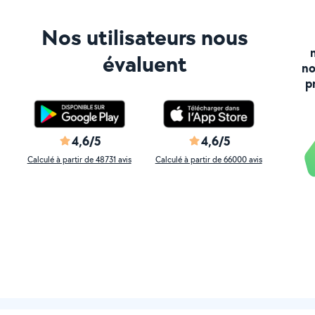
Nos utilisateurs nous
évaluent
no
p
4,6/5
4,6/5
Calculé à partir de 48731 avis
Calculé à partir de 66000 avis