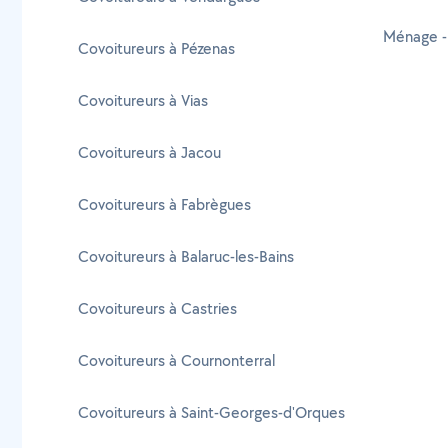
Ménage -
Covoitureurs à Pézenas
Covoitureurs à Vias
Covoitureurs à Jacou
Covoitureurs à Fabrègues
Covoitureurs à Balaruc-les-Bains
Covoitureurs à Castries
Covoitureurs à Cournonterral
Covoitureurs à Saint-Georges-d'Orques