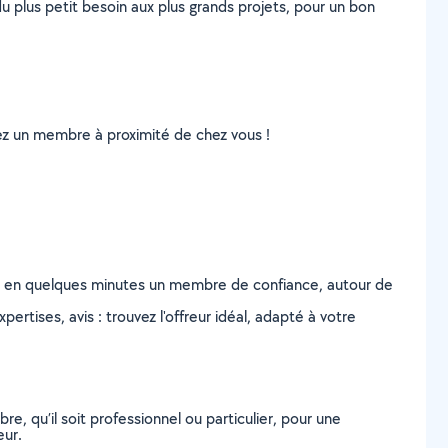
u plus petit besoin aux plus grands projets, pour un bon
uvez un membre à proximité de chez vous !
z en quelques minutes un membre de confiance, autour de
ertises, avis : trouvez l'offreur idéal, adapté à votre
, qu’il soit professionnel ou particulier, pour une
eur.