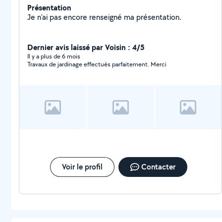
Présentation
Je n'ai pas encore renseigné ma présentation.
Dernier avis laissé par Voisin : 4/5
Il y a plus de 6 mois
Travaux de jardinage effectués parfaitement. Merci
Voir le profil
Contacter