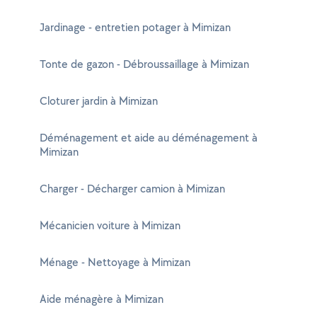
Jardinage - entretien potager à Mimizan
Tonte de gazon - Débroussaillage à Mimizan
Cloturer jardin à Mimizan
Déménagement et aide au déménagement à
Mimizan
Charger - Décharger camion à Mimizan
Mécanicien voiture à Mimizan
Ménage - Nettoyage à Mimizan
Aide ménagère à Mimizan