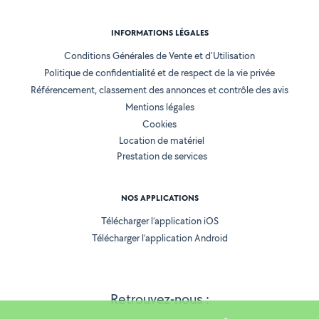
INFORMATIONS LÉGALES
Conditions Générales de Vente et d'Utilisation
Politique de confidentialité et de respect de la vie privée
Référencement, classement des annonces et contrôle des avis
Mentions légales
Cookies
Location de matériel
Prestation de services
NOS APPLICATIONS
Télécharger l’application iOS
Télécharger l’application Android
Retrouvez-nous :