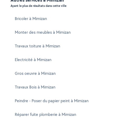
Ayant le plus de résultats dans cette ville
Bricoler à Mimizan
Monter des meubles à Mimizan
Travaux toiture à Mimizan
Electricité à Mimizan
Gros oeuvre à Mimizan
Travaux Bois à Mimizan
Peindre - Poser du papier peint à Mimizan
Réparer fuite plomberie à Mimizan