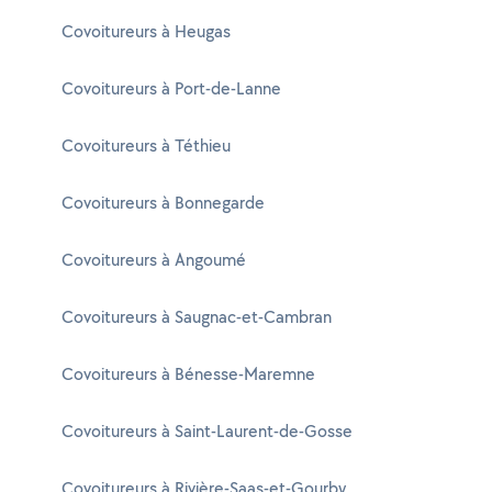
Covoitureurs à Heugas
Covoitureurs à Port-de-Lanne
Covoitureurs à Téthieu
Covoitureurs à Bonnegarde
Covoitureurs à Angoumé
Covoitureurs à Saugnac-et-Cambran
Covoitureurs à Bénesse-Maremne
Covoitureurs à Saint-Laurent-de-Gosse
Covoitureurs à Rivière-Saas-et-Gourby