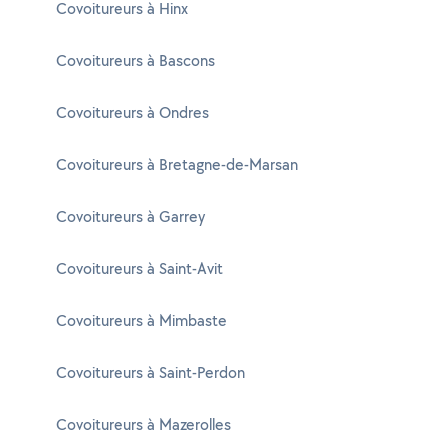
Covoitureurs à Hinx
Covoitureurs à Bascons
Covoitureurs à Ondres
Covoitureurs à Bretagne-de-Marsan
Covoitureurs à Garrey
Covoitureurs à Saint-Avit
Covoitureurs à Mimbaste
Covoitureurs à Saint-Perdon
Covoitureurs à Mazerolles