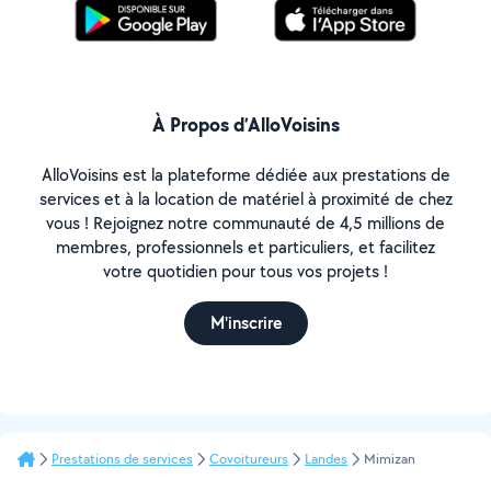
À Propos d’AlloVoisins
AlloVoisins est la plateforme dédiée aux prestations de
services et à la location de matériel à proximité de chez
vous ! Rejoignez notre communauté de 4,5 millions de
membres, professionnels et particuliers, et facilitez
votre quotidien pour tous vos projets !
M'inscrire
Prestations de services
Covoitureurs
Landes
Mimizan