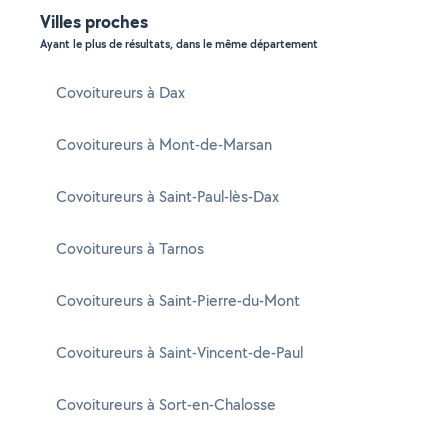
Villes proches
Ayant le plus de résultats, dans le même département
Covoitureurs à Dax
Covoitureurs à Mont-de-Marsan
Covoitureurs à Saint-Paul-lès-Dax
Covoitureurs à Tarnos
Covoitureurs à Saint-Pierre-du-Mont
Covoitureurs à Saint-Vincent-de-Paul
Covoitureurs à Sort-en-Chalosse