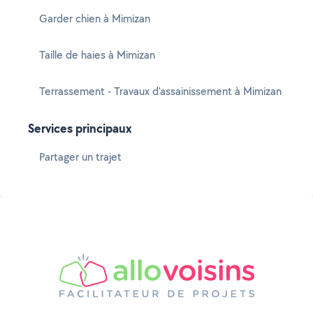
Garder chien à Mimizan
Taille de haies à Mimizan
Terrassement - Travaux d'assainissement à Mimizan
Services principaux
Partager un trajet