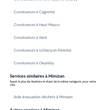
Covoitureurs à Cagnotte
Covoitureurs à Haut-Mauco
Covoitureurs à Siest
Covoitureurs à Uchacq-et-Parentis
Covoitureurs à Oeyreluy
Services similaires à Mimizan
Ayant le plus de résultats et étant de la même catégorie, pour cette
ville
Aide évacuation déchets à Mimizan
Autres services à Mimizan