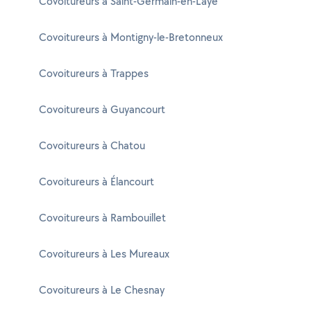
Covoitureurs à Saint-Germain-en-Laye
Covoitureurs à Montigny-le-Bretonneux
Covoitureurs à Trappes
Covoitureurs à Guyancourt
Covoitureurs à Chatou
Covoitureurs à Élancourt
Covoitureurs à Rambouillet
Covoitureurs à Les Mureaux
Covoitureurs à Le Chesnay