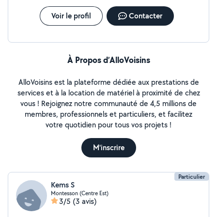
Voir le profil
Contacter
À Propos d’AlloVoisins
AlloVoisins est la plateforme dédiée aux prestations de
services et à la location de matériel à proximité de chez
vous ! Rejoignez notre communauté de 4,5 millions de
membres, professionnels et particuliers, et facilitez
votre quotidien pour tous vos projets !
M'inscrire
Particulier
Kems S
Montesson (Centre Est)
3/5
(3 avis)