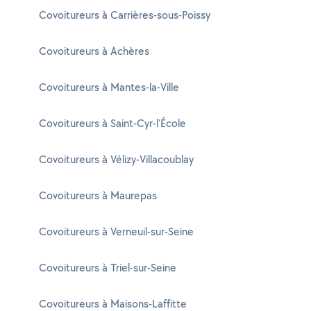
Covoitureurs à Carrières-sous-Poissy
Covoitureurs à Achères
Covoitureurs à Mantes-la-Ville
Covoitureurs à Saint-Cyr-l'École
Covoitureurs à Vélizy-Villacoublay
Covoitureurs à Maurepas
Covoitureurs à Verneuil-sur-Seine
Covoitureurs à Triel-sur-Seine
Covoitureurs à Maisons-Laffitte