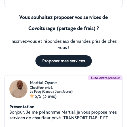
Vous souhaitez proposer vos services de
Covoiturage (partage de frais) ?
Inscrivez-vous et répondez aux demandes près de chez
vous !
Proposer mes services
Auto-entrepreneur
Martial Oyane
Chauffeur privé.
Le Pecq (Canada Jean Jaures)
5/5
(3 avis)
Présentation
Bonjour, Je me prénomme Martial, je vous propose mes
services de chauffeur privé. TRANSPORT FIABLE ET
PROFESSIONNEL : Aéroports, courses,