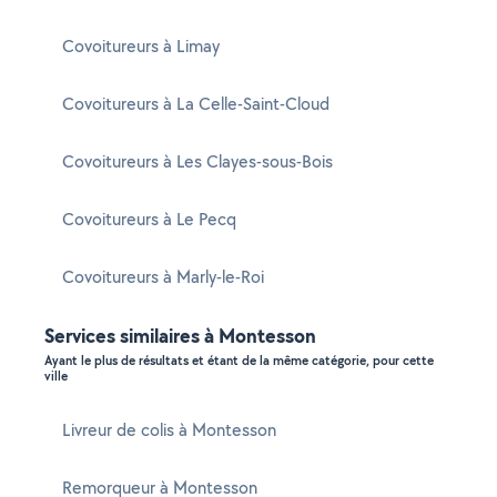
Covoitureurs à Limay
Covoitureurs à La Celle-Saint-Cloud
Covoitureurs à Les Clayes-sous-Bois
Covoitureurs à Le Pecq
Covoitureurs à Marly-le-Roi
Services similaires à Montesson
Ayant le plus de résultats et étant de la même catégorie, pour cette
ville
Livreur de colis à Montesson
Remorqueur à Montesson