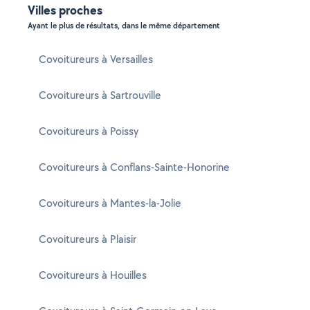
Villes proches
Ayant le plus de résultats, dans le même département
Covoitureurs à Versailles
Covoitureurs à Sartrouville
Covoitureurs à Poissy
Covoitureurs à Conflans-Sainte-Honorine
Covoitureurs à Mantes-la-Jolie
Covoitureurs à Plaisir
Covoitureurs à Houilles