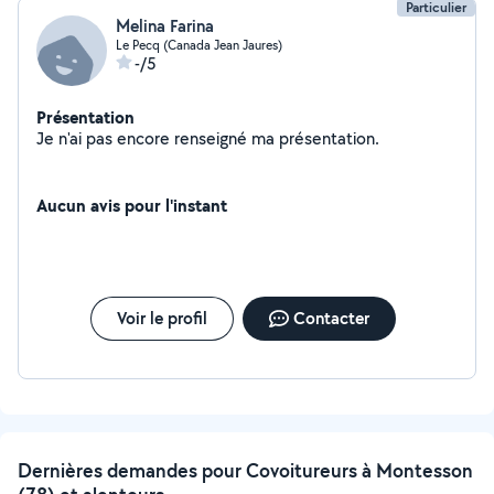
Particulier
Melina Farina
Le Pecq (Canada Jean Jaures)
-/5
Présentation
Je n'ai pas encore renseigné ma présentation.
Aucun avis pour l'instant
Voir le profil
Contacter
Dernières demandes pour Covoitureurs à Montesson