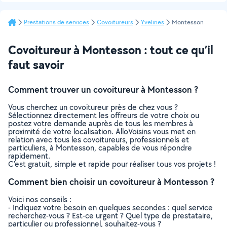
Prestations de services
Covoitureurs
Yvelines
Montesson
Covoitureur à Montesson : tout ce qu’il
faut savoir
Comment trouver un covoitureur à Montesson ?
Vous cherchez un covoitureur près de chez vous ?
Sélectionnez directement les offreurs de votre choix ou
postez votre demande auprès de tous les membres à
proximité de votre localisation. AlloVoisins vous met en
relation avec tous les covoitureurs, professionnels et
particuliers, à Montesson, capables de vous répondre
rapidement.
C’est gratuit, simple et rapide pour réaliser tous vos projets !
Comment bien choisir un covoitureur à Montesson ?
Voici nos conseils :
- Indiquez votre besoin en quelques secondes : quel service
recherchez-vous ? Est-ce urgent ? Quel type de prestataire,
particulier ou professionnel, souhaitez-vous ?