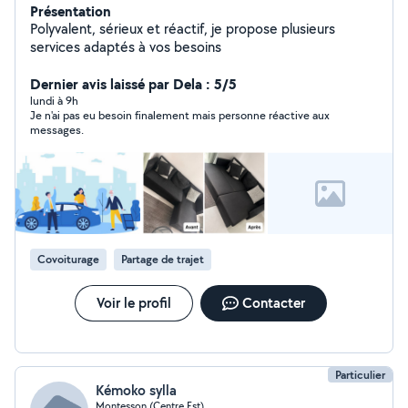
Présentation
Polyvalent, sérieux et réactif, je propose plusieurs
services adaptés à vos besoins
Dernier avis laissé par Dela : 5/5
lundi à 9h
Je n'ai pas eu besoin finalement mais personne réactive aux
messages.
Covoiturage
Partage de trajet
Voir le profil
Contacter
Particulier
Kémoko sylla
Montesson (Centre Est)