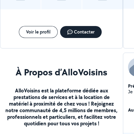
Voir le profil
Contacter
À Propos d’AlloVoisins
Pr
AlloVoisins est la plateforme dédiée aux
prestations de services et à la location de
matériel à proximité de chez vous ! Rejoignez
notre communauté de 4,5 millions de membres,
Au
professionnels et particuliers, et facilitez votre
quotidien pour tous vos projets !