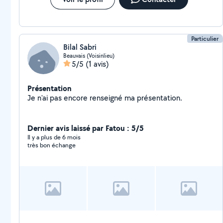
Particulier
Bilal Sabri
Beauvais (Voisinlieu)
5/5
(1 avis)
Présentation
Je n'ai pas encore renseigné ma présentation.
Dernier avis laissé par Fatou : 5/5
Il y a plus de 6 mois
très bon échange