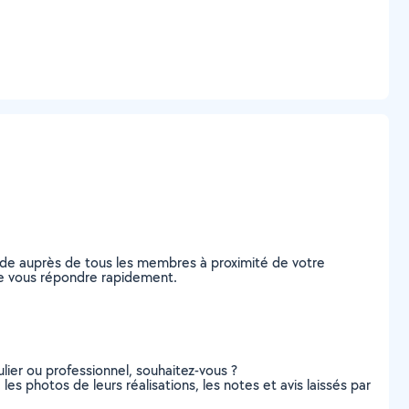
nde auprès de tous les membres à proximité de votre
s de vous répondre rapidement.
lier ou professionnel, souhaitez-vous ?
les photos de leurs réalisations, les notes et avis laissés par