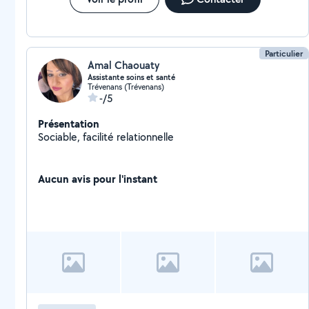
Particulier
Amal Chaouaty
Assistante soins et santé
Trévenans (Trévenans)
-/5
Présentation
Sociable, facilité relationnelle
Aucun avis pour l'instant