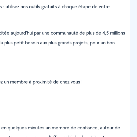
s : utilisez nos outils gratuits à chaque étape de votre
scitée aujourd’hui par une communauté de plus de 4,5 millions
u plus petit besoin aux plus grands projets, pour un bon
uvez un membre à proximité de chez vous !
z en quelques minutes un membre de confiance, autour de