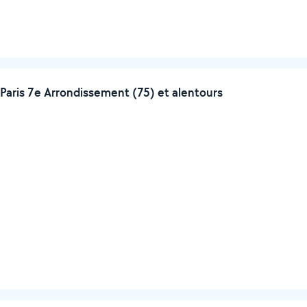
Paris 7e Arrondissement (75) et alentours