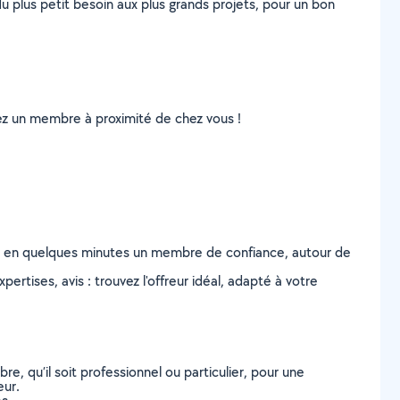
u plus petit besoin aux plus grands projets, pour un bon
uvez un membre à proximité de chez vous !
z en quelques minutes un membre de confiance, autour de
ertises, avis : trouvez l'offreur idéal, adapté à votre
, qu’il soit professionnel ou particulier, pour une
eur.