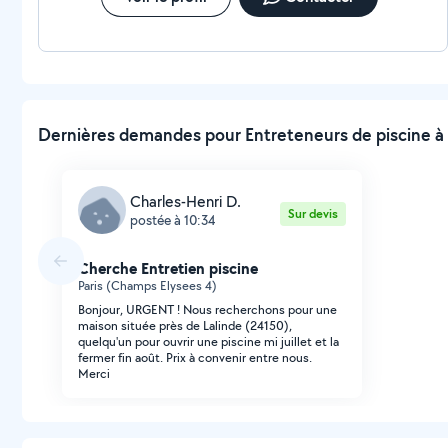
Dernières demandes pour Entreteneurs de piscine à 
Charles-Henri D.
Sur devis
postée à 10:34
Cherche Entretien piscine
Paris (Champs Elysees 4)
Bonjour, URGENT ! Nous recherchons pour une
maison située près de Lalinde (24150),
quelqu'un pour ouvrir une piscine mi juillet et la
fermer fin août. Prix à convenir entre nous.
Merci