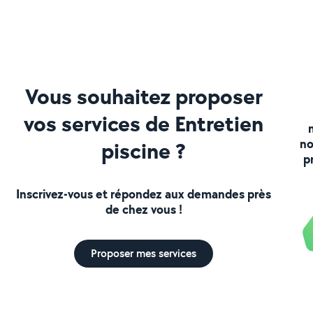
Vous souhaitez proposer
vos services de Entretien
no
piscine ?
p
Inscrivez-vous et répondez aux demandes près
de chez vous !
Proposer mes services