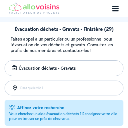
Évacuation déchets - Gravats - Finistère (29)
Faites appel à un particulier ou un professionnel pour
l'évacuation de vos déchets et gravats. Consultez les
profils de nos membres et contactez-les !
Évacuation déchets - Gravats
Dans quelle ville ?
Affinez votre recherche
Vous cherchez un aide évacuation déchets ? Renseignez votre ville
pour en trouver un près de chez vous.