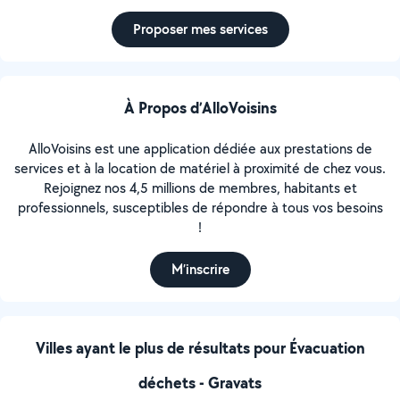
Proposer mes services
À Propos d’AlloVoisins
AlloVoisins est une application dédiée aux prestations de
services et à la location de matériel à proximité de chez vous.
Rejoignez nos 4,5 millions de membres, habitants et
professionnels, susceptibles de répondre à tous vos besoins
!
M’inscrire
Villes ayant le plus de résultats pour Évacuation
déchets - Gravats