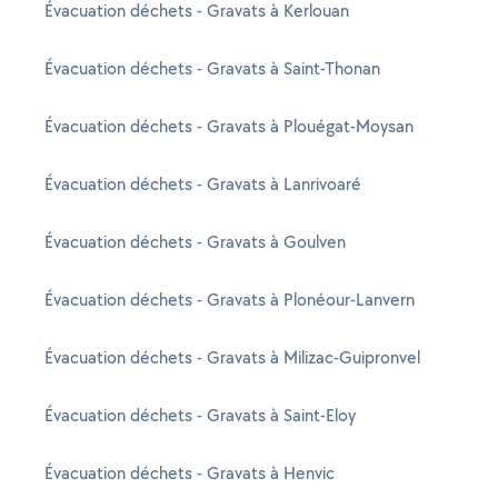
Évacuation déchets - Gravats à Kerlouan
Évacuation déchets - Gravats à Saint-Thonan
Évacuation déchets - Gravats à Plouégat-Moysan
Évacuation déchets - Gravats à Lanrivoaré
Évacuation déchets - Gravats à Goulven
Évacuation déchets - Gravats à Plonéour-Lanvern
Évacuation déchets - Gravats à Milizac-Guipronvel
Évacuation déchets - Gravats à Saint-Eloy
Évacuation déchets - Gravats à Henvic