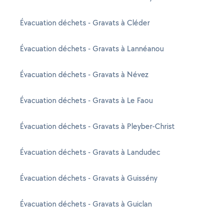
Évacuation déchets - Gravats à Cléder
Évacuation déchets - Gravats à Lannéanou
Évacuation déchets - Gravats à Névez
Évacuation déchets - Gravats à Le Faou
Évacuation déchets - Gravats à Pleyber-Christ
Évacuation déchets - Gravats à Landudec
Évacuation déchets - Gravats à Guissény
Évacuation déchets - Gravats à Guiclan