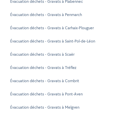
Évacuation déchets - Gravats à Plabennec
Évacuation déchets - Gravats à Penmarch
Évacuation déchets - Gravats à Carhaix-Plouguer
Évacuation déchets - Gravats à Saint-Pol-de-Léon
Évacuation déchets - Gravats à Scaër
Évacuation déchets - Gravats à Tréflez
Évacuation déchets - Gravats à Combrit
Évacuation déchets - Gravats à Pont-Aven
Évacuation déchets - Gravats à Melgven