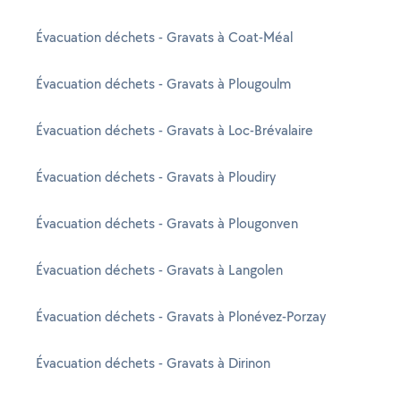
Évacuation déchets - Gravats à Coat-Méal
Évacuation déchets - Gravats à Plougoulm
Évacuation déchets - Gravats à Loc-Brévalaire
Évacuation déchets - Gravats à Ploudiry
Évacuation déchets - Gravats à Plougonven
Évacuation déchets - Gravats à Langolen
Évacuation déchets - Gravats à Plonévez-Porzay
Évacuation déchets - Gravats à Dirinon