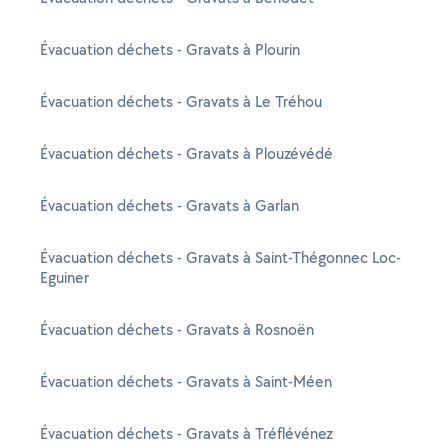
Évacuation déchets - Gravats à Plourin
Évacuation déchets - Gravats à Le Tréhou
Évacuation déchets - Gravats à Plouzévédé
Évacuation déchets - Gravats à Garlan
Évacuation déchets - Gravats à Saint-Thégonnec Loc-
Eguiner
Évacuation déchets - Gravats à Rosnoën
Évacuation déchets - Gravats à Saint-Méen
Évacuation déchets - Gravats à Tréflévénez