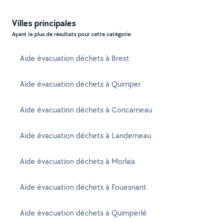
Villes principales
Ayant le plus de résultats pour cette catégorie
Aide évacuation déchets à Brest
Aide évacuation déchets à Quimper
Aide évacuation déchets à Concarneau
Aide évacuation déchets à Landerneau
Aide évacuation déchets à Morlaix
Aide évacuation déchets à Fouesnant
Aide évacuation déchets à Quimperlé