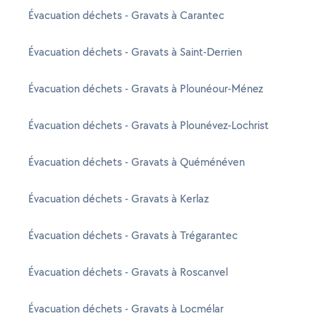
Évacuation déchets - Gravats à Carantec
Évacuation déchets - Gravats à Saint-Derrien
Évacuation déchets - Gravats à Plounéour-Ménez
Évacuation déchets - Gravats à Plounévez-Lochrist
Évacuation déchets - Gravats à Quéménéven
Évacuation déchets - Gravats à Kerlaz
Évacuation déchets - Gravats à Trégarantec
Évacuation déchets - Gravats à Roscanvel
Évacuation déchets - Gravats à Locmélar