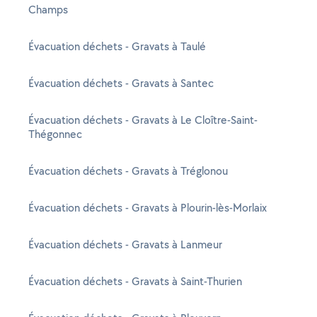
Champs
Évacuation déchets - Gravats à Taulé
Évacuation déchets - Gravats à Santec
Évacuation déchets - Gravats à Le Cloître-Saint-
Thégonnec
Évacuation déchets - Gravats à Tréglonou
Évacuation déchets - Gravats à Plourin-lès-Morlaix
Évacuation déchets - Gravats à Lanmeur
Évacuation déchets - Gravats à Saint-Thurien