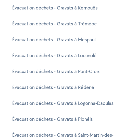
Évacuation déchets - Gravats à Kernouës
Évacuation déchets - Gravats à Tréméoc
Évacuation déchets - Gravats à Mespaul
Évacuation déchets - Gravats à Locunolé
Évacuation déchets - Gravats à Pont-Croix
Évacuation déchets - Gravats à Rédené
Évacuation déchets - Gravats à Logonna-Daoulas
Évacuation déchets - Gravats à Plonéis
Évacuation déchets - Gravats à Saint-Martin-des-