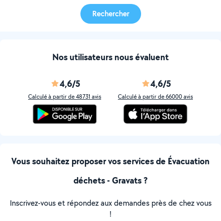
Rechercher
Nos utilisateurs nous évaluent
4,6/5
4,6/5
Calculé à partir de 48731 avis
Calculé à partir de 66000 avis
Vous souhaitez proposer vos services de Évacuation
déchets - Gravats ?
Inscrivez-vous et répondez aux demandes près de chez vous
!