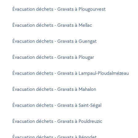
Évacuation déchets - Gravats à Plougourvest
Évacuation déchets - Gravats à Mellac
Évacuation déchets - Gravats à Guengat
Évacuation déchets - Gravats à Plougar
Évacuation déchets - Gravats à Lampaul-Ploudalmézeau
Évacuation déchets - Gravats à Mahalon
Évacuation déchets - Gravats à Saint-Ségal
Évacuation déchets - Gravats à Pouldreuzic
Évacuation déchets - Gravats à Bénodet