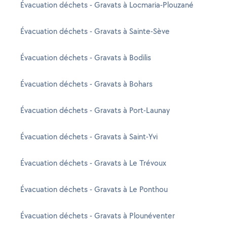
Évacuation déchets - Gravats à Locmaria-Plouzané
Évacuation déchets - Gravats à Sainte-Sève
Évacuation déchets - Gravats à Bodilis
Évacuation déchets - Gravats à Bohars
Évacuation déchets - Gravats à Port-Launay
Évacuation déchets - Gravats à Saint-Yvi
Évacuation déchets - Gravats à Le Trévoux
Évacuation déchets - Gravats à Le Ponthou
Évacuation déchets - Gravats à Plounéventer