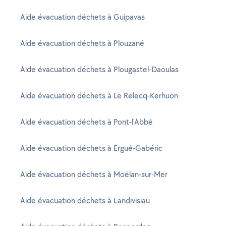
Aide évacuation déchets à Guipavas
Aide évacuation déchets à Plouzané
Aide évacuation déchets à Plougastel-Daoulas
Aide évacuation déchets à Le Relecq-Kerhuon
Aide évacuation déchets à Pont-l'Abbé
Aide évacuation déchets à Ergué-Gabéric
Aide évacuation déchets à Moëlan-sur-Mer
Aide évacuation déchets à Landivisiau