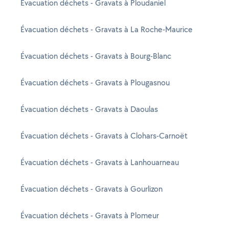
Évacuation déchets - Gravats à Ploudaniel
Évacuation déchets - Gravats à La Roche-Maurice
Évacuation déchets - Gravats à Bourg-Blanc
Évacuation déchets - Gravats à Plougasnou
Évacuation déchets - Gravats à Daoulas
Évacuation déchets - Gravats à Clohars-Carnoët
Évacuation déchets - Gravats à Lanhouarneau
Évacuation déchets - Gravats à Gourlizon
Évacuation déchets - Gravats à Plomeur