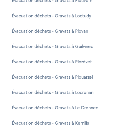
Évacuation déchets - Gravats à Plouvorn
Évacuation déchets - Gravats à Loctudy
Évacuation déchets - Gravats à Plovan
Évacuation déchets - Gravats à Guilvinec
Évacuation déchets - Gravats à Plozévet
Évacuation déchets - Gravats à Plouarzel
Évacuation déchets - Gravats à Locronan
Évacuation déchets - Gravats à Le Drennec
Évacuation déchets - Gravats à Kernilis