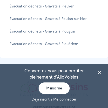
Évacuation déchets - Gravats à Pleuven
Évacuation déchets - Gravats à Poullan-sur-Mer
Évacuation déchets - Gravats à Plouguin
Évacuation déchets - Gravats à Plouédern
Connectez-vous pour profiter
pleinement d'AlloVoisins
M'inscrire
Déjà inscrit ? Me connecter
QUESTIONS FRÉQUENTES / AIDE