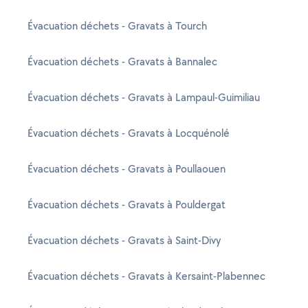
Évacuation déchets - Gravats à Tourch
Évacuation déchets - Gravats à Bannalec
Évacuation déchets - Gravats à Lampaul-Guimiliau
Évacuation déchets - Gravats à Locquénolé
Évacuation déchets - Gravats à Poullaouen
Évacuation déchets - Gravats à Pouldergat
Évacuation déchets - Gravats à Saint-Divy
Évacuation déchets - Gravats à Kersaint-Plabennec