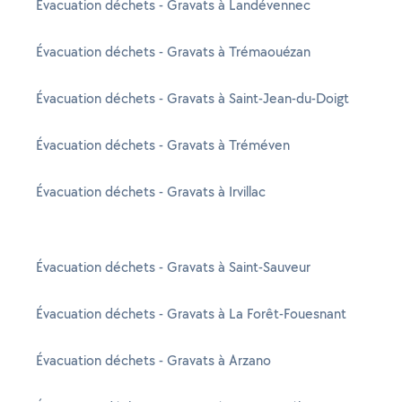
Évacuation déchets - Gravats à Landévennec
Évacuation déchets - Gravats à Trémaouézan
Évacuation déchets - Gravats à Saint-Jean-du-Doigt
Évacuation déchets - Gravats à Tréméven
Évacuation déchets - Gravats à Irvillac
Évacuation déchets - Gravats à Saint-Sauveur
Évacuation déchets - Gravats à La Forêt-Fouesnant
Évacuation déchets - Gravats à Arzano