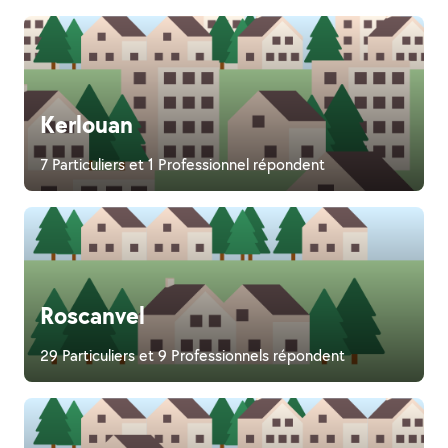
Kerlouan
7 Particuliers et 1 Professionnel répondent
Roscanvel
29 Particuliers et 9 Professionnels répondent