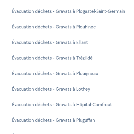
Évacuation déchets - Gravats à Plogastel-Saint-Germain
Évacuation déchets - Gravats à Plouhinec
Évacuation déchets - Gravats à Elliant
Évacuation déchets - Gravats à Trézilidé
Évacuation déchets - Gravats à Plouigneau
Évacuation déchets - Gravats à Lothey
Évacuation déchets - Gravats à Hôpital-Camfrout
Évacuation déchets - Gravats à Pluguffan