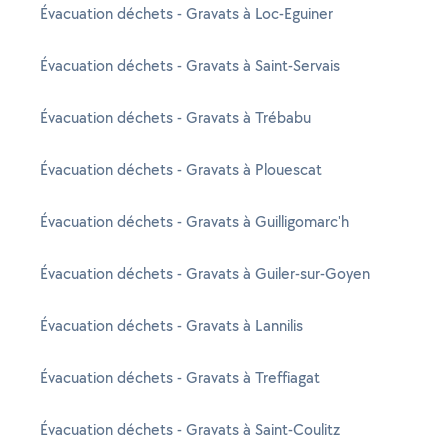
Évacuation déchets - Gravats à Loc-Eguiner
Évacuation déchets - Gravats à Saint-Servais
Évacuation déchets - Gravats à Trébabu
Évacuation déchets - Gravats à Plouescat
Évacuation déchets - Gravats à Guilligomarc'h
Évacuation déchets - Gravats à Guiler-sur-Goyen
Évacuation déchets - Gravats à Lannilis
Évacuation déchets - Gravats à Treffiagat
Évacuation déchets - Gravats à Saint-Coulitz