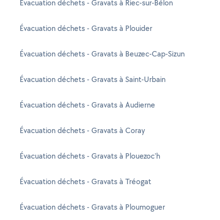
Évacuation déchets - Gravats à Riec-sur-Bélon
Évacuation déchets - Gravats à Plouider
Évacuation déchets - Gravats à Beuzec-Cap-Sizun
Évacuation déchets - Gravats à Saint-Urbain
Évacuation déchets - Gravats à Audierne
Évacuation déchets - Gravats à Coray
Évacuation déchets - Gravats à Plouezoc'h
Évacuation déchets - Gravats à Tréogat
Évacuation déchets - Gravats à Ploumoguer