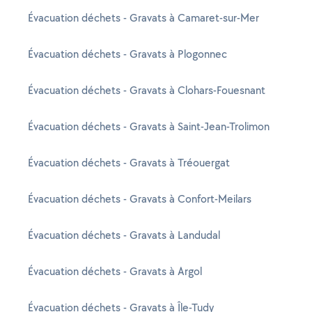
Évacuation déchets - Gravats à Camaret-sur-Mer
Évacuation déchets - Gravats à Plogonnec
Évacuation déchets - Gravats à Clohars-Fouesnant
Évacuation déchets - Gravats à Saint-Jean-Trolimon
Évacuation déchets - Gravats à Tréouergat
Évacuation déchets - Gravats à Confort-Meilars
Évacuation déchets - Gravats à Landudal
Évacuation déchets - Gravats à Argol
Évacuation déchets - Gravats à Île-Tudy