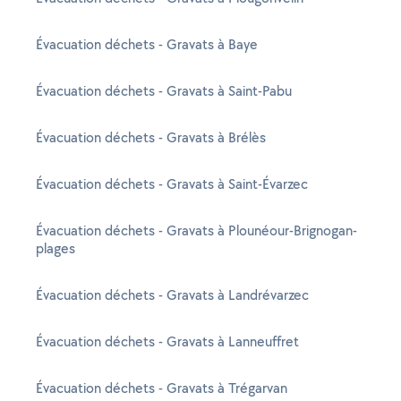
Évacuation déchets - Gravats à Baye
Évacuation déchets - Gravats à Saint-Pabu
Évacuation déchets - Gravats à Brélès
Évacuation déchets - Gravats à Saint-Évarzec
Évacuation déchets - Gravats à Plounéour-Brignogan-
plages
Évacuation déchets - Gravats à Landrévarzec
Évacuation déchets - Gravats à Lanneuffret
Évacuation déchets - Gravats à Trégarvan