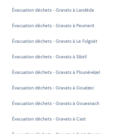
Évacuation déchets - Gravats à Landéda
Évacuation déchets - Gravats à Peumerit
Évacuation déchets - Gravats à Le Folgoët
Évacuation déchets - Gravats à Sibiril
Évacuation déchets - Gravats à Plounévézel
Évacuation déchets - Gravats à Gouézec
Évacuation déchets - Gravats à Gouesnach
Évacuation déchets - Gravats à Cast