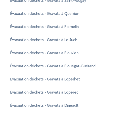
Évacuation déchets - Gravats à Saint-Vougay
Évacuation déchets - Gravats à Querrien
Évacuation déchets - Gravats à Plomelin
Évacuation déchets - Gravats à Le Juch
Évacuation déchets - Gravats à Plouvien
Évacuation déchets - Gravats à Plouégat-Guérand
Évacuation déchets - Gravats à Loperhet
Évacuation déchets - Gravats à Lopérec
Évacuation déchets - Gravats à Dinéault