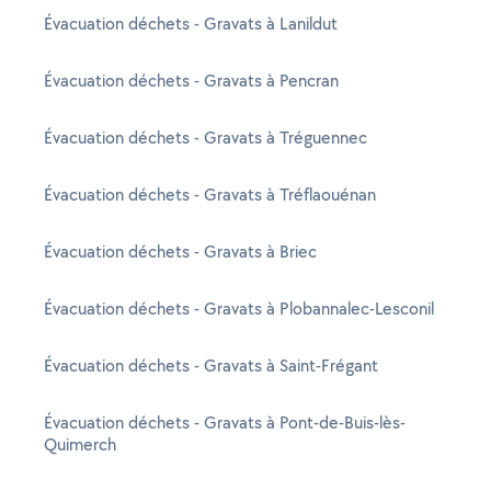
Évacuation déchets - Gravats à Lanildut
Évacuation déchets - Gravats à Pencran
Évacuation déchets - Gravats à Tréguennec
Évacuation déchets - Gravats à Tréflaouénan
Évacuation déchets - Gravats à Briec
Évacuation déchets - Gravats à Plobannalec-Lesconil
Évacuation déchets - Gravats à Saint-Frégant
Évacuation déchets - Gravats à Pont-de-Buis-lès-
Quimerch