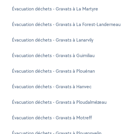
Évacuation déchets - Gravats à La Martyre
Évacuation déchets - Gravats à La Forest-Landerneau
Évacuation déchets - Gravats à Lanarvily
Évacuation déchets - Gravats à Guimiliau
Évacuation déchets - Gravats à Plouénan
Évacuation déchets - Gravats à Hanvec
Évacuation déchets - Gravats à Ploudalmézeau
Évacuation déchets - Gravats à Motreff
Évacuation déchets - Gravats à Plougonvelin