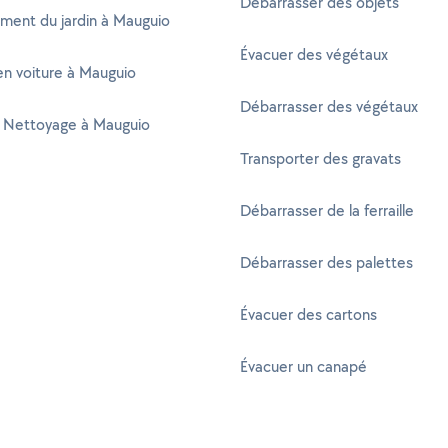
Débarrasser des objets
ent du jardin à Mauguio
Évacuer des végétaux
n voiture à Mauguio
Débarrasser des végétaux
 Nettoyage à Mauguio
Transporter des gravats
Débarrasser de la ferraille
Débarrasser des palettes
Évacuer des cartons
Évacuer un canapé