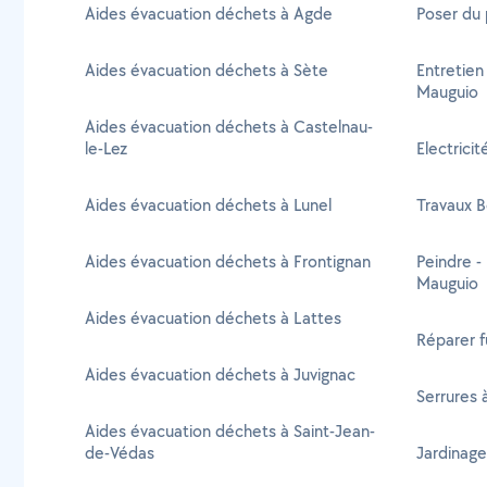
Aides évacuation déchets à Agde
Poser du
Aides évacuation déchets à Sète
Entretien
Mauguio
Aides évacuation déchets à Castelnau-
le-Lez
Electrici
Aides évacuation déchets à Lunel
Travaux B
Aides évacuation déchets à Frontignan
Peindre -
Mauguio
Aides évacuation déchets à Lattes
Réparer f
Aides évacuation déchets à Juvignac
Serrures 
Aides évacuation déchets à Saint-Jean-
de-Védas
Jardinage