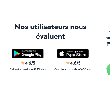
Nos utilisateurs nous
évaluent
no
p
4,6/5
4,6/5
Calculé à partir de 48731 avis
Calculé à partir de 66000 avis