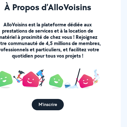
À Propos d’AlloVoisins
AlloVoisins est la plateforme dédiée aux
prestations de services et à la location de
matériel à proximité de chez vous ! Rejoignez
tre communauté de 4,5 millions de membres,
rofessionnels et particuliers, et facilitez votre
quotidien pour tous vos projets !
M'inscrire