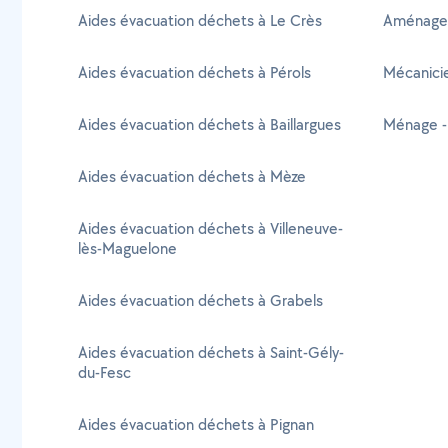
Aides évacuation déchets à Le Crès
Aménagem
Aides évacuation déchets à Pérols
Mécanicie
Aides évacuation déchets à Baillargues
Ménage -
Aides évacuation déchets à Mèze
Aides évacuation déchets à Villeneuve-
lès-Maguelone
Aides évacuation déchets à Grabels
Aides évacuation déchets à Saint-Gély-
du-Fesc
Aides évacuation déchets à Pignan