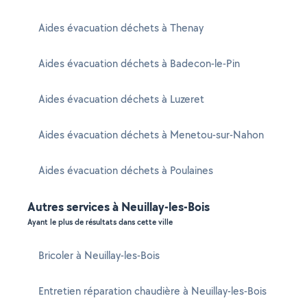
Aides évacuation déchets à Thenay
Aides évacuation déchets à Badecon-le-Pin
Aides évacuation déchets à Luzeret
Aides évacuation déchets à Menetou-sur-Nahon
Aides évacuation déchets à Poulaines
Autres services à Neuillay-les-Bois
Ayant le plus de résultats dans cette ville
Bricoler à Neuillay-les-Bois
Entretien réparation chaudière à Neuillay-les-Bois