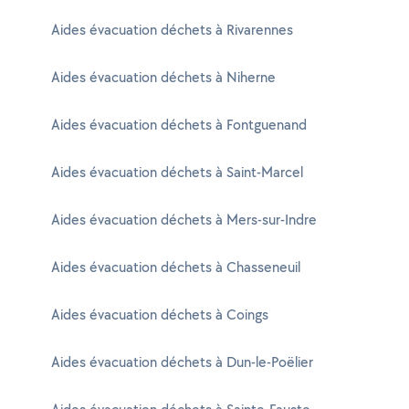
Aides évacuation déchets à Rivarennes
Aides évacuation déchets à Niherne
Aides évacuation déchets à Fontguenand
Aides évacuation déchets à Saint-Marcel
Aides évacuation déchets à Mers-sur-Indre
Aides évacuation déchets à Chasseneuil
Aides évacuation déchets à Coings
Aides évacuation déchets à Dun-le-Poëlier