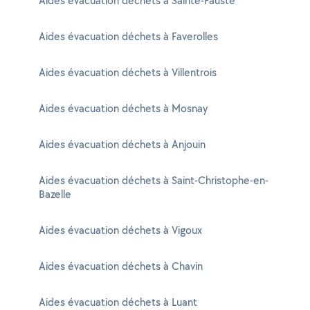
Aides évacuation déchets à Sainte-Fauste
Aides évacuation déchets à Faverolles
Aides évacuation déchets à Villentrois
Aides évacuation déchets à Mosnay
Aides évacuation déchets à Anjouin
Aides évacuation déchets à Saint-Christophe-en-
Bazelle
Aides évacuation déchets à Vigoux
Aides évacuation déchets à Chavin
Aides évacuation déchets à Luant