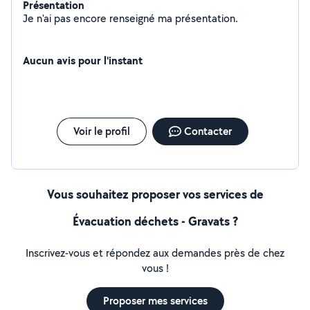
Présentation
Je n'ai pas encore renseigné ma présentation.
Aucun avis pour l'instant
Voir le profil
Contacter
Vous souhaitez proposer vos services de
Évacuation déchets - Gravats ?
Inscrivez-vous et répondez aux demandes près de chez
vous !
Proposer mes services