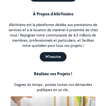
À Propos d’AlloVoisins
AlloVoisins est la plateforme dédiée aux prestations de
services et à la location de matériel à proximité de chez
vous ! Rejoignez notre communauté de 4,5 millions de
membres, professionnels et particuliers, et facilitez
votre quotidien pour tous vos projets !
M'inscrire
Réalisez vos Projets !
Gagnez du temps : postez toutes vos demandes
publiques en un clic.