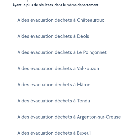
Ayant le plus de résultats, dans le même département
Aides évacuation déchets à Châteauroux
Aides évacuation déchets à Déols
Aides évacuation déchets à Le Poinçonnet
Aides évacuation déchets à Val-Fouzon
Aides évacuation déchets à Mâron
Aides évacuation déchets à Tendu
Aides évacuation déchets à Argenton-sur-Creuse
Aides évacuation déchets à Buxeuil