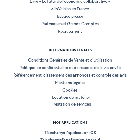
Livre « Le futur de l'économie collaborative »
AlloVoisins en France
Espace presse
Partenaires et Grands Comptes
Recrutement
INFORMATIONS LÉGALES
Conditions Générales de Vente et d'Utilisation
Politique de confidentialité et de respect de la vie privée
Référencement, classement des annonces et contrôle des avis
Mentions légales
Cookies
Location de matériel
Prestation de services
NOS APPLICATIONS
Télécharger l’application iOS