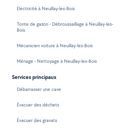
Electricité à Neuillay-les-Bois
Tonte de gazon - Débroussaillage à Neuillay-les-
Bois
Mécanicien voiture à Neuillay-les-Bois
Ménage - Nettoyage à Neuillay-les-Bois
Services principaux
Débarrasser une cave
Évacuer des déchets
Évacuer des gravats