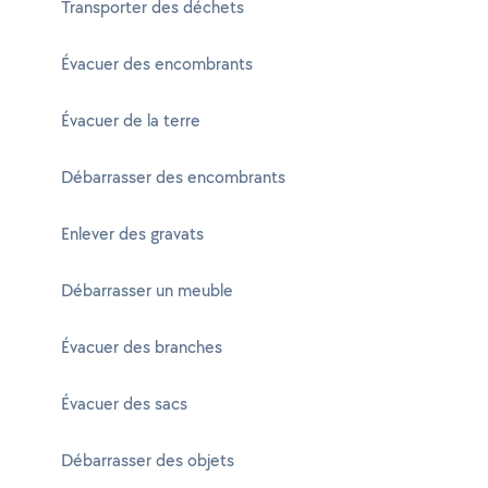
Transporter des déchets
Évacuer des encombrants
Évacuer de la terre
Débarrasser des encombrants
Enlever des gravats
Débarrasser un meuble
Évacuer des branches
Évacuer des sacs
Débarrasser des objets