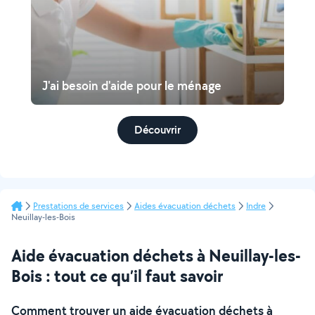
J'ai besoin d'aide pour le ménage
Découvrir
Prestations de services
Aides évacuation déchets
Indre
Neuillay-les-Bois
Aide évacuation déchets à Neuillay-les-
Bois : tout ce qu’il faut savoir
Comment trouver un aide évacuation déchets à