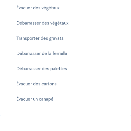
Évacuer des végétaux
Débarrasser des végétaux
Transporter des gravats
Débarrasser de la ferraille
Débarrasser des palettes
Évacuer des cartons
Évacuer un canapé