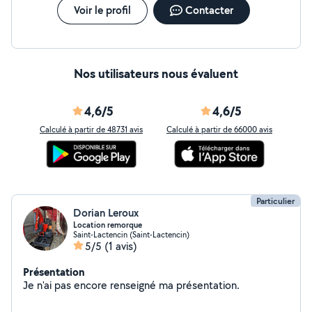
Voir le profil
Contacter
Nos utilisateurs nous évaluent
4,6/5
4,6/5
Calculé à partir de 48731 avis
Calculé à partir de 66000 avis
Particulier
Dorian Leroux
Location remorque
Saint-Lactencin (Saint-Lactencin)
5/5
(1 avis)
Présentation
Je n'ai pas encore renseigné ma présentation.