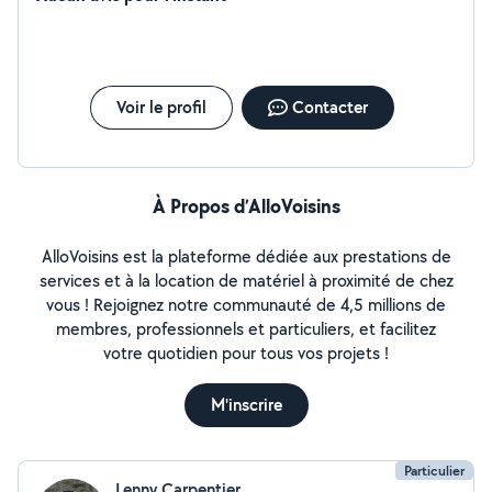
Voir le profil
Contacter
À Propos d’AlloVoisins
AlloVoisins est la plateforme dédiée aux prestations de
services et à la location de matériel à proximité de chez
vous ! Rejoignez notre communauté de 4,5 millions de
membres, professionnels et particuliers, et facilitez
votre quotidien pour tous vos projets !
M'inscrire
Particulier
Lenny Carpentier