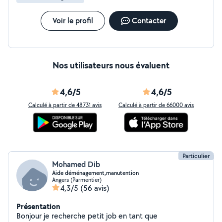
Voir le profil
Contacter
Nos utilisateurs nous évaluent
4,6/5
4,6/5
Calculé à partir de 48731 avis
Calculé à partir de 66000 avis
Particulier
Mohamed Dib
Aide déménagement,manutention
Angers (Parmentier)
4,3/5
(56 avis)
Présentation
Bonjour je recherche petit job en tant que