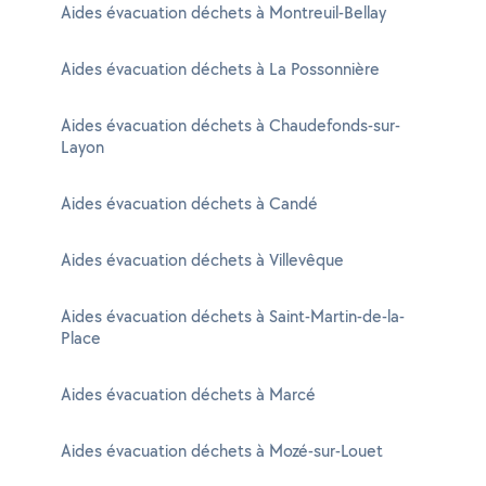
Aides évacuation déchets à Montreuil-Bellay
Aides évacuation déchets à La Possonnière
Aides évacuation déchets à Chaudefonds-sur-
Layon
Aides évacuation déchets à Candé
Aides évacuation déchets à Villevêque
Aides évacuation déchets à Saint-Martin-de-la-
Place
Aides évacuation déchets à Marcé
Aides évacuation déchets à Mozé-sur-Louet