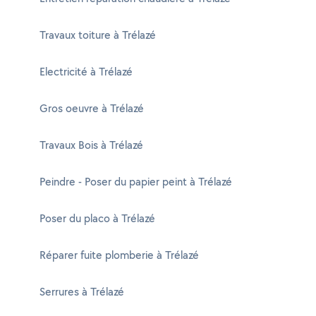
Travaux toiture à Trélazé
Electricité à Trélazé
Gros oeuvre à Trélazé
Travaux Bois à Trélazé
Peindre - Poser du papier peint à Trélazé
Poser du placo à Trélazé
Réparer fuite plomberie à Trélazé
Serrures à Trélazé