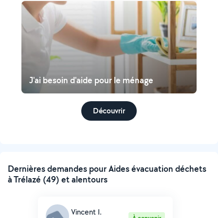
J'ai besoin d'aide pour le ménage
Découvrir
Dernières demandes pour Aides évacuation déchets
à Trélazé (49) et alentours
Vincent I.
À convenir