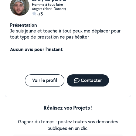
Homme à tout faire
Angers (Henri Dunant)
-/5
Présentation
Je suis jeune et touche à tout peux me déplacer pour
tout type de prestation ne pas hésiter
Aucun avis pour l'instant
Voir le profil
Contacter
Réalisez vos Projets !
Gagnez du temps : postez toutes vos demandes
publiques en un clic.