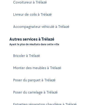
Covoitureur à Trélazé
Livreur de colis à Trélazé
Accompagnateur véhiculé à Trélazé
Autres services à Trélazé
Ayant le plus de résultats dans cette ville
Bricoler à Trélazé
Monter des meubles à Trélazé
Poser du parquet à Trélazé
Poser du carrelage à Trélazé
Entretien réparation chaudière à Trélazé