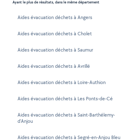
Ayant le plus de résultats, dans le même département
Aides évacuation déchets à Angers
Aides évacuation déchets à Cholet
Aides évacuation déchets à Saumur
Aides évacuation déchets à Avrillé
Aides évacuation déchets à Loire-Authion
Aides évacuation déchets à Les Ponts-de-Cé
Aides évacuation déchets à Saint-Barthélemy-
d'Anjou
Aides évacuation déchets à Segré-en-Anjou Bleu