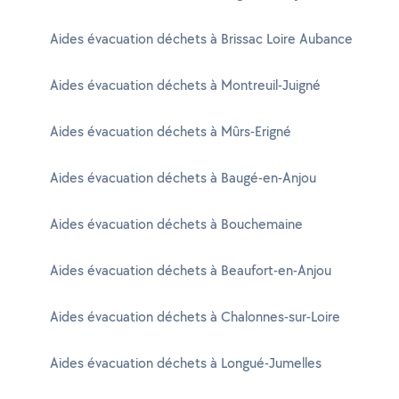
Aides évacuation déchets à Brissac Loire Aubance
Aides évacuation déchets à Montreuil-Juigné
Aides évacuation déchets à Mûrs-Erigné
Aides évacuation déchets à Baugé-en-Anjou
Aides évacuation déchets à Bouchemaine
Aides évacuation déchets à Beaufort-en-Anjou
Aides évacuation déchets à Chalonnes-sur-Loire
Aides évacuation déchets à Longué-Jumelles