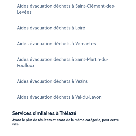
Aides évacuation déchets à Saint-Clément-des-
Levées
Aides évacuation déchets à Loiré
Aides évacuation déchets à Vernantes
Aides évacuation déchets à Saint-Martin-du-
Fouilloux
Aides évacuation déchets à Vezins
Aides évacuation déchets à Val-du-Layon
Services similaires à Trélazé
Ayant le plus de résultats et étant de la même catégorie, pour cette
ville