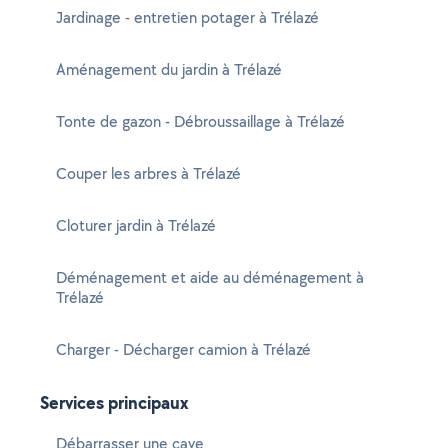
Jardinage - entretien potager à Trélazé
Aménagement du jardin à Trélazé
Tonte de gazon - Débroussaillage à Trélazé
Couper les arbres à Trélazé
Cloturer jardin à Trélazé
Déménagement et aide au déménagement à
Trélazé
Charger - Décharger camion à Trélazé
Services principaux
Débarrasser une cave