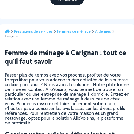
Prestations de services
Femmes de ménage
Ardennes
Carignan
Femme de ménage à Carignan : tout ce
qu’il faut savoir
Passer plus de temps avec vos proches, profiter de votre
temps libre pour vous adonner à des activités de loisirs reste
un luxe pour vous ? Nous avons la solution ! Notre plateforme
de mise en contact AlloVoisins, vous permet de trouver un
particulier ou une entreprise de ménage à domicile. Entrez en
relation avec une femme de ménage à deux pas de chez
vous. Pour vous rassurer et faire facilement votre choix,
n’hésitez pas à consulter les avis laissés sur les divers profils
référencés. Pour l’entretien de votre maison et un grand
nettoyage, optez pour la solution AlloVoisins, la plateforme
de proximité.