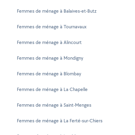
Femmes de ménage à Balaives-et-Butz
Femmes de ménage à Tournavaux
Femmes de ménage à Alincourt
Femmes de ménage à Mondigny
Femmes de ménage à Blombay
Femmes de ménage à La Chapelle
Femmes de ménage à Saint-Menges
Femmes de ménage à La Ferté-sur-Chiers