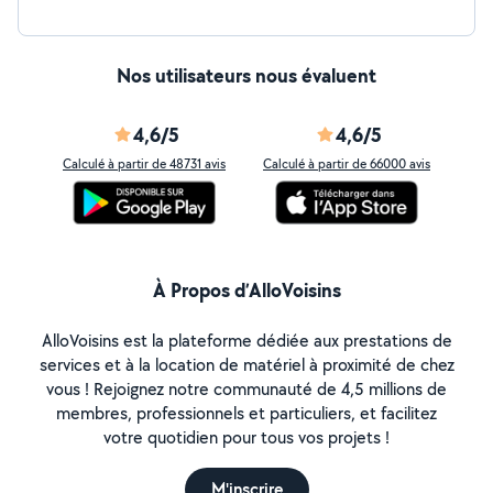
Nos utilisateurs nous évaluent
4,6/5
4,6/5
Calculé à partir de 48731 avis
Calculé à partir de 66000 avis
À Propos d’AlloVoisins
AlloVoisins est la plateforme dédiée aux prestations de
services et à la location de matériel à proximité de chez
vous ! Rejoignez notre communauté de 4,5 millions de
membres, professionnels et particuliers, et facilitez
votre quotidien pour tous vos projets !
M'inscrire