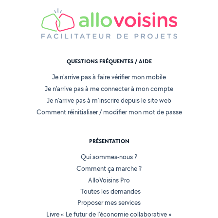
QUESTIONS FRÉQUENTES / AIDE
Je n'arrive pas à faire vérifier mon mobile
Je n'arrive pas à me connecter à mon compte
Je n'arrive pas à m'inscrire depuis le site web
Comment réinitialiser / modifier mon mot de passe
PRÉSENTATION
Qui sommes-nous ?
Comment ça marche ?
AlloVoisins Pro
Toutes les demandes
Proposer mes services
Livre « Le futur de l'économie collaborative »