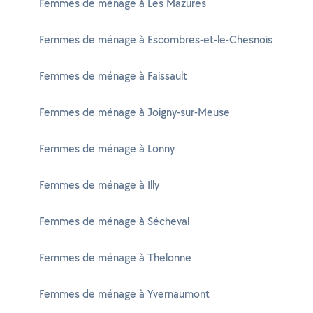
Femmes de ménage à Les Mazures
Femmes de ménage à Escombres-et-le-Chesnois
Femmes de ménage à Faissault
Femmes de ménage à Joigny-sur-Meuse
Femmes de ménage à Lonny
Femmes de ménage à Illy
Femmes de ménage à Sécheval
Femmes de ménage à Thelonne
Femmes de ménage à Yvernaumont