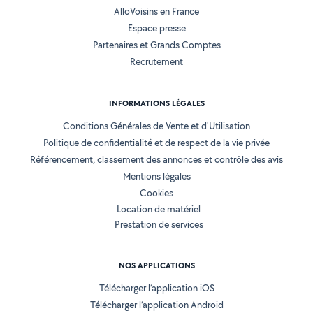
AlloVoisins en France
Espace presse
Partenaires et Grands Comptes
Recrutement
INFORMATIONS LÉGALES
Conditions Générales de Vente et d'Utilisation
Politique de confidentialité et de respect de la vie privée
Référencement, classement des annonces et contrôle des avis
Mentions légales
Cookies
Location de matériel
Prestation de services
NOS APPLICATIONS
Télécharger l’application iOS
Télécharger l’application Android