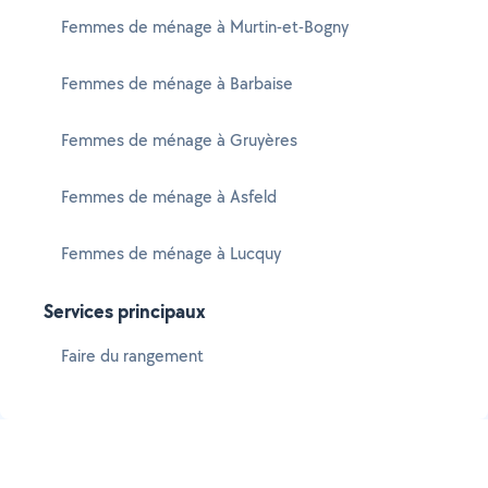
Femmes de ménage à Murtin-et-Bogny
Femmes de ménage à Barbaise
Femmes de ménage à Gruyères
Femmes de ménage à Asfeld
Femmes de ménage à Lucquy
Services principaux
Faire du rangement