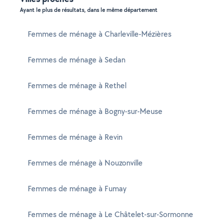
Ayant le plus de résultats, dans le même département
Femmes de ménage à Charleville-Mézières
Femmes de ménage à Sedan
Femmes de ménage à Rethel
Femmes de ménage à Bogny-sur-Meuse
Femmes de ménage à Revin
Femmes de ménage à Nouzonville
Femmes de ménage à Fumay
Femmes de ménage à Le Châtelet-sur-Sormonne