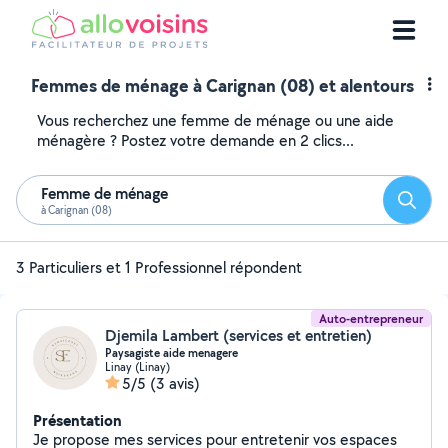
Femmes de ménage à Carignan (08) et alentours
Vous recherchez une femme de ménage ou une aide
ménagère ? Postez votre demande en 2 clics...
Femme de ménage
Reche
à Carignan (08)
3 Particuliers et 1 Professionnel répondent
Auto-entrepreneur
Djemila Lambert (services et entretien)
Paysagiste aide menagere
Linay (Linay)
5/5
(3 avis)
Présentation
Je propose mes services pour entretenir vos espaces