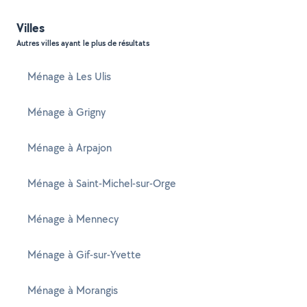
Villes
Autres villes ayant le plus de résultats
Ménage à Les Ulis
Ménage à Grigny
Ménage à Arpajon
Ménage à Saint-Michel-sur-Orge
Ménage à Mennecy
Ménage à Gif-sur-Yvette
Ménage à Morangis