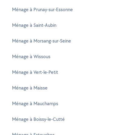
Ménage à Prunay-sur-Essonne
Ménage à Saint-Aubin
Ménage à Morsang-sur-Seine
Ménage à Wissous
Ménage à Vert-le-Petit
Ménage à Maisse
Ménage à Mauchamps
Ménage à Boissy-le-Cutté
Ménage à Estouches