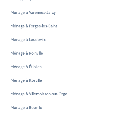
Ménage à Varennes-Jarcy
Ménage à Forges-les-Bains
Ménage à Leudeville
Ménage à Roinville
Ménage à Étiolles
Ménage à Itteville
Ménage à Villemoisson-sur-Orge
Ménage à Bouville