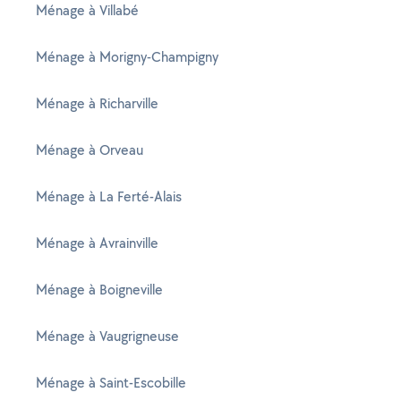
Ménage à Villabé
Ménage à Morigny-Champigny
Ménage à Richarville
Ménage à Orveau
Ménage à La Ferté-Alais
Ménage à Avrainville
Ménage à Boigneville
Ménage à Vaugrigneuse
Ménage à Saint-Escobille