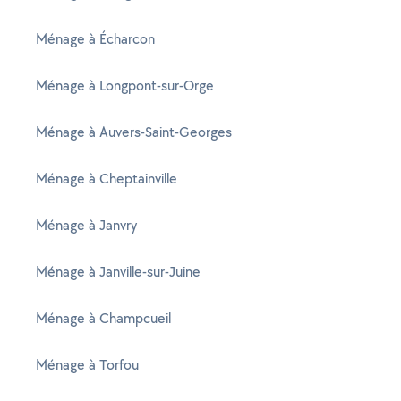
Ménage à Écharcon
Ménage à Longpont-sur-Orge
Ménage à Auvers-Saint-Georges
Ménage à Cheptainville
Ménage à Janvry
Ménage à Janville-sur-Juine
Ménage à Champcueil
Ménage à Torfou