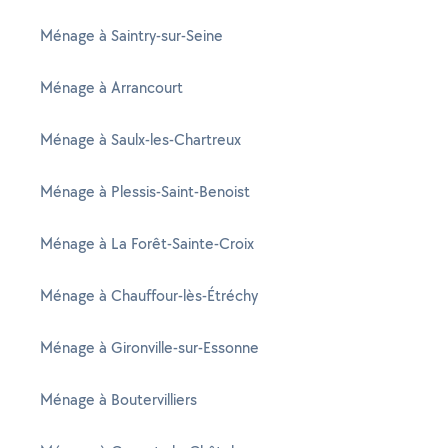
Ménage à Saintry-sur-Seine
Ménage à Arrancourt
Ménage à Saulx-les-Chartreux
Ménage à Plessis-Saint-Benoist
Ménage à La Forêt-Sainte-Croix
Ménage à Chauffour-lès-Étréchy
Ménage à Gironville-sur-Essonne
Ménage à Boutervilliers