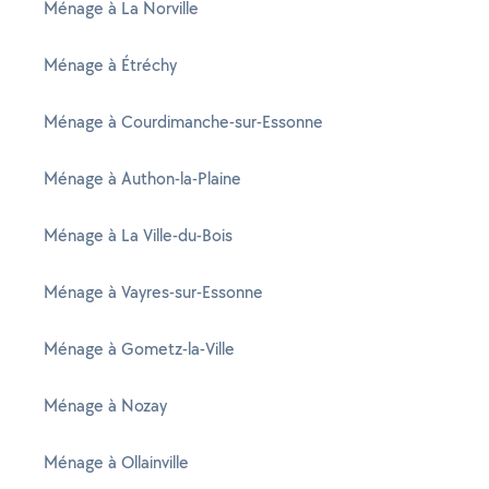
Ménage à La Norville
Ménage à Étréchy
Ménage à Courdimanche-sur-Essonne
Ménage à Authon-la-Plaine
Ménage à La Ville-du-Bois
Ménage à Vayres-sur-Essonne
Ménage à Gometz-la-Ville
Ménage à Nozay
Ménage à Ollainville