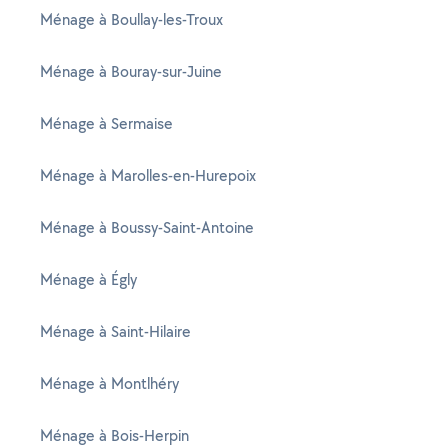
Ménage à Boullay-les-Troux
Ménage à Bouray-sur-Juine
Ménage à Sermaise
Ménage à Marolles-en-Hurepoix
Ménage à Boussy-Saint-Antoine
Ménage à Égly
Ménage à Saint-Hilaire
Ménage à Montlhéry
Ménage à Bois-Herpin