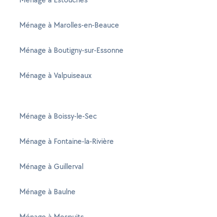
Ménage à Marolles-en-Beauce
Ménage à Boutigny-sur-Essonne
Ménage à Valpuiseaux
Ménage à Boissy-le-Sec
Ménage à Fontaine-la-Rivière
Ménage à Guillerval
Ménage à Baulne
Ménage à Mespuits