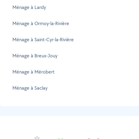
Ménage à Lardy
Ménage à Ormoy-la-Rivière
Ménage à Saint-Cyr-la-Rivière
Ménage à Breux-Jouy
Ménage à Mérobert
Ménage à Saclay