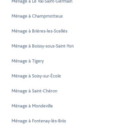
Ménage à Le Val-Saint-Germain
Ménage à Champmotteux
Ménage à Brières-les-Scellés
Ménage à Boissy-sous-Saint-Yon
Ménage à Tigery
Ménage à Soisy-sur-École
Ménage à Saint-Chéron
Ménage à Mondeville
Ménage à Fontenay-lès-Briis