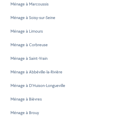
Ménage à Marcoussis
Ménage à Soisy-sur-Seine
Ménage à Limours
Ménage à Corbreuse
Ménage à Saint-Vrain
Ménage à Abbéville-la-Rivière
Ménage à D'Huison-Longueville
Ménage à Bièvres
Ménage à Brouy