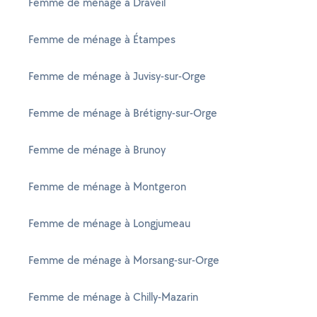
Femme de ménage à Draveil
Femme de ménage à Étampes
Femme de ménage à Juvisy-sur-Orge
Femme de ménage à Brétigny-sur-Orge
Femme de ménage à Brunoy
Femme de ménage à Montgeron
Femme de ménage à Longjumeau
Femme de ménage à Morsang-sur-Orge
Femme de ménage à Chilly-Mazarin