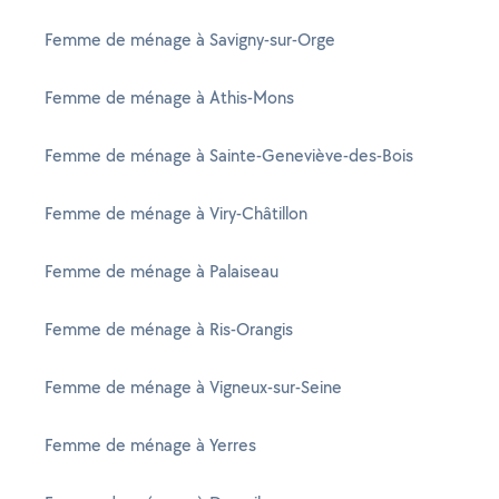
Femme de ménage à Savigny-sur-Orge
Femme de ménage à Athis-Mons
Femme de ménage à Sainte-Geneviève-des-Bois
Femme de ménage à Viry-Châtillon
Femme de ménage à Palaiseau
Femme de ménage à Ris-Orangis
Femme de ménage à Vigneux-sur-Seine
Femme de ménage à Yerres