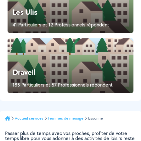
Les Ulis
41 Particuliers et 12 Professionnels répondent
Draveil
185 Particuliers et 57 Professionnels répondent
Accueil services
Femmes de ménage
Essonne
Passer plus de temps avec vos proches, profiter de votre
temps libre pour vous adonner à des activités de loisirs reste