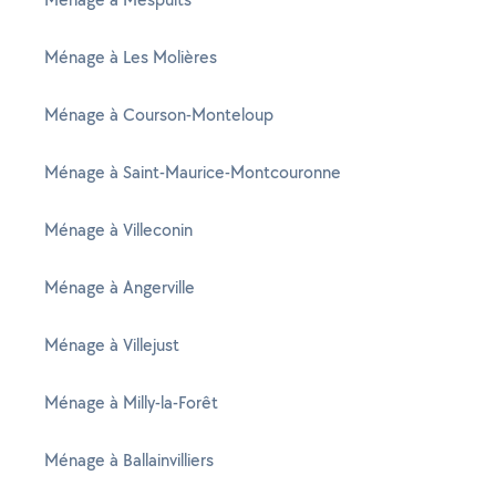
Ménage à Les Molières
Ménage à Courson-Monteloup
Ménage à Saint-Maurice-Montcouronne
Ménage à Villeconin
Ménage à Angerville
Ménage à Villejust
Ménage à Milly-la-Forêt
Ménage à Ballainvilliers