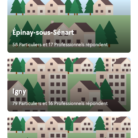
Épinay-sous-Sénart
58 Particuliers et 17 Professionnels répondent
Igny
79 Particuliers et 16 Professionnels répondent