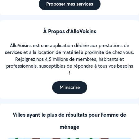
Proposer mes services
À Propos d’AlloVoisins
AlloVoisins est une application dédiée aux prestations de
services et à la location de matériel à proximité de chez vous.
Rejoignez nos 4,5 millions de membres, habitants et
professionnels, susceptibles de répondre à tous vos besoins
!
M’inscrire
Villes ayant le plus de résultats pour Femme de
ménage