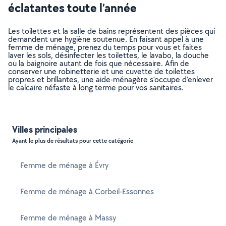
éclatantes toute l’année
Les toilettes et la salle de bains représentent des pièces qui
demandent une hygiène soutenue. En faisant appel à une
femme de ménage, prenez du temps pour vous et faites
laver les sols, désinfecter les toilettes, le lavabo, la douche
ou la baignoire autant de fois que nécessaire. Afin de
conserver une robinetterie et une cuvette de toilettes
propres et brillantes, une aide-ménagère s’occupe d’enlever
le calcaire néfaste à long terme pour vos sanitaires.
Villes principales
Ayant le plus de résultats pour cette catégorie
Femme de ménage à Évry
Femme de ménage à Corbeil-Essonnes
Femme de ménage à Massy