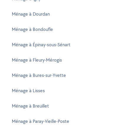
Ménage à Dourdan
Ménage à Bondoufle
Ménage à Épinay-sous-Sénart
Ménage à Fleury-Mérogis
Ménage à Bures-sur-Yvette
Ménage à Lisses
Ménage à Breuillet
Ménage à Paray-Vieille-Poste