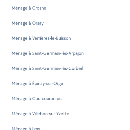
Ménage à Crosne
Ménage à Orsay
Ménage à Verrières-le-Buisson
Ménage à Saint-Germain-lès-Arpajon
Ménage à Saint-Germain-lès-Corbeil
Ménage à Épinay-sur-Orge
Ménage à Courcouronnes
Ménage à Villebon-sur-Yvette
Ménage à Igny