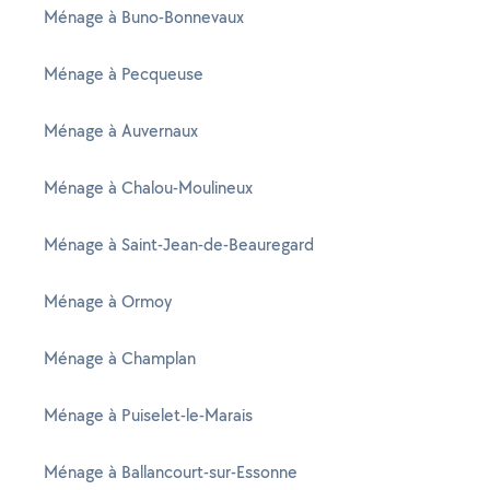
Ménage à Buno-Bonnevaux
Ménage à Pecqueuse
Ménage à Auvernaux
Ménage à Chalou-Moulineux
Ménage à Saint-Jean-de-Beauregard
Ménage à Ormoy
Ménage à Champlan
Ménage à Puiselet-le-Marais
Ménage à Ballancourt-sur-Essonne