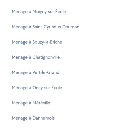
Ménage à Moigny-sur-École
Ménage à Saint-Cyr-sous-Dourdan
Ménage à Souzy-la-Briche
Ménage à Chatignonville
Ménage à Vert-le-Grand
Ménage à Oncy-sur-École
Ménage à Méréville
Ménage à Dannemois