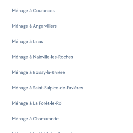
Ménage à Courances
Ménage à Angervilliers
Ménage à Linas
Ménage à Nainville-les-Roches
Ménage à Boissy-la-Rivière
Ménage à Saint-Sulpice-de-Favières
Ménage à La Forêt-le-Roi
Ménage à Chamarande