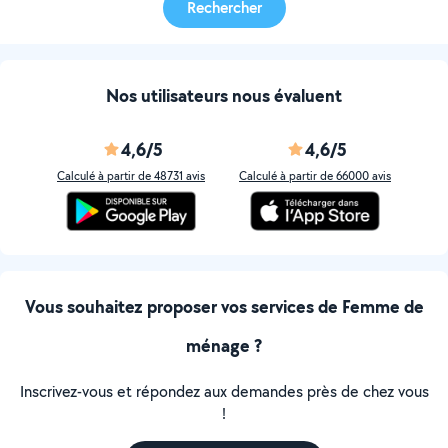
Rechercher
Nos utilisateurs nous évaluent
4,6/5
4,6/5
Calculé à partir de 48731 avis
Calculé à partir de 66000 avis
Vous souhaitez proposer vos services de Femme de
ménage ?
Inscrivez-vous et répondez aux demandes près de chez vous
!