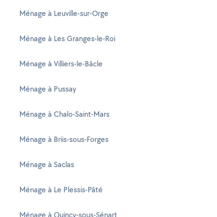
Ménage à Leuville-sur-Orge
Ménage à Les Granges-le-Roi
Ménage à Villiers-le-Bâcle
Ménage à Pussay
Ménage à Chalo-Saint-Mars
Ménage à Briis-sous-Forges
Ménage à Saclas
Ménage à Le Plessis-Pâté
Ménage à Quincy-sous-Sénart