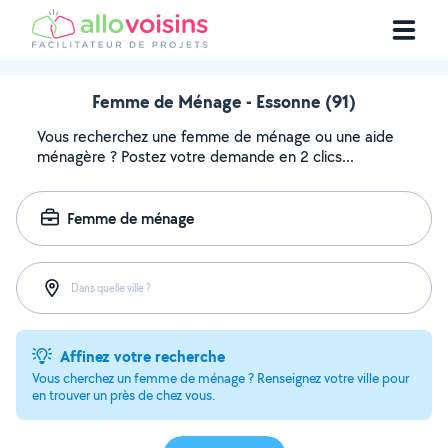
Femme de Ménage - Essonne (91)
Vous recherchez une femme de ménage ou une aide
ménagère ? Postez votre demande en 2 clics...
Femme de ménage
Dans quelle ville ?
Affinez votre recherche
Vous cherchez un femme de ménage ? Renseignez votre ville pour
en trouver un près de chez vous.