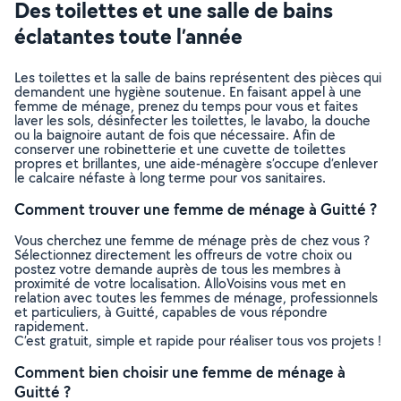
Des toilettes et une salle de bains
éclatantes toute l’année
Les toilettes et la salle de bains représentent des pièces qui
demandent une hygiène soutenue. En faisant appel à une
femme de ménage, prenez du temps pour vous et faites
laver les sols, désinfecter les toilettes, le lavabo, la douche
ou la baignoire autant de fois que nécessaire. Afin de
conserver une robinetterie et une cuvette de toilettes
propres et brillantes, une aide-ménagère s’occupe d’enlever
le calcaire néfaste à long terme pour vos sanitaires.
Comment trouver une femme de ménage à Guitté ?
Vous cherchez une femme de ménage près de chez vous ?
Sélectionnez directement les offreurs de votre choix ou
postez votre demande auprès de tous les membres à
proximité de votre localisation. AlloVoisins vous met en
relation avec toutes les femmes de ménage, professionnels
et particuliers, à Guitté, capables de vous répondre
rapidement.
C’est gratuit, simple et rapide pour réaliser tous vos projets !
Comment bien choisir une femme de ménage à
Guitté ?