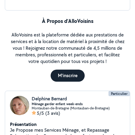
À Propos d’AlloVoisins
AlloVoisins est la plateforme dédiée aux prestations de
services et à la location de matériel à proximité de chez
vous ! Rejoignez notre communauté de 4,5 millions de
membres, professionnels et particuliers, et facilitez
votre quotidien pour tous vos projets !
M'inscrire
Particulier
Delphine Bernard
Ménage garder enfant week-ends
Montauban-de-Bretagne (Montauban-de-Bretagne)
5/5
(3 avis)
Présentation
Je Propose mes Services Ménage, et Repassage