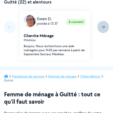
Guitté (22) et alentours
Gwen D.
À convenir
postée à 13:37
Cherche Ménage
Médréac
Bonjour, Nous recherchons une aide
ménagère pour 1h30 par semaine à partir de
Septembre Secteur Médréac
Prestations de services
Femmes de ménage
Côtes-d'Armor
Guitté
Femme de ménage à Guitté : tout ce
qu’il faut savoir