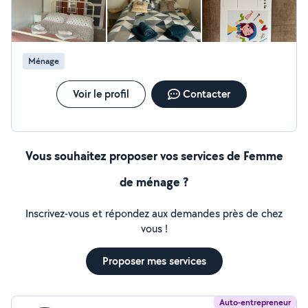
Ménage
Voir le profil
Contacter
Vous souhaitez proposer vos services de Femme
de ménage ?
Inscrivez-vous et répondez aux demandes près de chez
vous !
Proposer mes services
Auto-entrepreneur