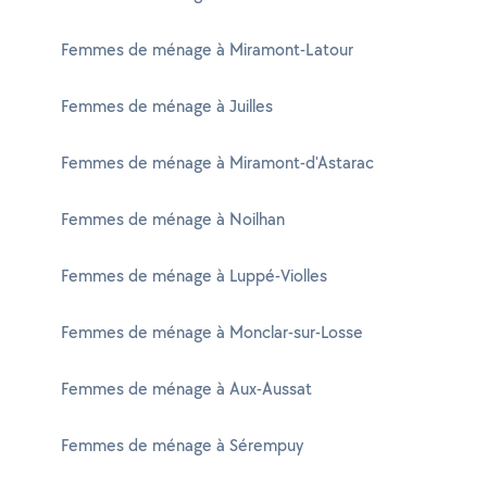
Femmes de ménage à Miramont-Latour
Femmes de ménage à Juilles
Femmes de ménage à Miramont-d'Astarac
Femmes de ménage à Noilhan
Femmes de ménage à Luppé-Violles
Femmes de ménage à Monclar-sur-Losse
Femmes de ménage à Aux-Aussat
Femmes de ménage à Sérempuy