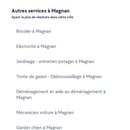
Autres services à Magnan
Ayant le plus de résultats dans cette ville
Bricoler à Magnan
Electricité à Magnan
Jardinage - entretien potager à Magnan
Tonte de gazon - Débroussaillage à Magnan
Déménagement et aide au déménagement à
Magnan
Mécanicien voiture à Magnan
Garder chien à Magnan