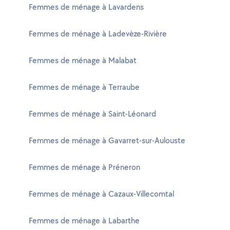
Femmes de ménage à Lavardens
Femmes de ménage à Ladevèze-Rivière
Femmes de ménage à Malabat
Femmes de ménage à Terraube
Femmes de ménage à Saint-Léonard
Femmes de ménage à Gavarret-sur-Aulouste
Femmes de ménage à Préneron
Femmes de ménage à Cazaux-Villecomtal
Femmes de ménage à Labarthe