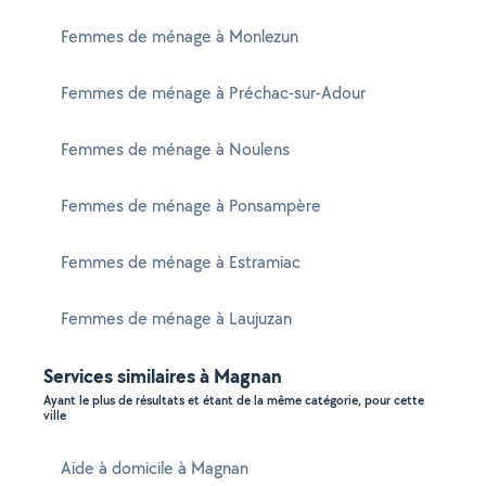
Femmes de ménage à Monlezun
Femmes de ménage à Préchac-sur-Adour
Femmes de ménage à Noulens
Femmes de ménage à Ponsampère
Femmes de ménage à Estramiac
Femmes de ménage à Laujuzan
Services similaires à Magnan
Ayant le plus de résultats et étant de la même catégorie, pour cette
ville
Aide à domicile à Magnan