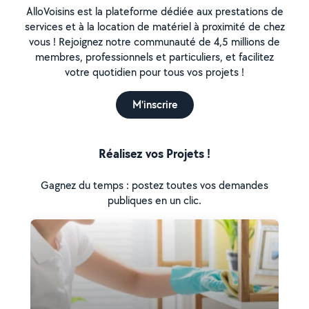
AlloVoisins est la plateforme dédiée aux prestations de
services et à la location de matériel à proximité de chez
vous ! Rejoignez notre communauté de 4,5 millions de
membres, professionnels et particuliers, et facilitez
votre quotidien pour tous vos projets !
M'inscrire
Réalisez vos Projets !
Gagnez du temps : postez toutes vos demandes
publiques en un clic.