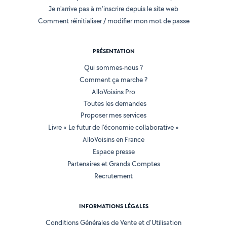
Je n'arrive pas à m'inscrire depuis le site web
Comment réinitialiser / modifier mon mot de passe
PRÉSENTATION
Qui sommes-nous ?
Comment ça marche ?
AlloVoisins Pro
Toutes les demandes
Proposer mes services
Livre « Le futur de l'économie collaborative »
AlloVoisins en France
Espace presse
Partenaires et Grands Comptes
Recrutement
INFORMATIONS LÉGALES
Conditions Générales de Vente et d'Utilisation