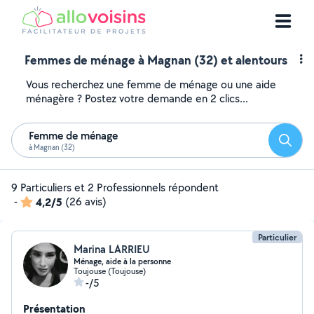
Femmes de ménage à Magnan (32) et alentours
Vous recherchez une femme de ménage ou une aide
ménagère ? Postez votre demande en 2 clics...
Femme de ménage
Reche
à Magnan (32)
9 Particuliers et 2 Professionnels répondent
-
4,2/5
(26 avis)
Particulier
Marina LARRIEU
Ménage, aide à la personne
Toujouse (Toujouse)
-/5
Présentation