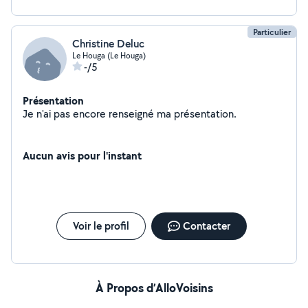
Particulier
Christine Deluc
Le Houga (Le Houga)
-/5
Présentation
Je n'ai pas encore renseigné ma présentation.
Aucun avis pour l'instant
Voir le profil
Contacter
À Propos d’AlloVoisins