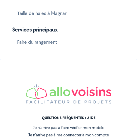
Taille de haies à Magnan
Services principaux
Faire du rangement
QUESTIONS FRÉQUENTES / AIDE
Je n'arrive pas à faire vérifier mon mobile
Je n'arrive pas à me connecter à mon compte