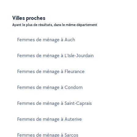
Villes proches
Ayant le plus de résultats, dans le même département
Femmes de ménage à Auch
Femmes de ménage à L'Isle-Jourdain
Femmes de ménage à Fleurance
Femmes de ménage à Condom
Femmes de ménage à Saint-Caprais
Femmes de ménage à Auterive
Femmes de ménage à Sarcos