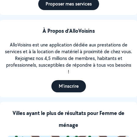
Proposer mes services
À Propos d’AlloVoisins
AlloVoisins est une application dédiée aux prestations de
services et à la location de matériel à proximité de chez vous.
Rejoignez nos 4,5 millions de membres, habitants et
professionnels, susceptibles de répondre à tous vos besoins
!
M’inscrire
Villes ayant le plus de résultats pour Femme de
ménage