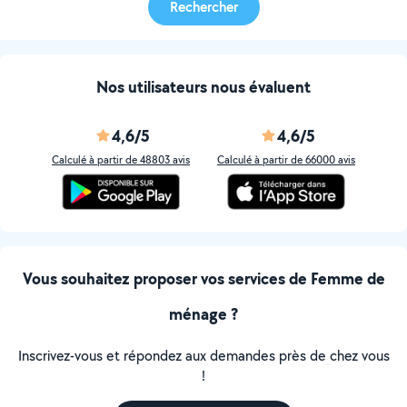
Rechercher
Nos utilisateurs nous évaluent
4,6/5
4,6/5
Calculé à partir de 48803 avis
Calculé à partir de 66000 avis
Vous souhaitez proposer vos services de Femme de
ménage ?
Inscrivez-vous et répondez aux demandes près de chez vous
!