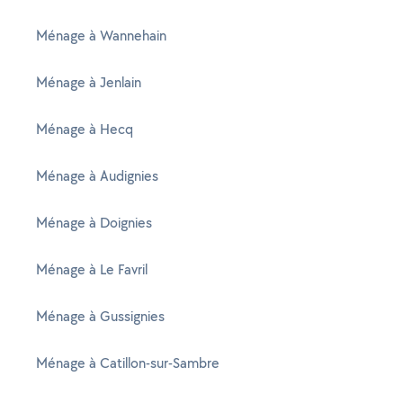
Ménage à Wannehain
Ménage à Jenlain
Ménage à Hecq
Ménage à Audignies
Ménage à Doignies
Ménage à Le Favril
Ménage à Gussignies
Ménage à Catillon-sur-Sambre