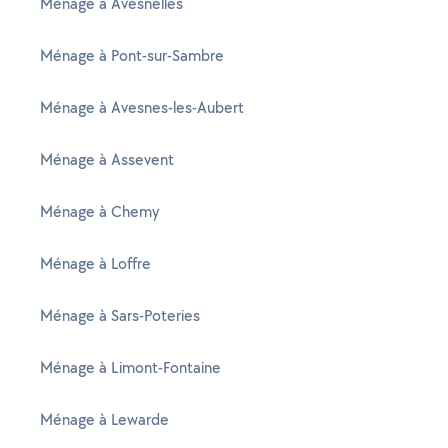
Ménage à Avesnelles
Ménage à Pont-sur-Sambre
Ménage à Avesnes-les-Aubert
Ménage à Assevent
Ménage à Chemy
Ménage à Loffre
Ménage à Sars-Poteries
Ménage à Limont-Fontaine
Ménage à Lewarde