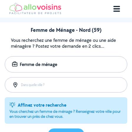
Femme de Ménage - Nord (59)
Vous recherchez une femme de ménage ou une aide
ménagère ? Postez votre demande en 2 clics...
Femme de ménage
Dans quelle ville ?
Affinez votre recherche
Vous cherchez un femme de ménage ? Renseignez votre ville pour
en trouver un près de chez vous.