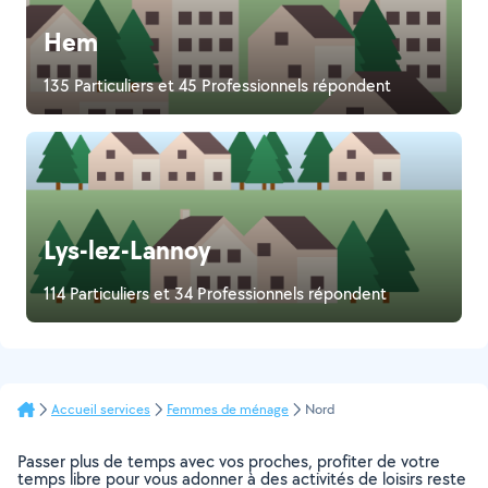
Hem
135 Particuliers et 45 Professionnels répondent
Lys-lez-Lannoy
114 Particuliers et 34 Professionnels répondent
Accueil services
Femmes de ménage
Nord
Passer plus de temps avec vos proches, profiter de votre
temps libre pour vous adonner à des activités de loisirs reste