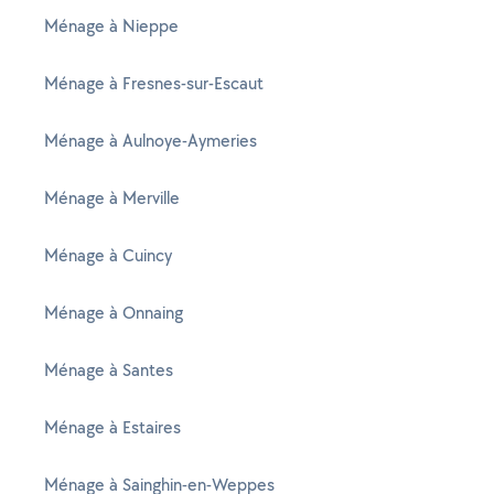
Ménage à Nieppe
Ménage à Fresnes-sur-Escaut
Ménage à Aulnoye-Aymeries
Ménage à Merville
Ménage à Cuincy
Ménage à Onnaing
Ménage à Santes
Ménage à Estaires
Ménage à Sainghin-en-Weppes