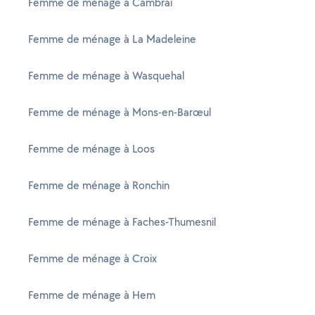
Femme de ménage à Cambrai
Femme de ménage à La Madeleine
Femme de ménage à Wasquehal
Femme de ménage à Mons-en-Barœul
Femme de ménage à Loos
Femme de ménage à Ronchin
Femme de ménage à Faches-Thumesnil
Femme de ménage à Croix
Femme de ménage à Hem