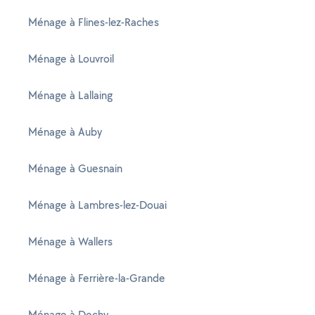
Ménage à Flines-lez-Raches
Ménage à Louvroil
Ménage à Lallaing
Ménage à Auby
Ménage à Guesnain
Ménage à Lambres-lez-Douai
Ménage à Wallers
Ménage à Ferrière-la-Grande
Ménage à Dechy