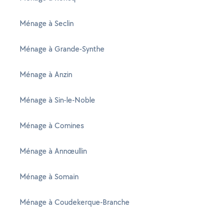
Ménage à Seclin
Ménage à Grande-Synthe
Ménage à Anzin
Ménage à Sin-le-Noble
Ménage à Comines
Ménage à Annœullin
Ménage à Somain
Ménage à Coudekerque-Branche