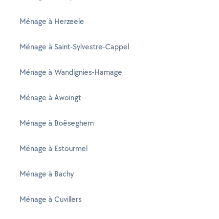
Ménage à Herzeele
Ménage à Saint-Sylvestre-Cappel
Ménage à Wandignies-Hamage
Ménage à Awoingt
Ménage à Boëseghem
Ménage à Estourmel
Ménage à Bachy
Ménage à Cuvillers