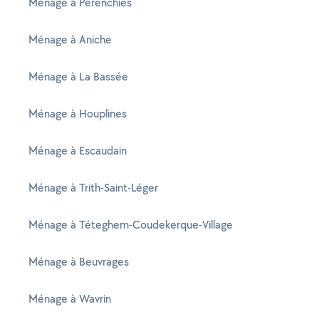
Ménage à Pérenchies
Ménage à Aniche
Ménage à La Bassée
Ménage à Houplines
Ménage à Escaudain
Ménage à Trith-Saint-Léger
Ménage à Téteghem-Coudekerque-Village
Ménage à Beuvrages
Ménage à Wavrin