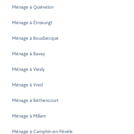
Ménage à Quiévelon
Ménage à Étrœungt
Ménage à Bousbecque
Ménage à Bavay
Ménage à Viesly
Ménage à Vred
Ménage à Béthencourt
Ménage à Millam
Ménage à Camphin-en-Pévèle