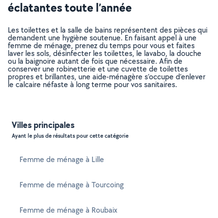
éclatantes toute l’année
Les toilettes et la salle de bains représentent des pièces qui
demandent une hygiène soutenue. En faisant appel à une
femme de ménage, prenez du temps pour vous et faites
laver les sols, désinfecter les toilettes, le lavabo, la douche
ou la baignoire autant de fois que nécessaire. Afin de
conserver une robinetterie et une cuvette de toilettes
propres et brillantes, une aide-ménagère s’occupe d’enlever
le calcaire néfaste à long terme pour vos sanitaires.
Villes principales
Ayant le plus de résultats pour cette catégorie
Femme de ménage à Lille
Femme de ménage à Tourcoing
Femme de ménage à Roubaix