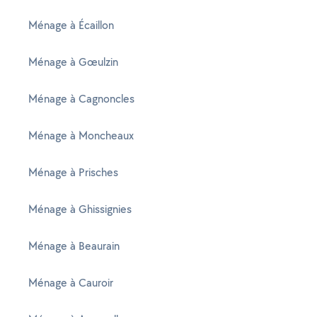
Ménage à Écaillon
Ménage à Gœulzin
Ménage à Cagnoncles
Ménage à Moncheaux
Ménage à Prisches
Ménage à Ghissignies
Ménage à Beaurain
Ménage à Cauroir