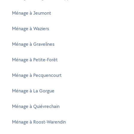
Ménage à Jeumont
Ménage à Waziers
Ménage à Gravelines
Ménage à Petite-Forêt
Ménage à Pecquencourt
Ménage à La Gorgue
Ménage à Quiévrechain
Ménage à Roost-Warendin