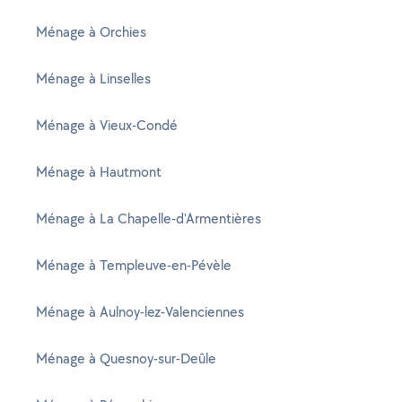
Ménage à Orchies
Ménage à Linselles
Ménage à Vieux-Condé
Ménage à Hautmont
Ménage à La Chapelle-d'Armentières
Ménage à Templeuve-en-Pévèle
Ménage à Aulnoy-lez-Valenciennes
Ménage à Quesnoy-sur-Deûle