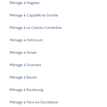
Ménage à Feignies
Ménage à Cappelle-la-Grande
Ménage à Le Cateau-Cambrésis
Ménage à Ostricourt
Ménage à Fenain
Ménage à Fourmies
Ménage à Bauvin
Ménage à Bourbourg
Ménage à Flers-en-Escrebieux