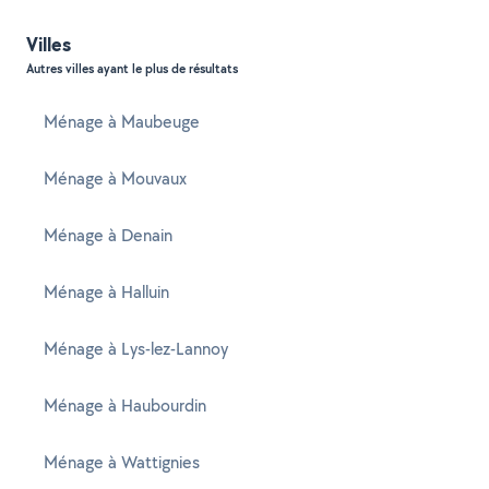
Villes
Autres villes ayant le plus de résultats
Ménage à Maubeuge
Ménage à Mouvaux
Ménage à Denain
Ménage à Halluin
Ménage à Lys-lez-Lannoy
Ménage à Haubourdin
Ménage à Wattignies