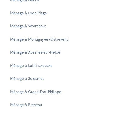
Ménage à Loon-Plage
Ménage à Wormhout
Ménage à Montigny-en-Ostrevent
Ménage à Avesnes-sur-Helpe
Ménage à Leffrinckoucke
Ménage à Solesmes
Ménage à Grand-Fort-Philippe
Ménage à Préseau