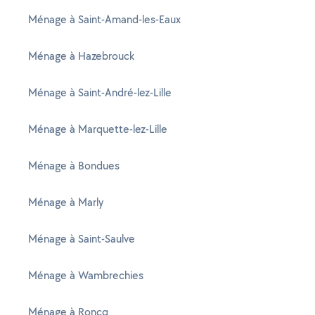
Ménage à Saint-Amand-les-Eaux
Ménage à Hazebrouck
Ménage à Saint-André-lez-Lille
Ménage à Marquette-lez-Lille
Ménage à Bondues
Ménage à Marly
Ménage à Saint-Saulve
Ménage à Wambrechies
Ménage à Roncq