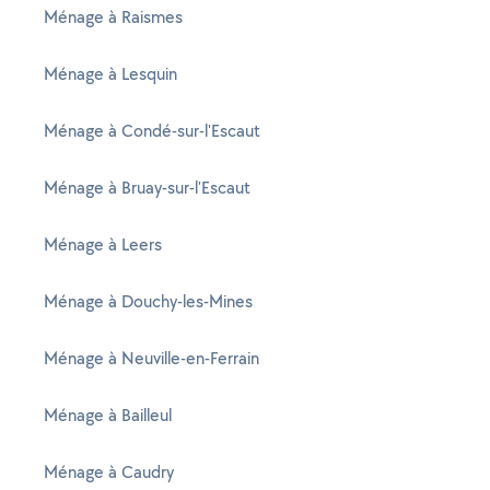
Ménage à Raismes
Ménage à Lesquin
Ménage à Condé-sur-l'Escaut
Ménage à Bruay-sur-l'Escaut
Ménage à Leers
Ménage à Douchy-les-Mines
Ménage à Neuville-en-Ferrain
Ménage à Bailleul
Ménage à Caudry