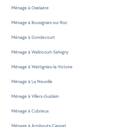
Ménage à Oxelaëre
Ménage à Bousignies-sur-Roc
Ménage à Gondecourt
Ménage à Walincourt-Selvigny
Ménage à Wattignies-la-Victoire
Ménage à La Neuville
Ménage à Villers-Guislain
Ménage à Cobrieux
Ménage à Armbouts-Cappel