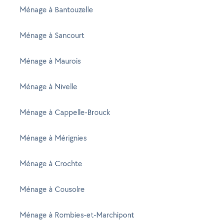
Ménage à Bantouzelle
Ménage à Sancourt
Ménage à Maurois
Ménage à Nivelle
Ménage à Cappelle-Brouck
Ménage à Mérignies
Ménage à Crochte
Ménage à Cousolre
Ménage à Rombies-et-Marchipont