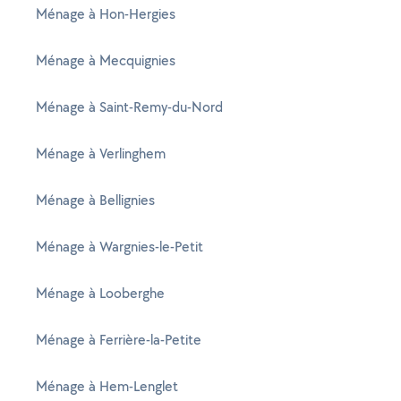
Ménage à Hon-Hergies
Ménage à Mecquignies
Ménage à Saint-Remy-du-Nord
Ménage à Verlinghem
Ménage à Bellignies
Ménage à Wargnies-le-Petit
Ménage à Looberghe
Ménage à Ferrière-la-Petite
Ménage à Hem-Lenglet