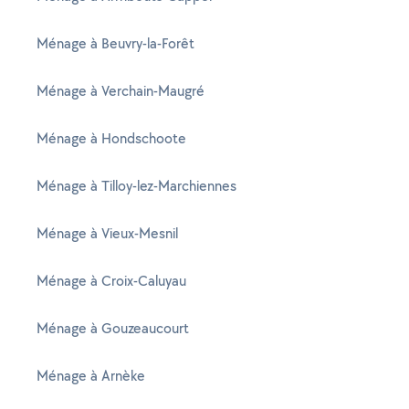
Ménage à Beuvry-la-Forêt
Ménage à Verchain-Maugré
Ménage à Hondschoote
Ménage à Tilloy-lez-Marchiennes
Ménage à Vieux-Mesnil
Ménage à Croix-Caluyau
Ménage à Gouzeaucourt
Ménage à Arnèke