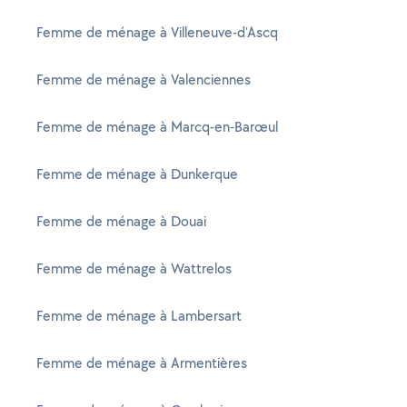
Femme de ménage à Villeneuve-d'Ascq
Femme de ménage à Valenciennes
Femme de ménage à Marcq-en-Barœul
Femme de ménage à Dunkerque
Femme de ménage à Douai
Femme de ménage à Wattrelos
Femme de ménage à Lambersart
Femme de ménage à Armentières