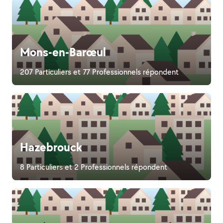
Mons-en-Barœul
207 Particuliers et 77 Professionnels répondent
Hazebrouck
8 Particuliers et 2 Professionnels répondent