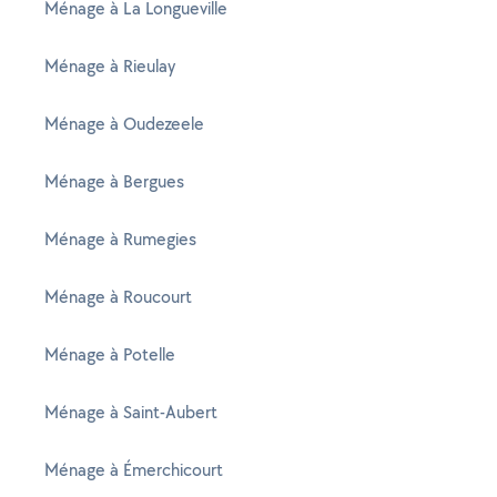
Ménage à La Longueville
Ménage à Rieulay
Ménage à Oudezeele
Ménage à Bergues
Ménage à Rumegies
Ménage à Roucourt
Ménage à Potelle
Ménage à Saint-Aubert
Ménage à Émerchicourt