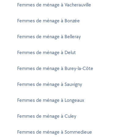
Femmes de ménage à Vacherauville
Femmes de ménage à Bonzée
Femmes de ménage à Belleray
Femmes de ménage à Delut
Femmes de ménage à Burey-la-Côte
Femmes de ménage à Sauvigny
Femmes de ménage à Longeaux
Femmes de ménage à Culey
Femmes de ménage à Sommedieue