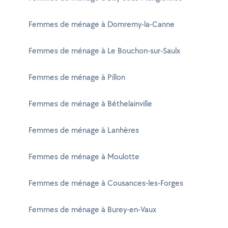
Femmes de ménage à Domremy-la-Canne
Femmes de ménage à Le Bouchon-sur-Saulx
Femmes de ménage à Pillon
Femmes de ménage à Béthelainville
Femmes de ménage à Lanhères
Femmes de ménage à Moulotte
Femmes de ménage à Cousances-les-Forges
Femmes de ménage à Burey-en-Vaux