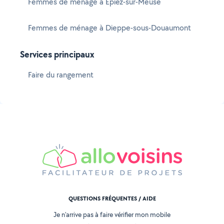
Femmes de ménage à Épiez-sur-Meuse
Femmes de ménage à Dieppe-sous-Douaumont
Services principaux
Faire du rangement
QUESTIONS FRÉQUENTES / AIDE
Je n'arrive pas à faire vérifier mon mobile