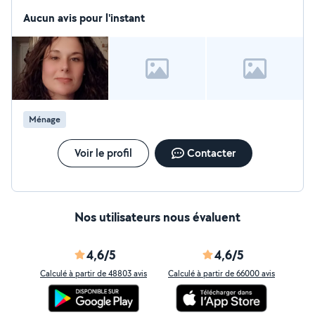
Aucun avis pour l'instant
Ménage
Voir le profil
Contacter
Nos utilisateurs nous évaluent
4,6/5
4,6/5
Calculé à partir de 48803 avis
Calculé à partir de 66000 avis