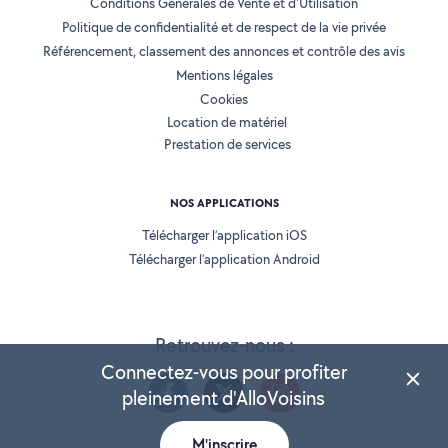
Conditions Générales de Vente et d'Utilisation
Politique de confidentialité et de respect de la vie privée
Référencement, classement des annonces et contrôle des avis
Mentions légales
Cookies
Location de matériel
Prestation de services
NOS APPLICATIONS
Télécharger l’application iOS
Télécharger l’application Android
Retrouvez-nous :
Connectez-vous pour profiter
pleinement d'AlloVoisins
M'inscrire