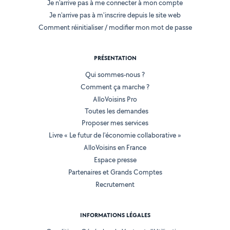
Je n'arrive pas à me connecter à mon compte
Je n'arrive pas à m'inscrire depuis le site web
Comment réinitialiser / modifier mon mot de passe
PRÉSENTATION
Qui sommes-nous ?
Comment ça marche ?
AlloVoisins Pro
Toutes les demandes
Proposer mes services
Livre « Le futur de l'économie collaborative »
AlloVoisins en France
Espace presse
Partenaires et Grands Comptes
Recrutement
INFORMATIONS LÉGALES