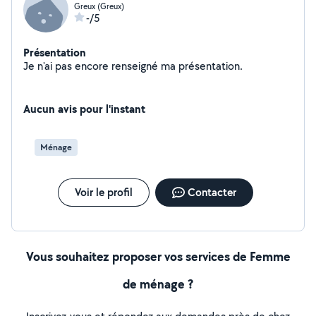
Greux (Greux)
-/5
Présentation
Je n'ai pas encore renseigné ma présentation.
Aucun avis pour l'instant
Ménage
Voir le profil
Contacter
Vous souhaitez proposer vos services de Femme
de ménage ?