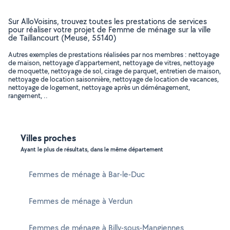
Sur AlloVoisins, trouvez toutes les prestations de services
pour réaliser votre projet de Femme de ménage sur la ville
de Taillancourt (Meuse, 55140)
Autres exemples de prestations réalisées par nos membres : nettoyage
de maison, nettoyage d'appartement, nettoyage de vitres, nettoyage
de moquette, nettoyage de sol, cirage de parquet, entretien de maison,
nettoyage de location saisonnière, nettoyage de location de vacances,
nettoyage de logement, nettoyage après un déménagement,
rangement, ..
Villes proches
Ayant le plus de résultats, dans le même département
Femmes de ménage à Bar-le-Duc
Femmes de ménage à Verdun
Femmes de ménage à Billy-sous-Mangiennes