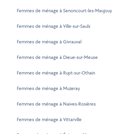
Femmes de ménage à Senoncourt-les-Maujouy
Femmes de ménage à Ville-sur-Saulx
Femmes de ménage à Givrauval
Femmes de ménage à Dieue-sur-Meuse
Femmes de ménage à Rupt-sur-Othain
Femmes de ménage à Muzeray
Femmes de ménage à Naives-Rosières
Femmes de ménage à Vittarville