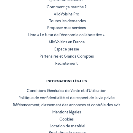
Comment ça marche ?
AlloVoisins Pro
Toutes les demandes
Proposer mes services
Livre « Le futur de l'économie collaborative »
AlloVoisins en France
Espace presse
Partenaires et Grands Comptes
Recrutement
INFORMATIONS LÉGALES
Conditions Générales de Vente et d'Utilisation
Politique de confidentialité et de respect de la vie privée
Référencement, classement des annonces et contrôle des avis
Mentions légales
Cookies
Location de matériel
Prestation de services