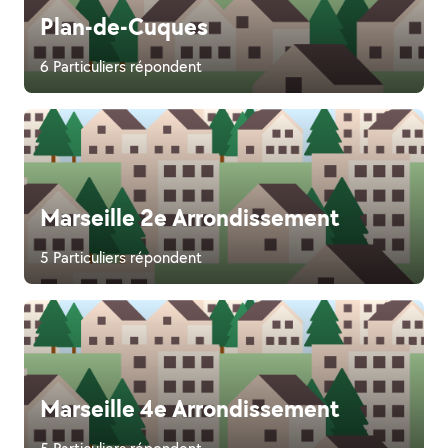
Plan-de-Cuques
6 Particuliers répondent
Marseille 2e Arrondissement
5 Particuliers répondent
Marseille 4e Arrondissement