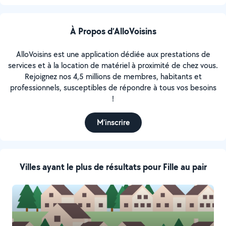
À Propos d’AlloVoisins
AlloVoisins est une application dédiée aux prestations de
services et à la location de matériel à proximité de chez vous.
Rejoignez nos 4,5 millions de membres, habitants et
professionnels, susceptibles de répondre à tous vos besoins
!
M’inscrire
Villes ayant le plus de résultats pour Fille au pair