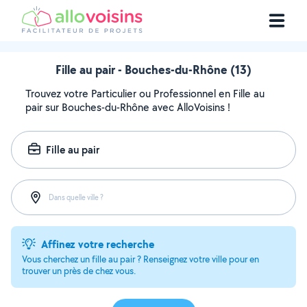
Fille au pair - Bouches-du-Rhône (13)
Trouvez votre Particulier ou Professionnel en Fille au
pair sur Bouches-du-Rhône avec AlloVoisins !
Fille au pair
Dans quelle ville ?
Affinez votre recherche
Vous cherchez un fille au pair ? Renseignez votre ville pour en
trouver un près de chez vous.