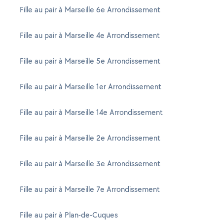
Fille au pair à Marseille 6e Arrondissement
Fille au pair à Marseille 4e Arrondissement
Fille au pair à Marseille 5e Arrondissement
Fille au pair à Marseille 1er Arrondissement
Fille au pair à Marseille 14e Arrondissement
Fille au pair à Marseille 2e Arrondissement
Fille au pair à Marseille 3e Arrondissement
Fille au pair à Marseille 7e Arrondissement
Fille au pair à Plan-de-Cuques