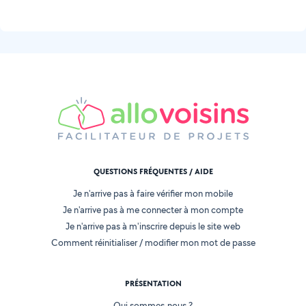
QUESTIONS FRÉQUENTES / AIDE
Je n'arrive pas à faire vérifier mon mobile
Je n'arrive pas à me connecter à mon compte
Je n'arrive pas à m'inscrire depuis le site web
Comment réinitialiser / modifier mon mot de passe
PRÉSENTATION
Qui sommes-nous ?