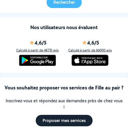
Rechercher
Nos utilisateurs nous évaluent
4,6/5
4,6/5
Calculé à partir de 48731 avis
Calculé à partir de 66000 avis
Vous souhaitez proposer vos services de Fille au pair ?
Inscrivez-vous et répondez aux demandes près de chez vous
!
Proposer mes services