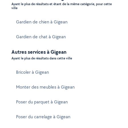
Ayant le plus de résultats et étant de la même catégorie, pour cette
ville
Gardien de chien à Gigean
Gardien de chat à Gigean
Autres services à Gigean
Ayant le plus de résultats dans cette ville
Bricoler à Gigean
Monter des meubles à Gigean
Poser du parquet à Gigean
Poser du carrelage à Gigean