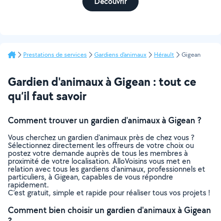
Découvrir
Prestations de services
Gardiens d'animaux
Hérault
Gigean
Gardien d'animaux à Gigean : tout ce
qu’il faut savoir
Comment trouver un gardien d'animaux à Gigean ?
Vous cherchez un gardien d'animaux près de chez vous ?
Sélectionnez directement les offreurs de votre choix ou
postez votre demande auprès de tous les membres à
proximité de votre localisation. AlloVoisins vous met en
relation avec tous les gardiens d'animaux, professionnels et
particuliers, à Gigean, capables de vous répondre
rapidement.
C’est gratuit, simple et rapide pour réaliser tous vos projets !
Comment bien choisir un gardien d'animaux à Gigean
?