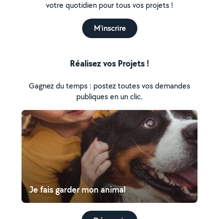
votre quotidien pour tous vos projets !
M'inscrire
Réalisez vos Projets !
Gagnez du temps : postez toutes vos demandes
publiques en un clic.
Je fais garder mon animal