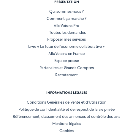
PRÉSENTATION
Qui sommes-nous ?
Comment ça marche ?
AlloVoisins Pro
Toutes les demandes
Proposer mes services
Livre « Le futur de l'économie collaborative »
AlloVoisins en France
Espace presse
Partenaires et Grands Comptes
Recrutement
INFORMATIONS LÉGALES
Conditions Générales de Vente et d'Utilisation
Politique de confidentialité et de respect de la vie privée
Référencement, classement des annonces et contrôle des avis
Mentions légales
Cookies