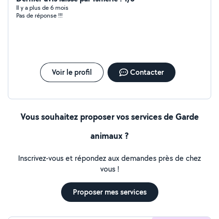
Il y a plus de 6 mois
Pas de réponse !!!
Voir le profil
Contacter
Vous souhaitez proposer vos services de Garde
animaux ?
Inscrivez-vous et répondez aux demandes près de chez
vous !
Proposer mes services