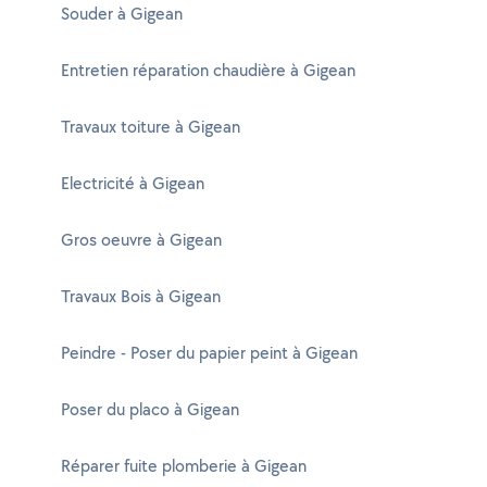
Souder à Gigean
Entretien réparation chaudière à Gigean
Travaux toiture à Gigean
Electricité à Gigean
Gros oeuvre à Gigean
Travaux Bois à Gigean
Peindre - Poser du papier peint à Gigean
Poser du placo à Gigean
Réparer fuite plomberie à Gigean