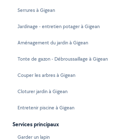
Serrures à Gigean
Jardinage - entretien potager à Gigean
Aménagement du jardin à Gigean
Tonte de gazon - Débroussaillage à Gigean
Couper les arbres à Gigean
Cloturer jardin à Gigean
Entretenir piscine à Gigean
Services principaux
Garder un lapin