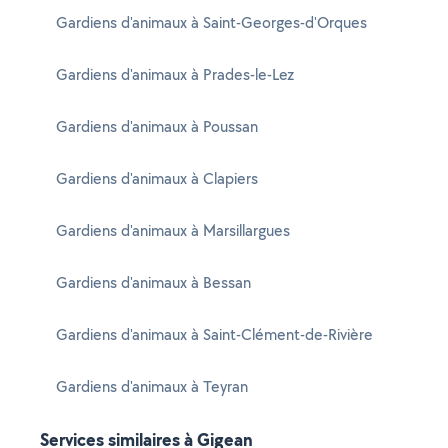
Gardiens d'animaux à Saint-Georges-d'Orques
Gardiens d'animaux à Prades-le-Lez
Gardiens d'animaux à Poussan
Gardiens d'animaux à Clapiers
Gardiens d'animaux à Marsillargues
Gardiens d'animaux à Bessan
Gardiens d'animaux à Saint-Clément-de-Rivière
Gardiens d'animaux à Teyran
Services similaires à Gigean