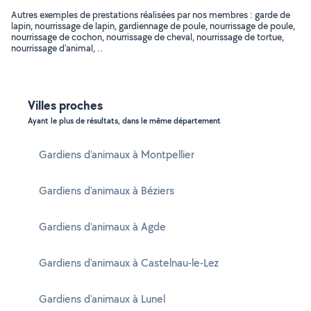
Autres exemples de prestations réalisées par nos membres : garde de
lapin, nourrissage de lapin, gardiennage de poule, nourrissage de poule,
nourrissage de cochon, nourrissage de cheval, nourrissage de tortue,
nourrissage d'animal, ..
Villes proches
Ayant le plus de résultats, dans le même département
Gardiens d'animaux à Montpellier
Gardiens d'animaux à Béziers
Gardiens d'animaux à Agde
Gardiens d'animaux à Castelnau-le-Lez
Gardiens d'animaux à Lunel