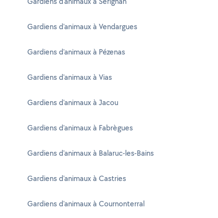
Gardiens d'animaux à Sérignan
Gardiens d'animaux à Vendargues
Gardiens d'animaux à Pézenas
Gardiens d'animaux à Vias
Gardiens d'animaux à Jacou
Gardiens d'animaux à Fabrègues
Gardiens d'animaux à Balaruc-les-Bains
Gardiens d'animaux à Castries
Gardiens d'animaux à Cournonterral