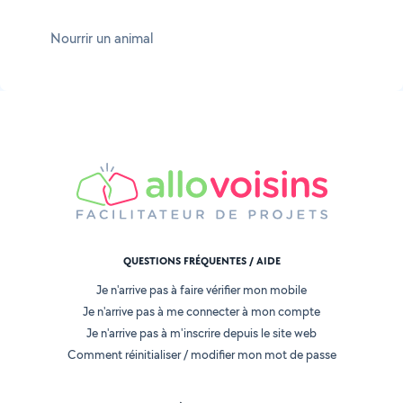
Nourrir un animal
QUESTIONS FRÉQUENTES / AIDE
Je n'arrive pas à faire vérifier mon mobile
Je n'arrive pas à me connecter à mon compte
Je n'arrive pas à m'inscrire depuis le site web
Comment réinitialiser / modifier mon mot de passe