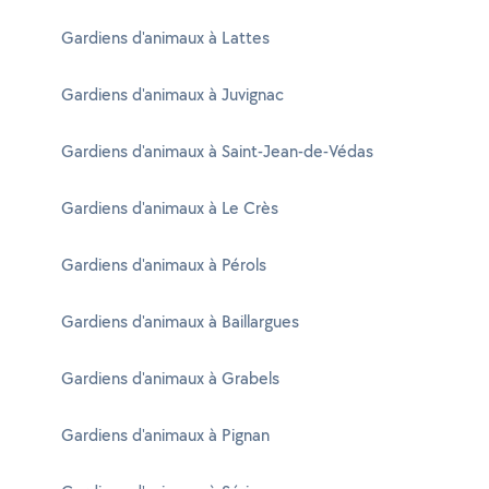
Gardiens d'animaux à Lattes
Gardiens d'animaux à Juvignac
Gardiens d'animaux à Saint-Jean-de-Védas
Gardiens d'animaux à Le Crès
Gardiens d'animaux à Pérols
Gardiens d'animaux à Baillargues
Gardiens d'animaux à Grabels
Gardiens d'animaux à Pignan