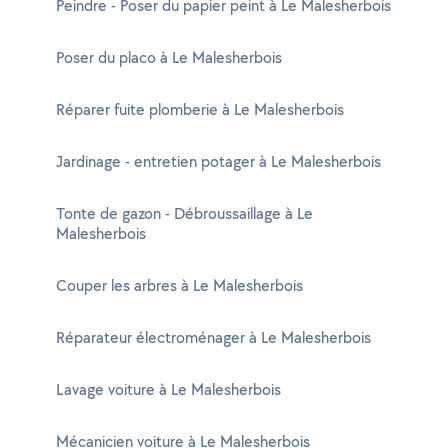
Peindre - Poser du papier peint à Le Malesherbois
Poser du placo à Le Malesherbois
Réparer fuite plomberie à Le Malesherbois
Jardinage - entretien potager à Le Malesherbois
Tonte de gazon - Débroussaillage à Le
Malesherbois
Couper les arbres à Le Malesherbois
Réparateur électroménager à Le Malesherbois
Lavage voiture à Le Malesherbois
Mécanicien voiture à Le Malesherbois