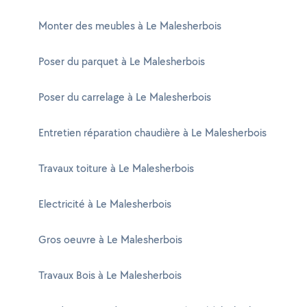
Monter des meubles à Le Malesherbois
Poser du parquet à Le Malesherbois
Poser du carrelage à Le Malesherbois
Entretien réparation chaudière à Le Malesherbois
Travaux toiture à Le Malesherbois
Electricité à Le Malesherbois
Gros oeuvre à Le Malesherbois
Travaux Bois à Le Malesherbois