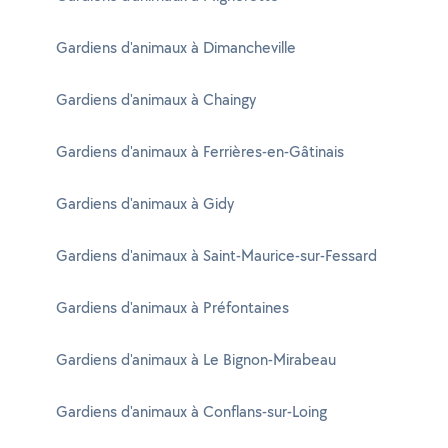
Gardiens d'animaux à Dimancheville
Gardiens d'animaux à Chaingy
Gardiens d'animaux à Ferrières-en-Gâtinais
Gardiens d'animaux à Gidy
Gardiens d'animaux à Saint-Maurice-sur-Fessard
Gardiens d'animaux à Préfontaines
Gardiens d'animaux à Le Bignon-Mirabeau
Gardiens d'animaux à Conflans-sur-Loing