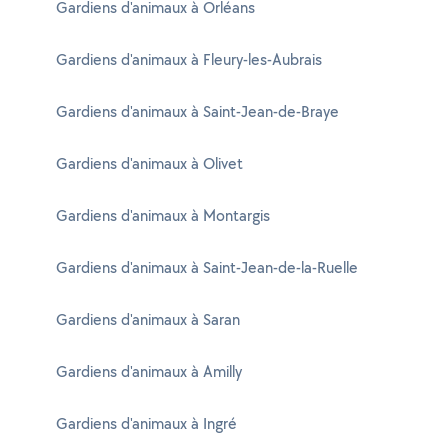
Gardiens d'animaux à Orléans
Gardiens d'animaux à Fleury-les-Aubrais
Gardiens d'animaux à Saint-Jean-de-Braye
Gardiens d'animaux à Olivet
Gardiens d'animaux à Montargis
Gardiens d'animaux à Saint-Jean-de-la-Ruelle
Gardiens d'animaux à Saran
Gardiens d'animaux à Amilly
Gardiens d'animaux à Ingré