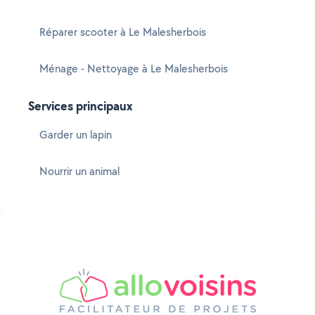
Réparer scooter à Le Malesherbois
Ménage - Nettoyage à Le Malesherbois
Services principaux
Garder un lapin
Nourrir un animal