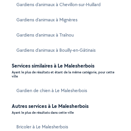
Gardiens d'animaux à Chevillon-sur-Huillard
Gardiens d'animaux à Mignères
Gardiens d'animaux à Traînou
Gardiens d'animaux à Bouilly-en-Gâtinais
Services similaires à Le Malesherbois
Ayant le plus de résultats et étant de la même catégorie, pour cette
ville
Gardien de chien à Le Malesherbois
Autres services à Le Malesherbois
Ayant le plus de résultats dans cette ville
Bricoler à Le Malesherbois