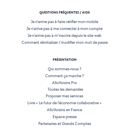
QUESTIONS FRÉQUENTES / AIDE
Je n'arrive pas à faire vérifier mon mobile
Je n'arrive pas à me connecter à mon compte
Je n'arrive pas à m'inscrire depuis le site web
Comment réinitialiser / modifier mon mot de passe
PRÉSENTATION
Qui sommes-nous ?
Comment ça marche ?
AlloVoisins Pro
Toutes les demandes
Proposer mes services
Livre « Le futur de l'économie collaborative »
AlloVoisins en France
Espace presse
Partenaires et Grands Comptes