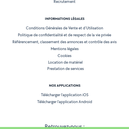
Recrutement
INFORMATIONS LÉGALES
Conditions Générales de Vente et d'Utilisation
Politique de confidentialité et de respect de la vie privée
Référencement, classement des annonces et contrôle des avis
Mentions légales
Cookies
Location de matériel
Prestation de services
NOS APPLICATIONS
Télécharger l’application iOS
Télécharger l’application Android
Retrouvez-nous :