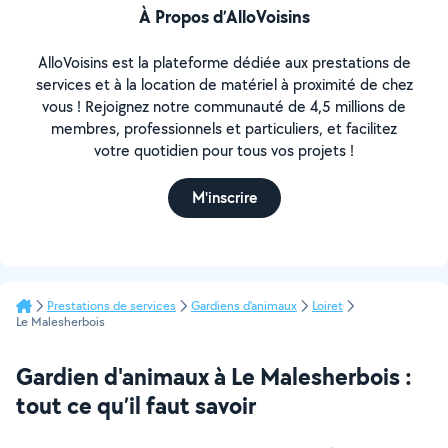
À Propos d’AlloVoisins
AlloVoisins est la plateforme dédiée aux prestations de
services et à la location de matériel à proximité de chez
vous ! Rejoignez notre communauté de 4,5 millions de
membres, professionnels et particuliers, et facilitez
votre quotidien pour tous vos projets !
M'inscrire
Prestations de services
Gardiens d'animaux
Loiret
Le Malesherbois
Gardien d'animaux à Le Malesherbois :
tout ce qu’il faut savoir