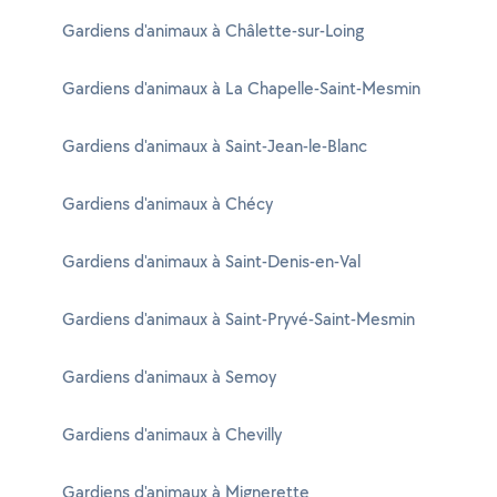
Gardiens d'animaux à Châlette-sur-Loing
Gardiens d'animaux à La Chapelle-Saint-Mesmin
Gardiens d'animaux à Saint-Jean-le-Blanc
Gardiens d'animaux à Chécy
Gardiens d'animaux à Saint-Denis-en-Val
Gardiens d'animaux à Saint-Pryvé-Saint-Mesmin
Gardiens d'animaux à Semoy
Gardiens d'animaux à Chevilly
Gardiens d'animaux à Mignerette