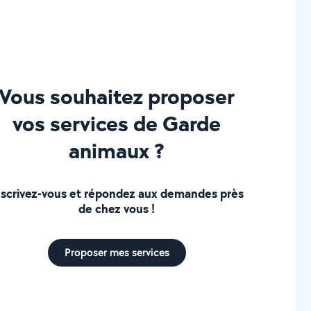
Vous souhaitez proposer
vos services de Garde
animaux ?
nscrivez-vous et répondez aux demandes près
de chez vous !
Proposer mes services