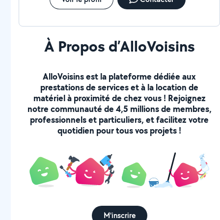
À Propos d’AlloVoisins
AlloVoisins est la plateforme dédiée aux
prestations de services et à la location de
matériel à proximité de chez vous ! Rejoignez
notre communauté de 4,5 millions de membres,
professionnels et particuliers, et facilitez votre
quotidien pour tous vos projets !
M'inscrire