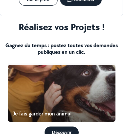
Réalisez vos Projets !
Gagnez du temps : postez toutes vos demandes
publiques en un clic.
Je fais garder mon animal
Découvrir