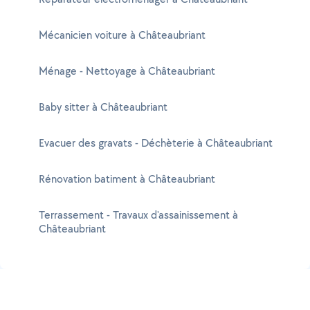
Mécanicien voiture à Châteaubriant
Ménage - Nettoyage à Châteaubriant
Baby sitter à Châteaubriant
Evacuer des gravats - Déchèterie à Châteaubriant
Rénovation batiment à Châteaubriant
Terrassement - Travaux d'assainissement à
Châteaubriant