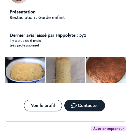
Présentation
Restauration . Garde enfant
Dernier avis laissé par Hippolyte : 5/5
Il y a plus de 6 mois
très professionnel
Voir le profil
Contacter
Auto-entrepreneur