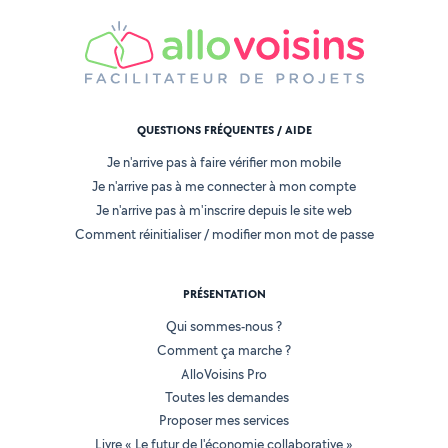
QUESTIONS FRÉQUENTES / AIDE
Je n'arrive pas à faire vérifier mon mobile
Je n'arrive pas à me connecter à mon compte
Je n'arrive pas à m'inscrire depuis le site web
Comment réinitialiser / modifier mon mot de passe
PRÉSENTATION
Qui sommes-nous ?
Comment ça marche ?
AlloVoisins Pro
Toutes les demandes
Proposer mes services
Livre « Le futur de l'économie collaborative »