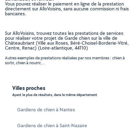
Vous pouvez réaliser le paiement en ligne de la prestation
directement sur AlloVoisins, sans aucune commission ni frais
bancaires.
Sur AlloVoisins, trouvez toutes les prestations de services
pour réaliser votre projet de Garde chien sur la ville de
Châteaubriant (Ville aux Roses, Béré-Choisel-Borderie-Vitré,
Centre, Renac) (Loire-atlantique, 44110)
Autres exemples de prestations réalisées par nos membres : chien à
sortir, chien à nourrir, ..
Villes proches
Ayant le plus de résultats, dans le même département
Gardiens de chien à Nantes
Gardiens de chien à Saint-Nazaire