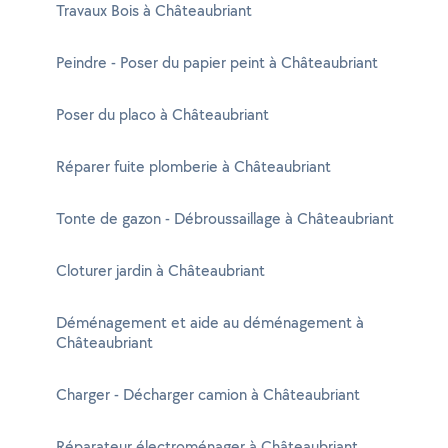
Travaux Bois à Châteaubriant
Peindre - Poser du papier peint à Châteaubriant
Poser du placo à Châteaubriant
Réparer fuite plomberie à Châteaubriant
Tonte de gazon - Débroussaillage à Châteaubriant
Cloturer jardin à Châteaubriant
Déménagement et aide au déménagement à
Châteaubriant
Charger - Décharger camion à Châteaubriant
Réparateur électroménager à Châteaubriant