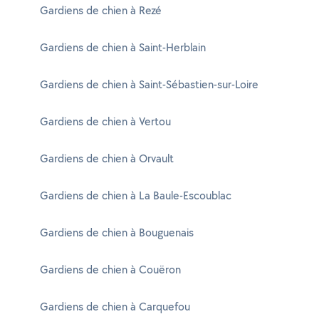
Gardiens de chien à Rezé
Gardiens de chien à Saint-Herblain
Gardiens de chien à Saint-Sébastien-sur-Loire
Gardiens de chien à Vertou
Gardiens de chien à Orvault
Gardiens de chien à La Baule-Escoublac
Gardiens de chien à Bouguenais
Gardiens de chien à Couëron
Gardiens de chien à Carquefou