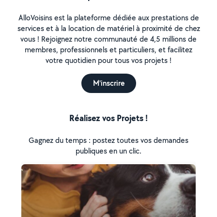
AlloVoisins est la plateforme dédiée aux prestations de
services et à la location de matériel à proximité de chez
vous ! Rejoignez notre communauté de 4,5 millions de
membres, professionnels et particuliers, et facilitez
votre quotidien pour tous vos projets !
M'inscrire
Réalisez vos Projets !
Gagnez du temps : postez toutes vos demandes
publiques en un clic.