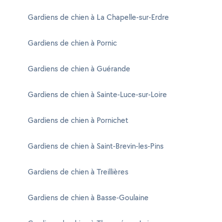
Gardiens de chien à La Chapelle-sur-Erdre
Gardiens de chien à Pornic
Gardiens de chien à Guérande
Gardiens de chien à Sainte-Luce-sur-Loire
Gardiens de chien à Pornichet
Gardiens de chien à Saint-Brevin-les-Pins
Gardiens de chien à Treillières
Gardiens de chien à Basse-Goulaine