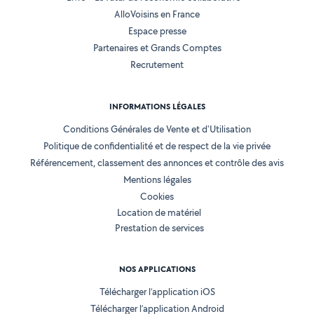
AlloVoisins en France
Espace presse
Partenaires et Grands Comptes
Recrutement
INFORMATIONS LÉGALES
Conditions Générales de Vente et d'Utilisation
Politique de confidentialité et de respect de la vie privée
Référencement, classement des annonces et contrôle des avis
Mentions légales
Cookies
Location de matériel
Prestation de services
NOS APPLICATIONS
Télécharger l’application iOS
Télécharger l’application Android