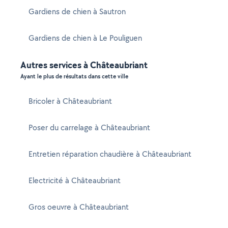
Gardiens de chien à Sautron
Gardiens de chien à Le Pouliguen
Autres services à Châteaubriant
Ayant le plus de résultats dans cette ville
Bricoler à Châteaubriant
Poser du carrelage à Châteaubriant
Entretien réparation chaudière à Châteaubriant
Electricité à Châteaubriant
Gros oeuvre à Châteaubriant