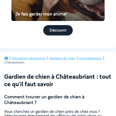
Je fais garder mon animal
Découvrir
Prestations de services
Gardiens de chien
Loire-atlantique
Châteaubriant
Gardien de chien à Châteaubriant : tout
ce qu’il faut savoir
Comment trouver un gardien de chien à
Châteaubriant ?
Vous cherchez un gardien de chien près de chez vous ?
Sélectionnez directement les offreurs de votre choix ou