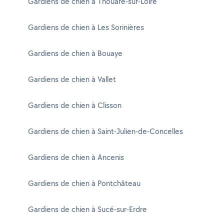
Gardiens de chien à Thouaré-sur-Loire
Gardiens de chien à Les Sorinières
Gardiens de chien à Bouaye
Gardiens de chien à Vallet
Gardiens de chien à Clisson
Gardiens de chien à Saint-Julien-de-Concelles
Gardiens de chien à Ancenis
Gardiens de chien à Pontchâteau
Gardiens de chien à Sucé-sur-Erdre