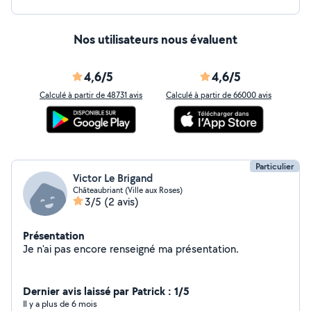
Nos utilisateurs nous évaluent
4,6/5
4,6/5
Calculé à partir de 48731 avis
Calculé à partir de 66000 avis
Particulier
Victor Le Brigand
Châteaubriant (Ville aux Roses)
3/5
(2 avis)
Présentation
Je n'ai pas encore renseigné ma présentation.
Dernier avis laissé par Patrick : 1/5
Il y a plus de 6 mois