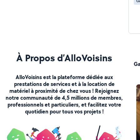
Ga
À Propos d’AlloVoisins
Ga
AlloVoisins est la plateforme dédiée aux
prestations de services et à la location de
matériel à proximité de chez vous ! Rejoignez
notre communauté de 4,5 millions de membres,
professionnels et particuliers, et facilitez votre
quotidien pour tous vos projets !