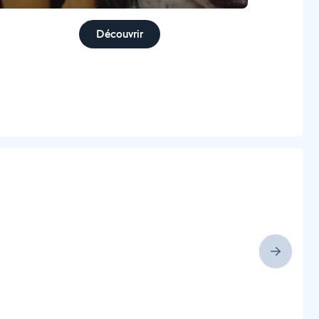
Découvrir