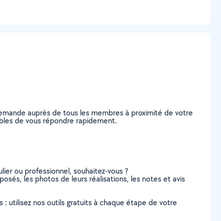
 demande auprès de tous les membres à proximité de votre
apables de vous répondre rapidement.
lier ou professionnel, souhaitez-vous ?
posés, les photos de leurs réalisations, les notes et avis
s : utilisez nos outils gratuits à chaque étape de votre