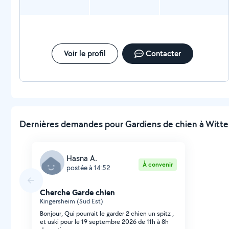
Voir le profil
Contacter
Dernières demandes pour Gardiens de chien à Witte
Hasna A.
À convenir
postée à 14:52
Cherche Garde chien
Kingersheim (Sud Est)
Bonjour, Qui pourrait le garder 2 chien un spitz ,
et uski pour le 19 septembre 2026 de 11h à 8h