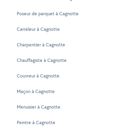
Poseur de parquet à Cagnotte
Carreleur à Cagnotte
Charpentier à Cagnotte
Chauffagiste à Cagnotte
Couvreur à Cagnotte
Maçon à Cagnotte
Menuisier à Cagnotte
Peintre à Cagnotte