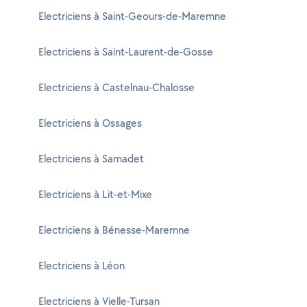
Electriciens à Saint-Geours-de-Maremne
Electriciens à Saint-Laurent-de-Gosse
Electriciens à Castelnau-Chalosse
Electriciens à Ossages
Electriciens à Samadet
Electriciens à Lit-et-Mixe
Electriciens à Bénesse-Maremne
Electriciens à Léon
Electriciens à Vielle-Tursan