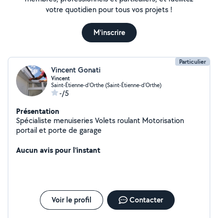
votre quotidien pour tous vos projets !
M'inscrire
Particulier
Vincent Gonati
Vincent
Saint-Étienne-d'Orthe (Saint-Étienne-d'Orthe)
-/5
Présentation
Spécialiste menuiseries Volets roulant Motorisation
portail et porte de garage
Aucun avis pour l'instant
Voir le profil
Contacter