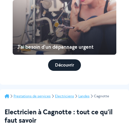
J'ai besoin d'un dépannage urgent
Découvrir
Prestations de services
Electriciens
Landes
Cagnotte
Electricien à Cagnotte : tout ce qu’il
faut savoir