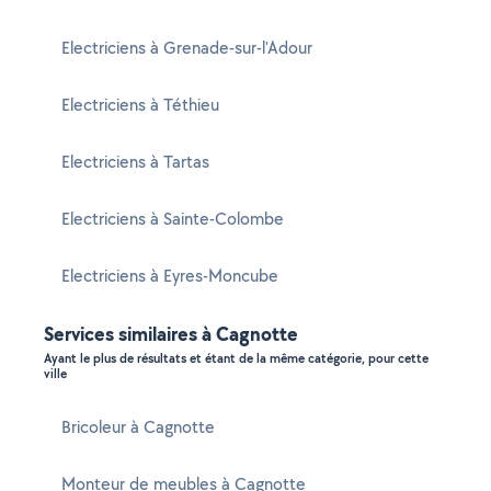
Electriciens à Grenade-sur-l'Adour
Electriciens à Téthieu
Electriciens à Tartas
Electriciens à Sainte-Colombe
Electriciens à Eyres-Moncube
Services similaires à Cagnotte
Ayant le plus de résultats et étant de la même catégorie, pour cette
ville
Bricoleur à Cagnotte
Monteur de meubles à Cagnotte