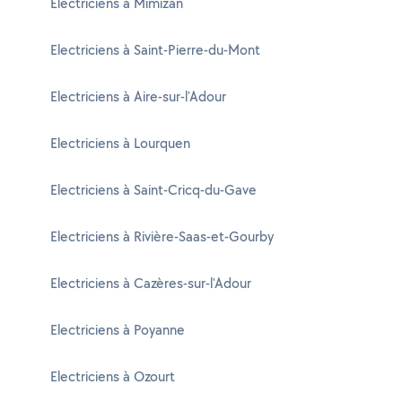
Electriciens à Mimizan
Electriciens à Saint-Pierre-du-Mont
Electriciens à Aire-sur-l'Adour
Electriciens à Lourquen
Electriciens à Saint-Cricq-du-Gave
Electriciens à Rivière-Saas-et-Gourby
Electriciens à Cazères-sur-l'Adour
Electriciens à Poyanne
Electriciens à Ozourt