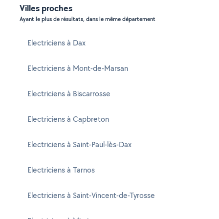
Villes proches
Ayant le plus de résultats, dans le même département
Electriciens à Dax
Electriciens à Mont-de-Marsan
Electriciens à Biscarrosse
Electriciens à Capbreton
Electriciens à Saint-Paul-lès-Dax
Electriciens à Tarnos
Electriciens à Saint-Vincent-de-Tyrosse