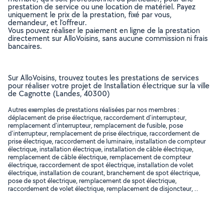
prestation de service ou une location de matériel. Payez
uniquement le prix de la prestation, fixé par vous,
demandeur, et l’offreur.
Vous pouvez réaliser le paiement en ligne de la prestation
directement sur AlloVoisins, sans aucune commission ni frais
bancaires.
Sur AlloVoisins, trouvez toutes les prestations de services
pour réaliser votre projet de Installation électrique sur la ville
de Cagnotte (Landes, 40300)
Autres exemples de prestations réalisées par nos membres :
déplacement de prise électrique, raccordement d'interrupteur,
remplacement d'interrupteur, remplacement de fusible, pose
d'interrupteur, remplacement de prise électrique, raccordement de
prise électrique, raccordement de luminaire, installation de compteur
électrique, installation électrique, installation de câble électrique,
remplacement de câble électrique, remplacement de compteur
électrique, raccordement de spot électrique, installation de volet
électrique, installation de courant, branchement de spot électrique,
pose de spot électrique, remplacement de spot électrique,
raccordement de volet électrique, remplacement de disjoncteur, ..