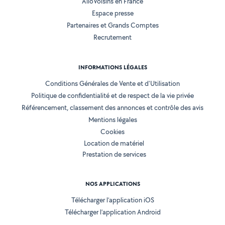
AlloVoisins en France
Espace presse
Partenaires et Grands Comptes
Recrutement
INFORMATIONS LÉGALES
Conditions Générales de Vente et d'Utilisation
Politique de confidentialité et de respect de la vie privée
Référencement, classement des annonces et contrôle des avis
Mentions légales
Cookies
Location de matériel
Prestation de services
NOS APPLICATIONS
Télécharger l’application iOS
Télécharger l’application Android