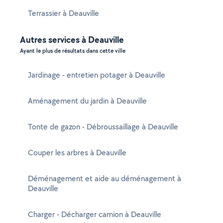
Terrassier à Deauville
Autres services à Deauville
Ayant le plus de résultats dans cette ville
Jardinage - entretien potager à Deauville
Aménagement du jardin à Deauville
Tonte de gazon - Débroussaillage à Deauville
Couper les arbres à Deauville
Déménagement et aide au déménagement à
Deauville
Charger - Décharger camion à Deauville