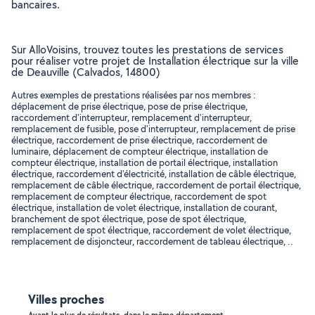
bancaires.
Sur AlloVoisins, trouvez toutes les prestations de services
pour réaliser votre projet de Installation électrique sur la ville
de Deauville (Calvados, 14800)
Autres exemples de prestations réalisées par nos membres :
déplacement de prise électrique, pose de prise électrique,
raccordement d'interrupteur, remplacement d'interrupteur,
remplacement de fusible, pose d'interrupteur, remplacement de prise
électrique, raccordement de prise électrique, raccordement de
luminaire, déplacement de compteur électrique, installation de
compteur électrique, installation de portail électrique, installation
électrique, raccordement d'électricité, installation de câble électrique,
remplacement de câble électrique, raccordement de portail électrique,
remplacement de compteur électrique, raccordement de spot
électrique, installation de volet électrique, installation de courant,
branchement de spot électrique, pose de spot électrique,
remplacement de spot électrique, raccordement de volet électrique,
remplacement de disjoncteur, raccordement de tableau électrique, ..
Villes proches