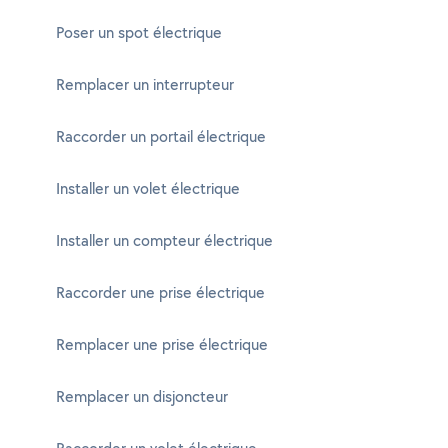
Poser un spot électrique
Remplacer un interrupteur
Raccorder un portail électrique
Installer un volet électrique
Installer un compteur électrique
Raccorder une prise électrique
Remplacer une prise électrique
Remplacer un disjoncteur