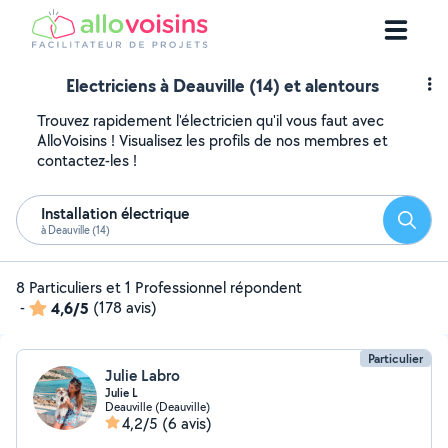
Electriciens à Deauville (14) et alentours
Trouvez rapidement l'électricien qu'il vous faut avec
AlloVoisins ! Visualisez les profils de nos membres et
contactez-les !
Installation électrique
Reche
à Deauville (14)
8 Particuliers et 1 Professionnel répondent
-
4,6/5
(178 avis)
Particulier
Julie Labro
Julie L
Deauville (Deauville)
4,2/5
(6 avis)