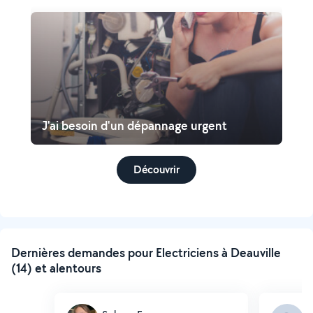
J'ai besoin d'un dépannage urgent
Découvrir
Dernières demandes pour Electriciens à Deauville
(14) et alentours