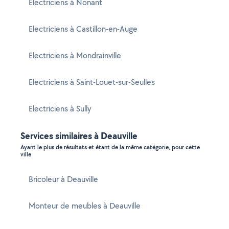
Electriciens à Nonant
Electriciens à Castillon-en-Auge
Electriciens à Mondrainville
Electriciens à Saint-Louet-sur-Seulles
Electriciens à Sully
Services similaires à Deauville
Ayant le plus de résultats et étant de la même catégorie, pour cette
ville
Bricoleur à Deauville
Monteur de meubles à Deauville