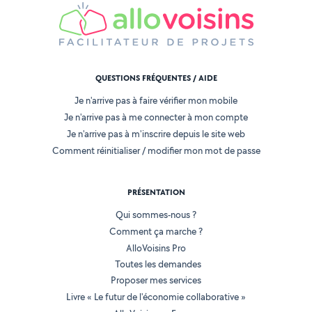
QUESTIONS FRÉQUENTES / AIDE
Je n'arrive pas à faire vérifier mon mobile
Je n'arrive pas à me connecter à mon compte
Je n'arrive pas à m'inscrire depuis le site web
Comment réinitialiser / modifier mon mot de passe
PRÉSENTATION
Qui sommes-nous ?
Comment ça marche ?
AlloVoisins Pro
Toutes les demandes
Proposer mes services
Livre « Le futur de l'économie collaborative »