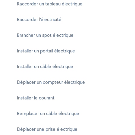
Raccorder un tableau électrique
Raccorder l'électricité
Brancher un spot électrique
Installer un portail électrique
Installer un câble électrique
Déplacer un compteur électrique
Installer le courant
Remplacer un câble électrique
Déplacer une prise électrique