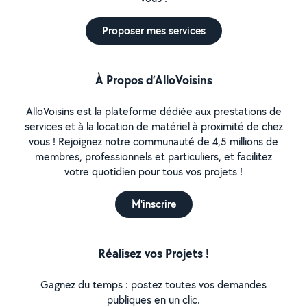
Proposer mes services
À Propos d’AlloVoisins
AlloVoisins est la plateforme dédiée aux prestations de
services et à la location de matériel à proximité de chez
vous ! Rejoignez notre communauté de 4,5 millions de
membres, professionnels et particuliers, et facilitez
votre quotidien pour tous vos projets !
M'inscrire
Réalisez vos Projets !
Gagnez du temps : postez toutes vos demandes
publiques en un clic.