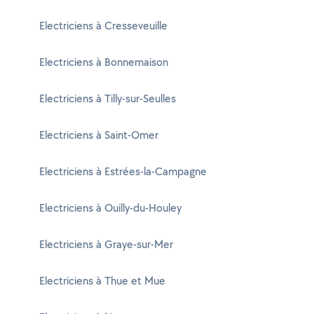
Electriciens à Cresseveuille
Electriciens à Bonnemaison
Electriciens à Tilly-sur-Seulles
Electriciens à Saint-Omer
Electriciens à Estrées-la-Campagne
Electriciens à Ouilly-du-Houley
Electriciens à Graye-sur-Mer
Electriciens à Thue et Mue