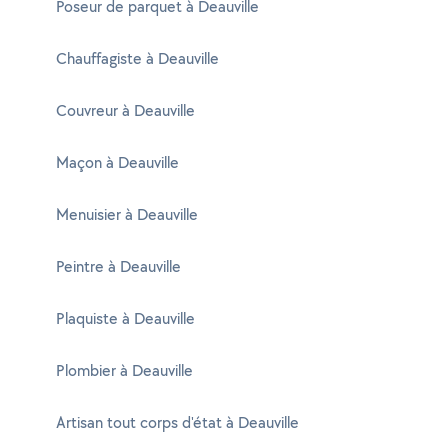
Poseur de parquet à Deauville
Chauffagiste à Deauville
Couvreur à Deauville
Maçon à Deauville
Menuisier à Deauville
Peintre à Deauville
Plaquiste à Deauville
Plombier à Deauville
Artisan tout corps d'état à Deauville