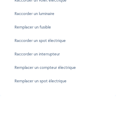
Raccorder un volet électrique
Raccorder un luminaire
Remplacer un fusible
Raccorder un spot électrique
Raccorder un interrupteur
Remplacer un compteur électrique
Remplacer un spot électrique