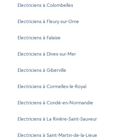
Electriciens à Colombelles
Electriciens à Fleury-sur-Orne
Electriciens à Falaise
Electriciens à Dives-sur-Mer
Electriciens à Giberville
Electriciens à Cormelles-le-Royal
Electriciens à Condé-en-Normandie
Electriciens à La Rivière-Saint-Sauveur
Electriciens à Saint-Martin-de-la-Lieue