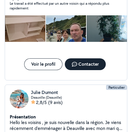
Le travail a été effectué par un autre voisin qui a répondu plus
rapidement
Voir le profil
Contacter
Particulier
Julie Dumont
Deauville (Deauville)
2,8/5
(9 avis)
Présentation
Hello les voisins , je suis nouvelle dans la région. Je viens
récemment d'emménager à Deauville avec mon mari qui