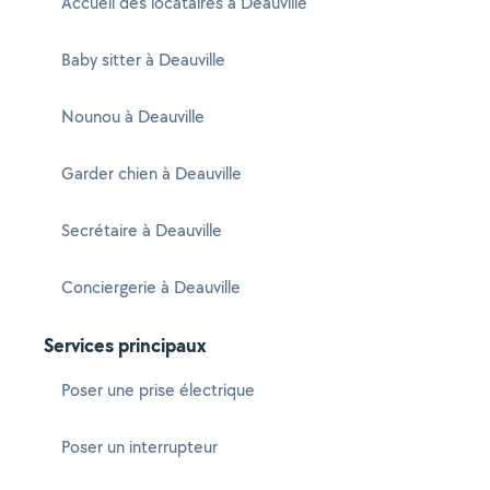
Accueil des locataires à Deauville
Baby sitter à Deauville
Nounou à Deauville
Garder chien à Deauville
Secrétaire à Deauville
Conciergerie à Deauville
Services principaux
Poser une prise électrique
Poser un interrupteur