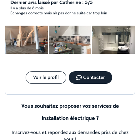
Dernier avis laissé par Catherine : 5/5
Il y a plus de 6 mois
Échanges corrects mais n'a pas donné suite car trop loin
Voir le profil
Contacter
Vous souhaitez proposer vos services de
Installation électrique ?
Inscrivez-vous et répondez aux demandes près de chez
vous !