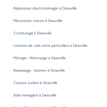
Réparateur électroménager à Deauville
Mécanicien voiture à Deauville
Covoiturage à Deauville
Livraison de colis entre particuliers à Deauville
Ménage - Nettoyage à Deauville
Repassage - lessives à Deauville
Couture ourlets à Deauville
Aide ménagère à Deauville