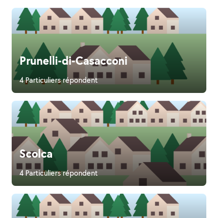
Prunelli-di-Casacconi
4 Particuliers répondent
Scolca
4 Particuliers répondent