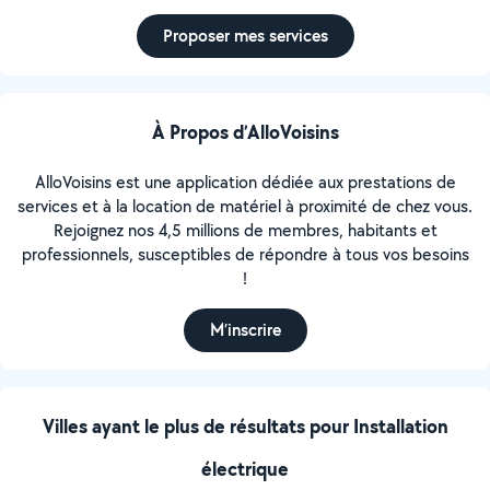
Proposer mes services
À Propos d’AlloVoisins
AlloVoisins est une application dédiée aux prestations de
services et à la location de matériel à proximité de chez vous.
Rejoignez nos 4,5 millions de membres, habitants et
professionnels, susceptibles de répondre à tous vos besoins
!
M’inscrire
Villes ayant le plus de résultats pour Installation
électrique