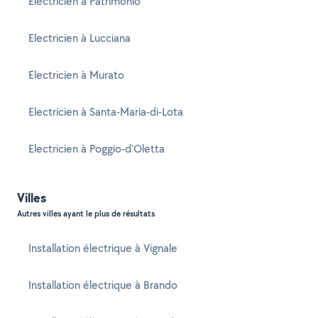
Electricien à Patrimonio
Electricien à Lucciana
Electricien à Murato
Electricien à Santa-Maria-di-Lota
Electricien à Poggio-d'Oletta
Villes
Autres villes ayant le plus de résultats
Installation électrique à Vignale
Installation électrique à Brando