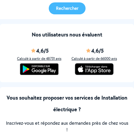
Rechercher
Nos utilisateurs nous évaluent
4,6/5
4,6/5
Calculé à partir de 48731 avis
Calculé à partir de 66000 avis
Vous souhaitez proposer vos services de Installation
électrique ?
Inscrivez-vous et répondez aux demandes près de chez vous
!