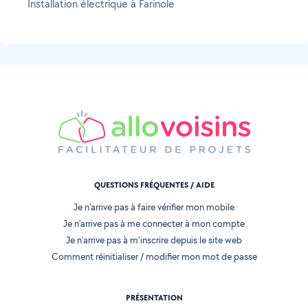
Installation électrique à Farinole
QUESTIONS FRÉQUENTES / AIDE
Je n'arrive pas à faire vérifier mon mobile
Je n'arrive pas à me connecter à mon compte
Je n'arrive pas à m'inscrire depuis le site web
Comment réinitialiser / modifier mon mot de passe
PRÉSENTATION