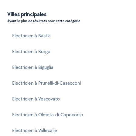
Villes principales
Ayant le plus de résultats pour cette catégorie
Electricien à Bastia
Electricien à Borgo
Electricien à Biguglia
Electricien à Prunelli-di-Casacconi
Electricien à Vescovato
Electricien à Olmeta-di-Capocorso
Electricien à Vallecalle