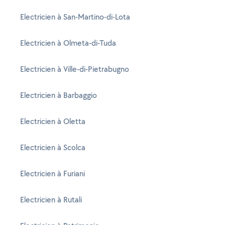
Electricien à San-Martino-di-Lota
Electricien à Olmeta-di-Tuda
Electricien à Ville-di-Pietrabugno
Electricien à Barbaggio
Electricien à Oletta
Electricien à Scolca
Electricien à Furiani
Electricien à Rutali