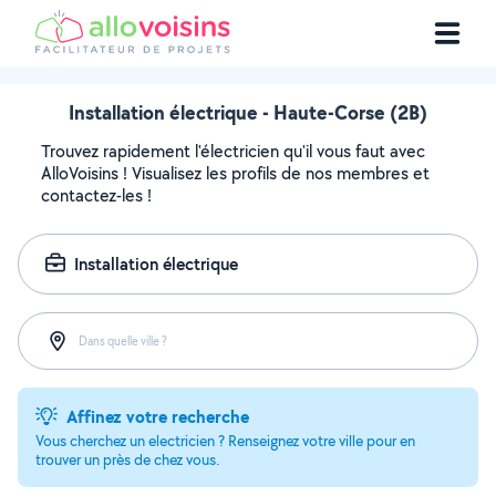
Installation électrique - Haute-Corse (2B)
Trouvez rapidement l'électricien qu'il vous faut avec
AlloVoisins ! Visualisez les profils de nos membres et
contactez-les !
Installation électrique
Dans quelle ville ?
Affinez votre recherche
Vous cherchez un electricien ? Renseignez votre ville pour en
trouver un près de chez vous.