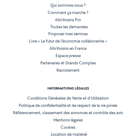
Qui sommes-nous ?
Comment ça marche ?
AlloVoisins Pro
Toutes les demandes
Proposer mes services
Livre « Le futur de l'économie collaborative »
AlloVoisins en France
Espace presse
Partenaires et Grands Comptes
Recrutement
INFORMATIONS LÉGALES
Conditions Générales de Vente et d'Utilisation
Politique de confidentialité et de respect de la vie privée
Référencement, classement des annonces et contrôle des avis
Mentions légales
Cookies
Location de matériel