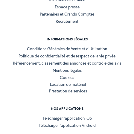
Espace presse
Partenaires et Grands Comptes
Recrutement
INFORMATIONS LÉGALES
Conditions Générales de Vente et d'Utilisation
Politique de confidentialité et de respect de la vie privée
Référencement, classement des annonces et contrôle des avis
Mentions légales
Cookies
Location de matériel
Prestation de services
NOS APPLICATIONS
Télécharger l’application iOS
Télécharger l’application Android