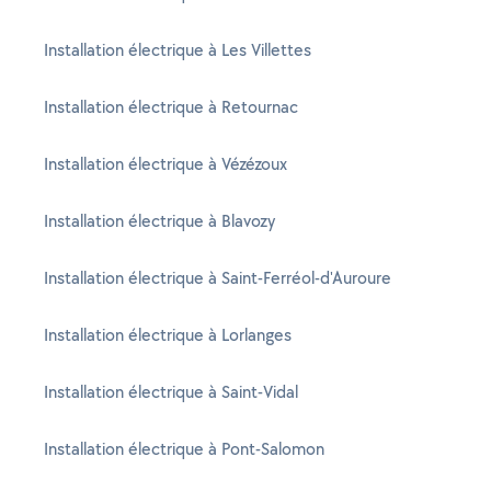
Installation électrique à Les Villettes
Installation électrique à Retournac
Installation électrique à Vézézoux
Installation électrique à Blavozy
Installation électrique à Saint-Ferréol-d'Auroure
Installation électrique à Lorlanges
Installation électrique à Saint-Vidal
Installation électrique à Pont-Salomon