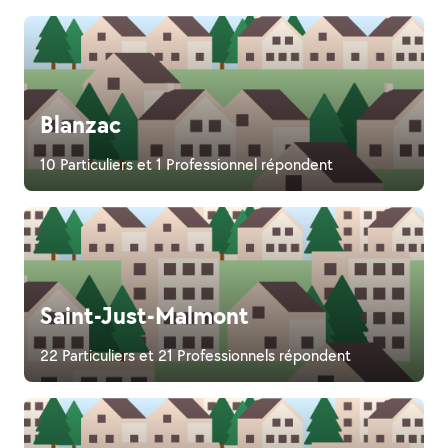
Blanzac
10 Particuliers et 1 Professionnel répondent
Saint-Just-Malmont
22 Particuliers et 21 Professionnels répondent