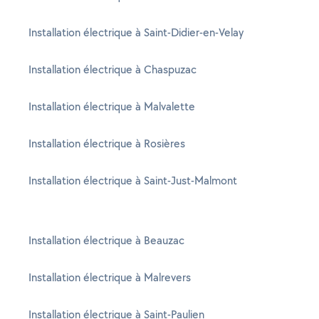
Installation électrique à Saint-Didier-en-Velay
Installation électrique à Chaspuzac
Installation électrique à Malvalette
Installation électrique à Rosières
Installation électrique à Saint-Just-Malmont
Installation électrique à Beauzac
Installation électrique à Malrevers
Installation électrique à Saint-Paulien