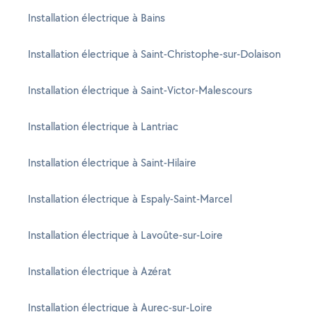
Installation électrique à Bains
Installation électrique à Saint-Christophe-sur-Dolaison
Installation électrique à Saint-Victor-Malescours
Installation électrique à Lantriac
Installation électrique à Saint-Hilaire
Installation électrique à Espaly-Saint-Marcel
Installation électrique à Lavoûte-sur-Loire
Installation électrique à Azérat
Installation électrique à Aurec-sur-Loire