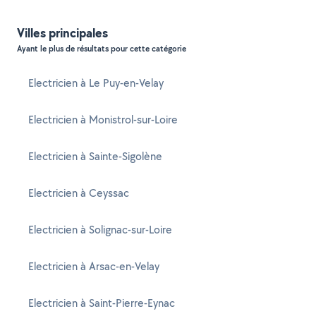
Villes principales
Ayant le plus de résultats pour cette catégorie
Electricien à Le Puy-en-Velay
Electricien à Monistrol-sur-Loire
Electricien à Sainte-Sigolène
Electricien à Ceyssac
Electricien à Solignac-sur-Loire
Electricien à Arsac-en-Velay
Electricien à Saint-Pierre-Eynac