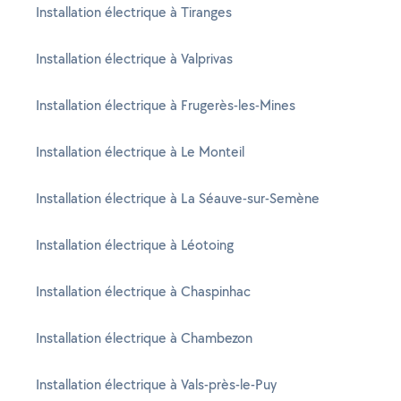
Installation électrique à Tiranges
Installation électrique à Valprivas
Installation électrique à Frugerès-les-Mines
Installation électrique à Le Monteil
Installation électrique à La Séauve-sur-Semène
Installation électrique à Léotoing
Installation électrique à Chaspinhac
Installation électrique à Chambezon
Installation électrique à Vals-près-le-Puy