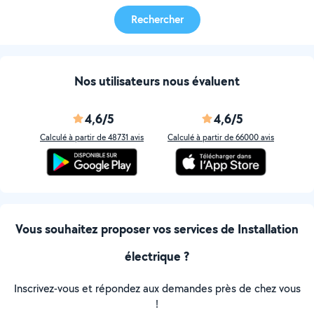
Rechercher
Nos utilisateurs nous évaluent
4,6/5
4,6/5
Calculé à partir de 48731 avis
Calculé à partir de 66000 avis
Vous souhaitez proposer vos services de Installation
électrique ?
Inscrivez-vous et répondez aux demandes près de chez vous
!