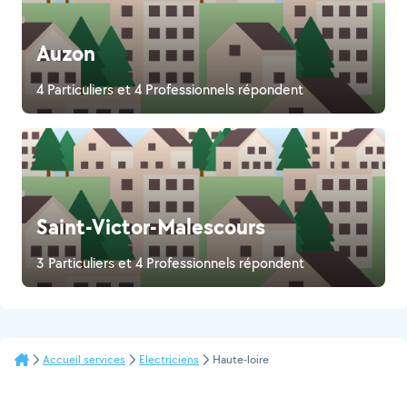
Auzon
4 Particuliers et 4 Professionnels répondent
Saint-Victor-Malescours
3 Particuliers et 4 Professionnels répondent
Accueil services
Electriciens
Haute-loire