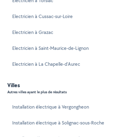
Electricien à Torsiac
Electricien à Cussac-sur-Loire
Electricien à Grazac
Electricien à Saint-Maurice-de-Lignon
Electricien à La Chapelle-d'Aurec
Villes
Autres villes ayant le plus de résultats
Installation électrique à Vergongheon
Installation électrique à Solignac-sous-Roche