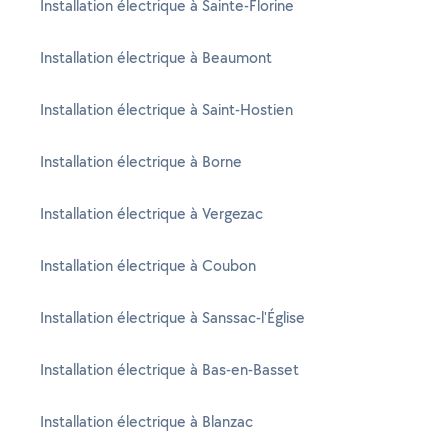
Installation électrique à Sainte-Florine
Installation électrique à Beaumont
Installation électrique à Saint-Hostien
Installation électrique à Borne
Installation électrique à Vergezac
Installation électrique à Coubon
Installation électrique à Sanssac-l'Église
Installation électrique à Bas-en-Basset
Installation électrique à Blanzac