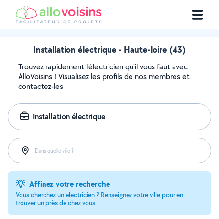
Installation électrique - Haute-loire (43)
Trouvez rapidement l'électricien qu'il vous faut avec
AlloVoisins ! Visualisez les profils de nos membres et
contactez-les !
Installation électrique
Dans quelle ville ?
Affinez votre recherche
Vous cherchez un electricien ? Renseignez votre ville pour en
trouver un près de chez vous.