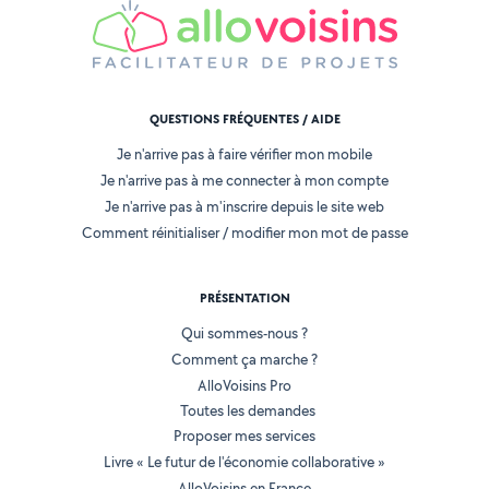
QUESTIONS FRÉQUENTES / AIDE
Je n'arrive pas à faire vérifier mon mobile
Je n'arrive pas à me connecter à mon compte
Je n'arrive pas à m'inscrire depuis le site web
Comment réinitialiser / modifier mon mot de passe
PRÉSENTATION
Qui sommes-nous ?
Comment ça marche ?
AlloVoisins Pro
Toutes les demandes
Proposer mes services
Livre « Le futur de l'économie collaborative »
AlloVoisins en France