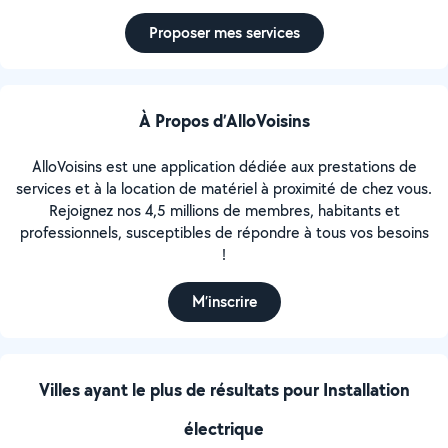
Proposer mes services
À Propos d’AlloVoisins
AlloVoisins est une application dédiée aux prestations de
services et à la location de matériel à proximité de chez vous.
Rejoignez nos 4,5 millions de membres, habitants et
professionnels, susceptibles de répondre à tous vos besoins
!
M’inscrire
Villes ayant le plus de résultats pour Installation
électrique