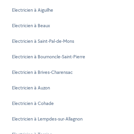
Electricien à Aiguilhe
Electricien à Beaux
Electricien à Saint-Pal-de-Mons
Electricien à Bournoncle-Saint-Pierre
Electricien à Brives-Charensac
Electricien à Auzon
Electricien à Cohade
Electricien à Lempdes-sur-Allagnon