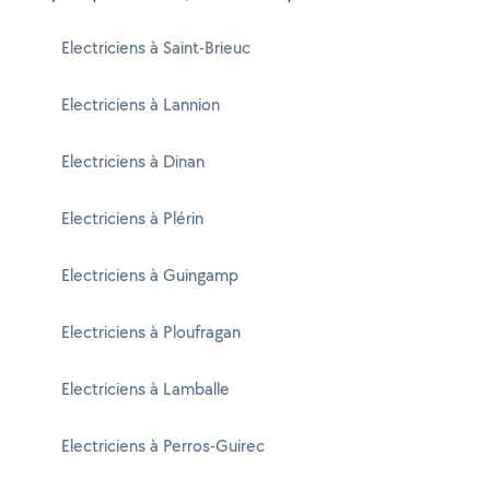
Electriciens à Saint-Brieuc
Electriciens à Lannion
Electriciens à Dinan
Electriciens à Plérin
Electriciens à Guingamp
Electriciens à Ploufragan
Electriciens à Lamballe
Electriciens à Perros-Guirec