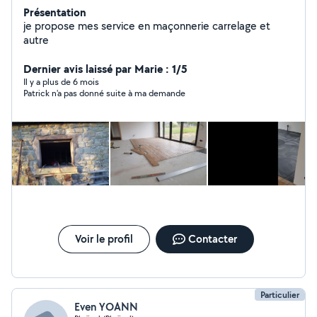
Présentation
je propose mes service en maçonnerie carrelage et
autre
Dernier avis laissé par Marie : 1/5
Il y a plus de 6 mois
Patrick n'a pas donné suite à ma demande
Voir le profil
Contacter
Particulier
Even YOANN