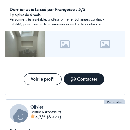
Dernier avis laissé par Françoise : 5/5
Il y a plus de 6 mois
Personne très agréable, professionnelle. Echanges cordiaux,
fiabilité, ponctualité. A recommander en toute confiance.
Voir le profil
Contacter
Particulier
Olivier
Pontrieux (Pontrieux)
4,7/5
(6 avis)