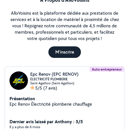
AlloVoisins est la plateforme dédiée aux prestations de
services et à la location de matériel à proximité de chez
vous ! Rejoignez notre communauté de 4,5 millions de
membres, professionnels et particuliers, et facilitez
votre quotidien pour tous vos projets !
M'inscrire
Auto-entrepreneur
Epc Renov (EPC RENOV)
ÉLECTRICITÉ PLOMBERIE
Saint-Agathon (Saint-Agathon)
5/5
(7 avis)
Présentation
Epc Renov Électricité plomberie chauffage
Dernier avis laissé par Anthony : 5/5
Il y a plus de 6 mois