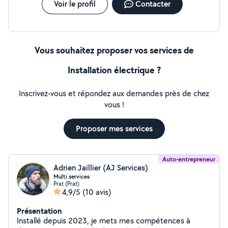
Voir le profil
Contacter
Vous souhaitez proposer vos services de
Installation électrique ?
Inscrivez-vous et répondez aux demandes près de chez
vous !
Proposer mes services
Auto-entrepreneur
Adrien Jaillier (AJ Services)
Multi services
Prat (Prat)
4,9/5
(10 avis)
Présentation
Installé depuis 2023, je mets mes compétences à