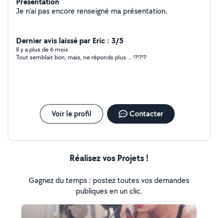
Présentation
Je n'ai pas encore renseigné ma présentation.
Dernier avis laissé par Eric : 3/5
Il y a plus de 6 mois
Tout semblait bon, mais, ne réponds plus ... !?!?!?
Voir le profil
Contacter
Réalisez vos Projets !
Gagnez du temps : postez toutes vos demandes
publiques en un clic.