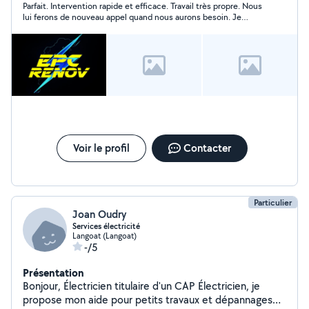
Parfait. Intervention rapide et efficace. Travail très propre. Nous
lui ferons de nouveau appel quand nous aurons besoin. Je
recommande.
Voir le profil
Contacter
Particulier
Joan Oudry
Services électricité
Langoat (Langoat)
-/5
Présentation
Bonjour, Électricien titulaire d'un CAP Électricien, je
propose mon aide pour petits travaux et dépannages