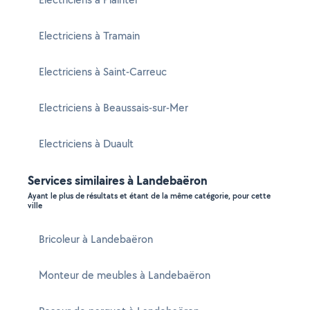
Electriciens à Tramain
Electriciens à Saint-Carreuc
Electriciens à Beaussais-sur-Mer
Electriciens à Duault
Services similaires à Landebaëron
Ayant le plus de résultats et étant de la même catégorie, pour cette
ville
Bricoleur à Landebaëron
Monteur de meubles à Landebaëron