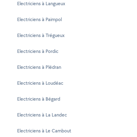
Electriciens à Langueux
Electriciens à Paimpol
Electriciens à Trégueux
Electriciens à Pordic
Electriciens à Plédran
Electriciens à Loudéac
Electriciens à Bégard
Electriciens à La Landec
Electriciens à Le Cambout