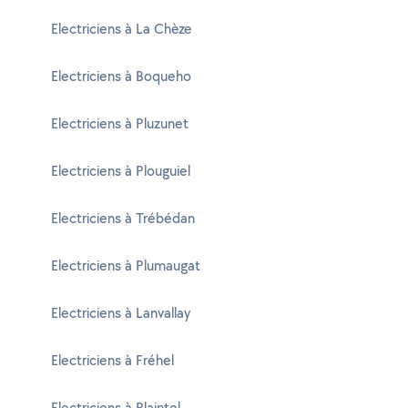
Electriciens à La Chèze
Electriciens à Boqueho
Electriciens à Pluzunet
Electriciens à Plouguiel
Electriciens à Trébédan
Electriciens à Plumaugat
Electriciens à Lanvallay
Electriciens à Fréhel
Electriciens à Plaintel