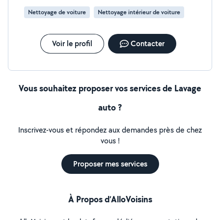
Nettoyage de voiture
Nettoyage intérieur de voiture
Voir le profil
Contacter
Vous souhaitez proposer vos services de Lavage
auto ?
Inscrivez-vous et répondez aux demandes près de chez
vous !
Proposer mes services
À Propos d’AlloVoisins