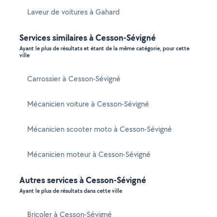
Laveur de voitures à Gahard
Services similaires à Cesson-Sévigné
Ayant le plus de résultats et étant de la même catégorie, pour cette
ville
Carrossier à Cesson-Sévigné
Mécanicien voiture à Cesson-Sévigné
Mécanicien scooter moto à Cesson-Sévigné
Mécanicien moteur à Cesson-Sévigné
Autres services à Cesson-Sévigné
Ayant le plus de résultats dans cette ville
Bricoler à Cesson-Sévigné