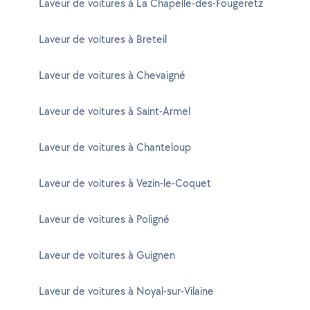
Laveur de voitures à La Chapelle-des-Fougeretz
Laveur de voitures à Breteil
Laveur de voitures à Chevaigné
Laveur de voitures à Saint-Armel
Laveur de voitures à Chanteloup
Laveur de voitures à Vezin-le-Coquet
Laveur de voitures à Poligné
Laveur de voitures à Guignen
Laveur de voitures à Noyal-sur-Vilaine