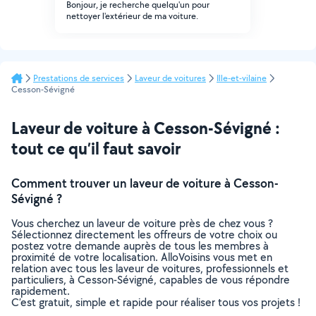
Bonjour, je recherche quelqu'un pour
nettoyer l'extérieur de ma voiture.
Prestations de services
Laveur de voitures
Ille-et-vilaine
Cesson-Sévigné
Laveur de voiture à Cesson-Sévigné :
tout ce qu’il faut savoir
Comment trouver un laveur de voiture à Cesson-
Sévigné ?
Vous cherchez un laveur de voiture près de chez vous ?
Sélectionnez directement les offreurs de votre choix ou
postez votre demande auprès de tous les membres à
proximité de votre localisation. AlloVoisins vous met en
relation avec tous les laveur de voitures, professionnels et
particuliers, à Cesson-Sévigné, capables de vous répondre
rapidement.
C’est gratuit, simple et rapide pour réaliser tous vos projets !