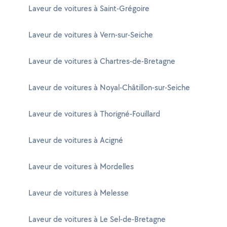
Laveur de voitures à Saint-Grégoire
Laveur de voitures à Vern-sur-Seiche
Laveur de voitures à Chartres-de-Bretagne
Laveur de voitures à Noyal-Châtillon-sur-Seiche
Laveur de voitures à Thorigné-Fouillard
Laveur de voitures à Acigné
Laveur de voitures à Mordelles
Laveur de voitures à Melesse
Laveur de voitures à Le Sel-de-Bretagne