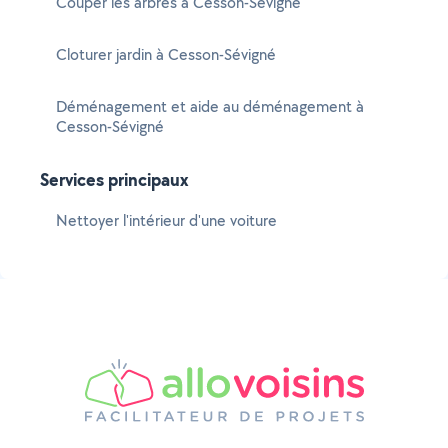
Couper les arbres à Cesson-Sévigné
Cloturer jardin à Cesson-Sévigné
Déménagement et aide au déménagement à
Cesson-Sévigné
Services principaux
Nettoyer l'intérieur d'une voiture