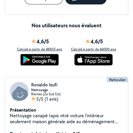
Nos utilisateurs nous évaluent
4,6/5
4,6/5
Calculé à partir de 48803 avis
Calculé à partir de 66000 avis
Particulier
Ronaldo Isufi
Nettoyage
Rennes (Za Sud Est)
5/5
(1 avis)
Présentation
Nettoyage canapé tapis vitré voiture l'intérieur
seulement maison générale aide au déménagement
manutention