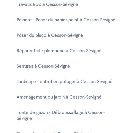
Travaux Bois à Cesson-Sévigné
Peindre - Poser du papier peint à Cesson-Sévigné
Poser du placo à Cesson-Sévigné
Réparer fuite plomberie à Cesson-Sévigné
Serrures à Cesson-Sévigné
Jardinage - entretien potager à Cesson-Sévigné
Aménagement du jardin à Cesson-Sévigné
Tonte de gazon - Débroussaillage à Cesson-
Sévigné