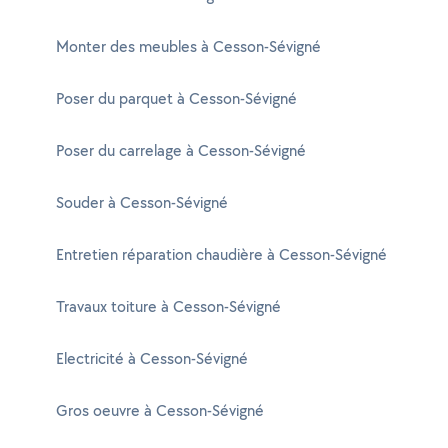
Monter des meubles à Cesson-Sévigné
Poser du parquet à Cesson-Sévigné
Poser du carrelage à Cesson-Sévigné
Souder à Cesson-Sévigné
Entretien réparation chaudière à Cesson-Sévigné
Travaux toiture à Cesson-Sévigné
Electricité à Cesson-Sévigné
Gros oeuvre à Cesson-Sévigné