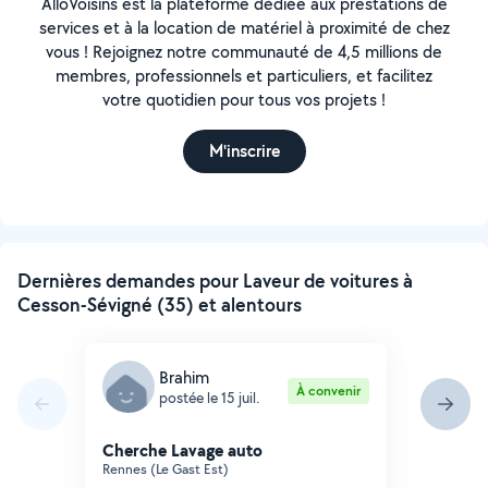
AlloVoisins est la plateforme dédiée aux prestations de
services et à la location de matériel à proximité de chez
vous ! Rejoignez notre communauté de 4,5 millions de
membres, professionnels et particuliers, et facilitez
votre quotidien pour tous vos projets !
M'inscrire
Dernières demandes pour Laveur de voitures à
Cesson-Sévigné (35) et alentours
Brahim
À convenir
postée le 15 juil.
Cherche Lavage auto
Rennes (Le Gast Est)