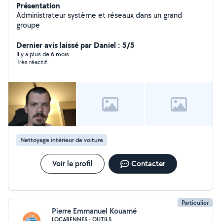
Présentation
Administrateur système et réseaux dans un grand
groupe
Dernier avis laissé par Daniel : 5/5
Il y a plus de 6 mois
Très réactif.
Nettoyage intérieur de voiture
Voir le profil
Contacter
Particulier
Pierre Emmanuel Kouamé
LOCARENNES - OUTILS