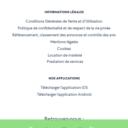
INFORMATIONS LÉGALES
Conditions Générales de Vente et d'Utilisation
Politique de confidentialité et de respect de la vie privée
Référencement, classement des annonces et contrôle des avis
Mentions légales
Cookies
Location de matériel
Prestation de services
NOS APPLICATIONS
Télécharger l’application iOS
Télécharger l’application Android
Retrouvez-nous :