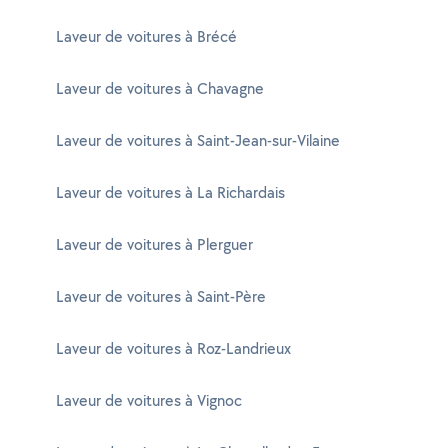
Laveur de voitures à Brécé
Laveur de voitures à Chavagne
Laveur de voitures à Saint-Jean-sur-Vilaine
Laveur de voitures à La Richardais
Laveur de voitures à Plerguer
Laveur de voitures à Saint-Père
Laveur de voitures à Roz-Landrieux
Laveur de voitures à Vignoc