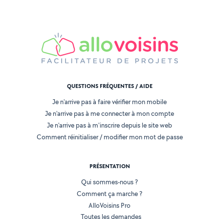
QUESTIONS FRÉQUENTES / AIDE
Je n'arrive pas à faire vérifier mon mobile
Je n'arrive pas à me connecter à mon compte
Je n'arrive pas à m'inscrire depuis le site web
Comment réinitialiser / modifier mon mot de passe
PRÉSENTATION
Qui sommes-nous ?
Comment ça marche ?
AlloVoisins Pro
Toutes les demandes