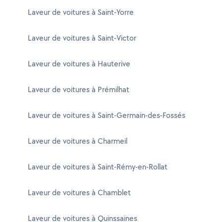
Laveur de voitures à Saint-Yorre
Laveur de voitures à Saint-Victor
Laveur de voitures à Hauterive
Laveur de voitures à Prémilhat
Laveur de voitures à Saint-Germain-des-Fossés
Laveur de voitures à Charmeil
Laveur de voitures à Saint-Rémy-en-Rollat
Laveur de voitures à Chamblet
Laveur de voitures à Quinssaines