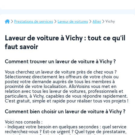
Prestations de services
Laveur de voitures
Allier
Vichy
Laveur de voiture à Vichy : tout ce qu’il
faut savoir
Comment trouver un laveur de voiture à Vichy ?
Vous cherchez un laveur de voiture près de chez vous ?
Sélectionnez directement les offreurs de votre choix ou
postez votre demande auprès de tous les membres à
proximité de votre localisation. AlloVoisins vous met en
relation avec tous les laveur de voitures, professionnels et
particuliers, à Vichy, capables de vous répondre rapidement.
C’est gratuit, simple et rapide pour réaliser tous vos projets !
Comment bien choisir un laveur de voiture à Vichy ?
Voici nos conseils :
- Indiquez votre besoin en quelques secondes : quel service
recherchez-vous ? Est-ce urgent ? Quel type de prestataire,