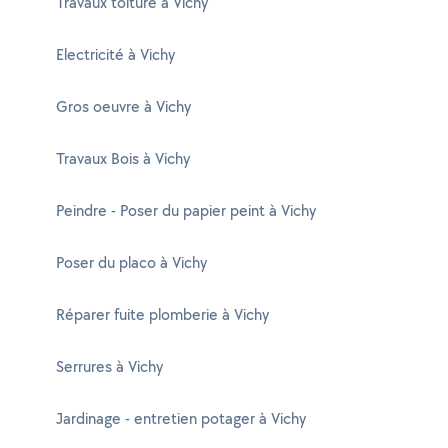
Travaux toiture à Vichy
Electricité à Vichy
Gros oeuvre à Vichy
Travaux Bois à Vichy
Peindre - Poser du papier peint à Vichy
Poser du placo à Vichy
Réparer fuite plomberie à Vichy
Serrures à Vichy
Jardinage - entretien potager à Vichy