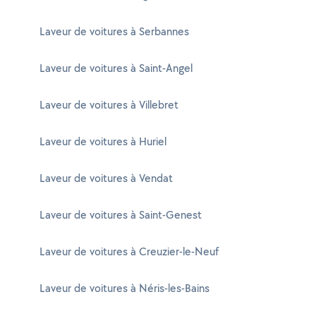
Laveur de voitures à Serbannes
Laveur de voitures à Saint-Angel
Laveur de voitures à Villebret
Laveur de voitures à Huriel
Laveur de voitures à Vendat
Laveur de voitures à Saint-Genest
Laveur de voitures à Creuzier-le-Neuf
Laveur de voitures à Néris-les-Bains