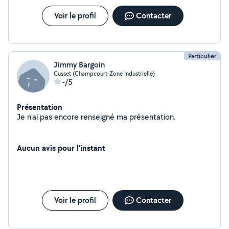
Voir le profil
Contacter
Particulier
Jimmy Bargoin
Cusset (Champcourt-Zone Industrielle)
-/5
Présentation
Je n'ai pas encore renseigné ma présentation.
Aucun avis pour l'instant
Voir le profil
Contacter