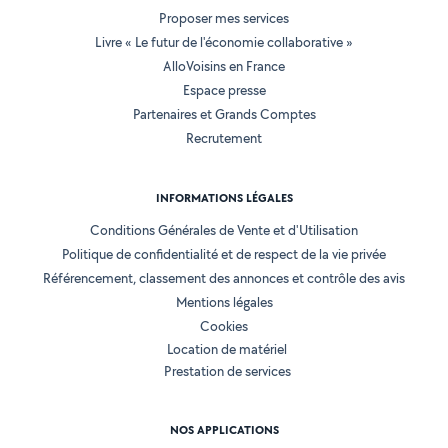
Proposer mes services
Livre « Le futur de l'économie collaborative »
AlloVoisins en France
Espace presse
Partenaires et Grands Comptes
Recrutement
INFORMATIONS LÉGALES
Conditions Générales de Vente et d'Utilisation
Politique de confidentialité et de respect de la vie privée
Référencement, classement des annonces et contrôle des avis
Mentions légales
Cookies
Location de matériel
Prestation de services
NOS APPLICATIONS