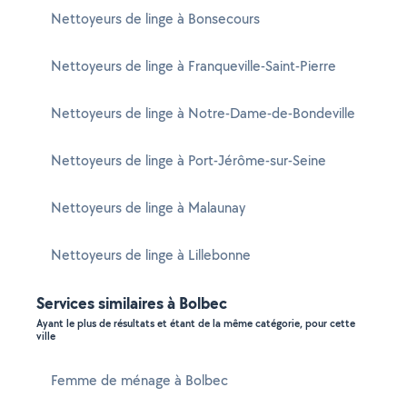
Nettoyeurs de linge à Bonsecours
Nettoyeurs de linge à Franqueville-Saint-Pierre
Nettoyeurs de linge à Notre-Dame-de-Bondeville
Nettoyeurs de linge à Port-Jérôme-sur-Seine
Nettoyeurs de linge à Malaunay
Nettoyeurs de linge à Lillebonne
Services similaires à Bolbec
Ayant le plus de résultats et étant de la même catégorie, pour cette
ville
Femme de ménage à Bolbec