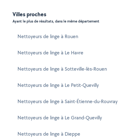
Villes proches
Ayant le plus de résultats, dans le même département
Nettoyeurs de linge à Rouen
Nettoyeurs de linge à Le Havre
Nettoyeurs de linge à Sotteville-lès-Rouen
Nettoyeurs de linge à Le Petit-Quevilly
Nettoyeurs de linge à Saint-Étienne-du-Rouvray
Nettoyeurs de linge à Le Grand-Quevilly
Nettoyeurs de linge à Dieppe