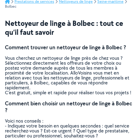
Prestations de services
Nettoyeurs de linge
Seine-maritime
Bolbec
Nettoyeur de linge à Bolbec : tout ce
qu’il faut savoir
Comment trouver un nettoyeur de linge à Bolbec ?
Vous cherchez un nettoyeur de linge près de chez vous ?
Sélectionnez directement les offreurs de votre choix ou
postez votre demande auprès de tous les membres à
proximité de votre localisation. AlloVoisins vous met en
relation avec tous les nettoyeurs de linge, professionnels et
particuliers, à Bolbec, capables de vous répondre
rapidement.
C’est gratuit, simple et rapide pour réaliser tous vos projets !
Comment bien choisir un nettoyeur de linge à Bolbec
?
Voici nos conseils :
- Indiquez votre besoin en quelques secondes : quel service
recherchez-vous ? Est-ce urgent ? Quel type de prestataire,
particulier ou professionnel, souhaitez-vous ?