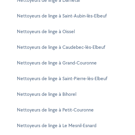
Nettoyeurs de linge à Darnétal
Nettoyeurs de linge à Saint-Aubin-lès-Elbeuf
Nettoyeurs de linge à Oissel
Nettoyeurs de linge à Caudebec-lès-Elbeuf
Nettoyeurs de linge à Grand-Couronne
Nettoyeurs de linge à Saint-Pierre-lès-Elbeuf
Nettoyeurs de linge à Bihorel
Nettoyeurs de linge à Petit-Couronne
Nettoyeurs de linge à Le Mesnil-Esnard