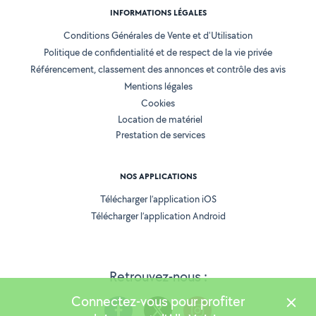
INFORMATIONS LÉGALES
Conditions Générales de Vente et d'Utilisation
Politique de confidentialité et de respect de la vie privée
Référencement, classement des annonces et contrôle des avis
Mentions légales
Cookies
Location de matériel
Prestation de services
NOS APPLICATIONS
Télécharger l’application iOS
Télécharger l’application Android
Retrouvez-nous :
Connectez-vous pour profiter