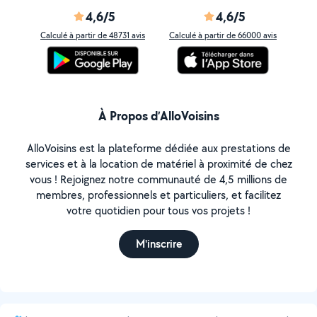
4,6/5
4,6/5
Calculé à partir de 48731 avis
Calculé à partir de 66000 avis
À Propos d’AlloVoisins
AlloVoisins est la plateforme dédiée aux prestations de
services et à la location de matériel à proximité de chez
vous ! Rejoignez notre communauté de 4,5 millions de
membres, professionnels et particuliers, et facilitez
votre quotidien pour tous vos projets !
M'inscrire