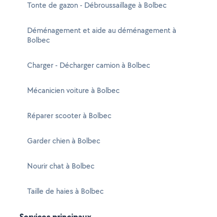
Tonte de gazon - Débroussaillage à Bolbec
Déménagement et aide au déménagement à
Bolbec
Charger - Décharger camion à Bolbec
Mécanicien voiture à Bolbec
Réparer scooter à Bolbec
Garder chien à Bolbec
Nourir chat à Bolbec
Taille de haies à Bolbec
Services principaux