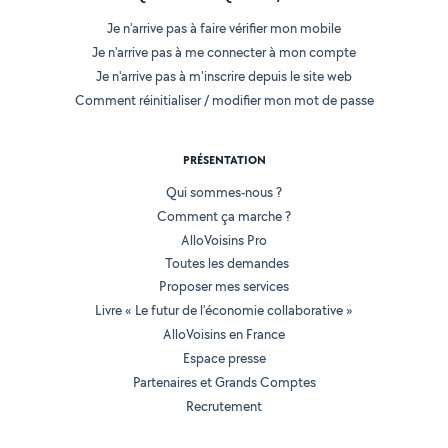
Je n'arrive pas à faire vérifier mon mobile
Je n'arrive pas à me connecter à mon compte
Je n'arrive pas à m'inscrire depuis le site web
Comment réinitialiser / modifier mon mot de passe
PRÉSENTATION
Qui sommes-nous ?
Comment ça marche ?
AlloVoisins Pro
Toutes les demandes
Proposer mes services
Livre « Le futur de l'économie collaborative »
AlloVoisins en France
Espace presse
Partenaires et Grands Comptes
Recrutement