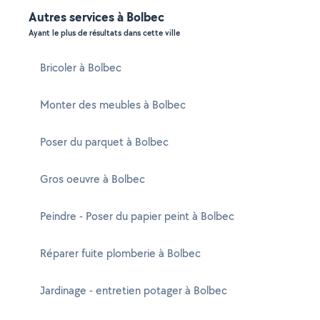
Autres services à Bolbec
Ayant le plus de résultats dans cette ville
Bricoler à Bolbec
Monter des meubles à Bolbec
Poser du parquet à Bolbec
Gros oeuvre à Bolbec
Peindre - Poser du papier peint à Bolbec
Réparer fuite plomberie à Bolbec
Jardinage - entretien potager à Bolbec