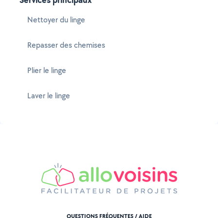
Nettoyer du linge
Repasser des chemises
Plier le linge
Laver le linge
QUESTIONS FRÉQUENTES / AIDE