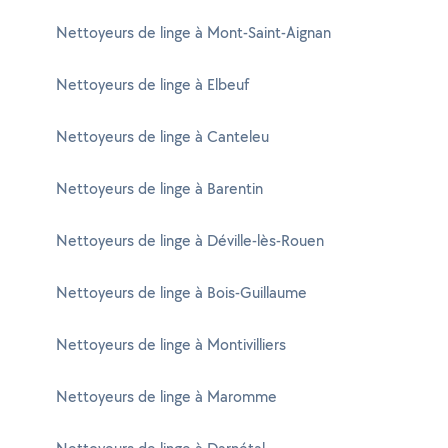
Nettoyeurs de linge à Mont-Saint-Aignan
Nettoyeurs de linge à Elbeuf
Nettoyeurs de linge à Canteleu
Nettoyeurs de linge à Barentin
Nettoyeurs de linge à Déville-lès-Rouen
Nettoyeurs de linge à Bois-Guillaume
Nettoyeurs de linge à Montivilliers
Nettoyeurs de linge à Maromme