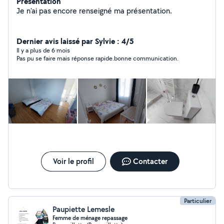
Présentation
Je n'ai pas encore renseigné ma présentation.
Dernier avis laissé par Sylvie : 4/5
Il y a plus de 6 mois
Pas pu se faire mais réponse rapide.bonne communication.
Voir le profil
Contacter
Particulier
Paupiette Lemesle
Femme de ménage repassage