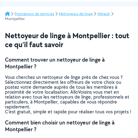
Prestations de services
Nettoyeurs de linge
Hérault
Montpellier
Nettoyeur de linge à Montpellier : tout
ce qu’il faut savoir
Comment trouver un nettoyeur de linge à
Montpellier ?
Vous cherchez un nettoyeur de linge près de chez vous ?
Sélectionnez directement les offreurs de votre choix ou
postez votre demande auprès de tous les membres à
proximité de votre localisation. AlloVoisins vous met en
relation avec tous les nettoyeurs de linge, professionnels et
particuliers, à Montpellier, capables de vous répondre
rapidement.
C’est gratuit, simple et rapide pour réaliser tous vos projets !
Comment bien choisir un nettoyeur de linge à
Montpellier ?