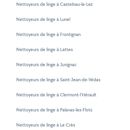
Nettoyeurs de linge à Castelnau-le-Lez
Nettoyeurs de linge à Lunel
Nettoyeurs de linge à Frontignan
Nettoyeurs de linge à Lattes
Nettoyeurs de linge à Juvignac
Nettoyeurs de linge à Saint-Jean-de-Védas
Nettoyeurs de linge à Clermont-l'Hérault
Nettoyeurs de linge à Palavas-les-Flots
Nettoyeurs de linge à Le Crès