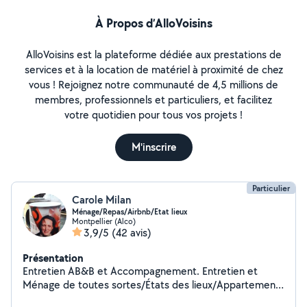
À Propos d’AlloVoisins
AlloVoisins est la plateforme dédiée aux prestations de
services et à la location de matériel à proximité de chez
vous ! Rejoignez notre communauté de 4,5 millions de
membres, professionnels et particuliers, et facilitez
votre quotidien pour tous vos projets !
M'inscrire
Particulier
Carole Milan
Ménage/Repas/Airbnb/Etat lieux
Montpellier (Alco)
3,9/5
(42 avis)
Présentation
Entretien AB&B et Accompagnement. Entretien et
Ménage de toutes sortes/États des lieux/Appartement/
Maison et Entreprise/Repassage/