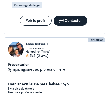
Repassage de linge
Voir le profil
Contacter
Particulier
Anne Boiseau
Divers services
Montpellier (Astruc)
5/5
(2 avis)
Présentation
Sympa, rigoureuse, professionnelle
Dernier avis laissé par Chelsea : 5/5
Il y a plus de 6 mois
Personne professionnelle