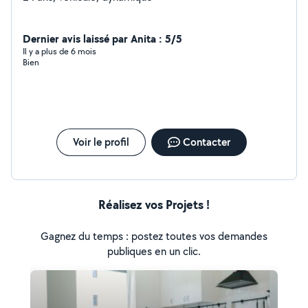
Dernier avis laissé par Anita : 5/5
Il y a plus de 6 mois
Bien
Voir le profil
Contacter
Réalisez vos Projets !
Gagnez du temps : postez toutes vos demandes
publiques en un clic.