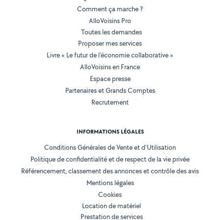
Comment ça marche ?
AlloVoisins Pro
Toutes les demandes
Proposer mes services
Livre « Le futur de l'économie collaborative »
AlloVoisins en France
Espace presse
Partenaires et Grands Comptes
Recrutement
INFORMATIONS LÉGALES
Conditions Générales de Vente et d'Utilisation
Politique de confidentialité et de respect de la vie privée
Référencement, classement des annonces et contrôle des avis
Mentions légales
Cookies
Location de matériel
Prestation de services