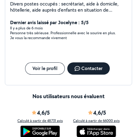
Divers postes occupés : secrétariat, aide à domicile,
hôtellerie, aide auprès d'enfants en situation de
handicap.
Dernier avis laissé par Jocelyne : 5/5
Il y a plus de 6 mois
Personne très sérieuse. Professionnelle avec le sourire en plus.
Je vous la recommande vivement
Voir le profil
Contacter
Nos utilisateurs nous évaluent
4,6/5
4,6/5
Calculé à partir de 48731 avis
Calculé à partir de 66000 avis