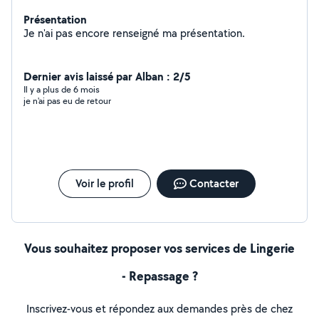
Présentation
Je n'ai pas encore renseigné ma présentation.
Dernier avis laissé par Alban : 2/5
Il y a plus de 6 mois
je n'ai pas eu de retour
Voir le profil
Contacter
Vous souhaitez proposer vos services de Lingerie
- Repassage ?
Inscrivez-vous et répondez aux demandes près de chez