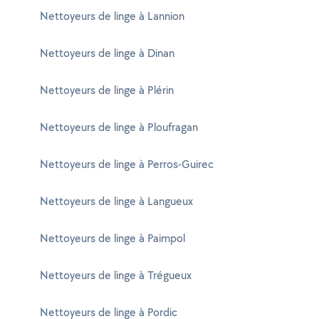
Nettoyeurs de linge à Lannion
Nettoyeurs de linge à Dinan
Nettoyeurs de linge à Plérin
Nettoyeurs de linge à Ploufragan
Nettoyeurs de linge à Perros-Guirec
Nettoyeurs de linge à Langueux
Nettoyeurs de linge à Paimpol
Nettoyeurs de linge à Trégueux
Nettoyeurs de linge à Pordic