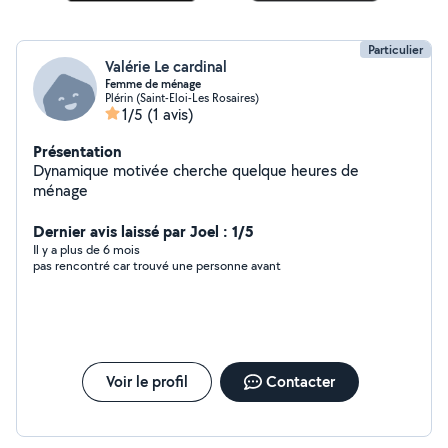
Particulier
Valérie Le cardinal
Femme de ménage
Plérin (Saint-Eloi-Les Rosaires)
1/5
(1 avis)
Présentation
Dynamique motivée cherche quelque heures de
ménage
Dernier avis laissé par Joel : 1/5
Il y a plus de 6 mois
pas rencontré car trouvé une personne avant
Voir le profil
Contacter