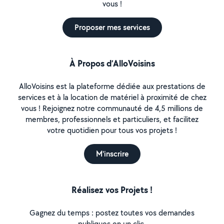
vous !
Proposer mes services
À Propos d’AlloVoisins
AlloVoisins est la plateforme dédiée aux prestations de
services et à la location de matériel à proximité de chez
vous ! Rejoignez notre communauté de 4,5 millions de
membres, professionnels et particuliers, et facilitez
votre quotidien pour tous vos projets !
M'inscrire
Réalisez vos Projets !
Gagnez du temps : postez toutes vos demandes
publiques en un clic.