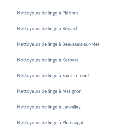
Nettoyeurs de linge à Plédran
Nettoyeurs de linge à Bégard
Nettoyeurs de linge à Beaussais-sur-Mer
Nettoyeurs de linge à Kerbors
Nettoyeurs de linge à Saint-Trimoël
Nettoyeurs de linge à Matignon
Nettoyeurs de linge à Lanvallay
Nettoyeurs de linge à Plumaugat