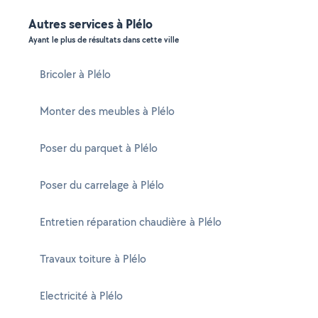
Autres services à Plélo
Ayant le plus de résultats dans cette ville
Bricoler à Plélo
Monter des meubles à Plélo
Poser du parquet à Plélo
Poser du carrelage à Plélo
Entretien réparation chaudière à Plélo
Travaux toiture à Plélo
Electricité à Plélo