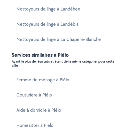
Nettoyeurs de linge à Landéhen
Nettoyeurs de linge à Landébia
Nettoyeurs de linge à La Chapelle-Blanche
Services similaires à Plélo
Ayant le plus de résultats et étant de la même catégorie, pour cette
ville
Femme de ménage à Plélo
Couturière à Plélo
Aide à domicile à Plélo
Homesitter à Plélo