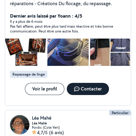
réparations - Créations Du flocage, du repassage.
Dernier avis laissé par Yoann : 4/5
Il y a plus de 6 mois
Pas fait affaire, peut être plus tard mais réactive et très bonne
communication. Peut être une autre fois.
Repassage de linge
Voir le profil
Contacter
Particulier
Léa Mahé
Léa Mahé
Pordic (Cote Vert)
4,7/5
(6 avis)