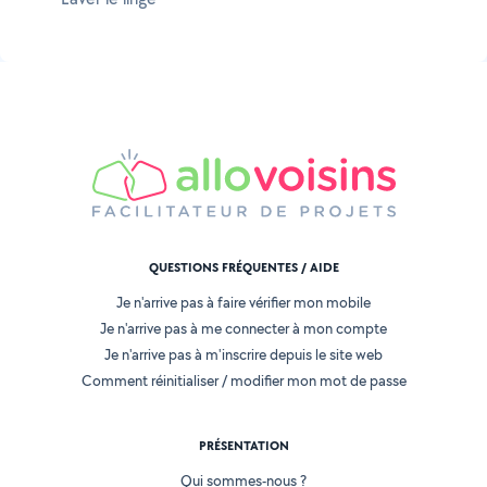
QUESTIONS FRÉQUENTES / AIDE
Je n'arrive pas à faire vérifier mon mobile
Je n'arrive pas à me connecter à mon compte
Je n'arrive pas à m'inscrire depuis le site web
Comment réinitialiser / modifier mon mot de passe
PRÉSENTATION
Qui sommes-nous ?