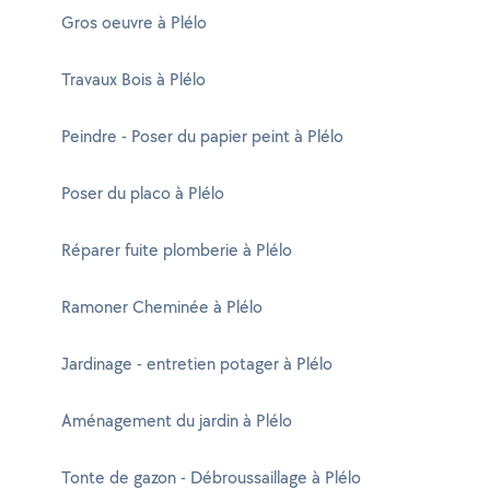
Gros oeuvre à Plélo
Travaux Bois à Plélo
Peindre - Poser du papier peint à Plélo
Poser du placo à Plélo
Réparer fuite plomberie à Plélo
Ramoner Cheminée à Plélo
Jardinage - entretien potager à Plélo
Aménagement du jardin à Plélo
Tonte de gazon - Débroussaillage à Plélo