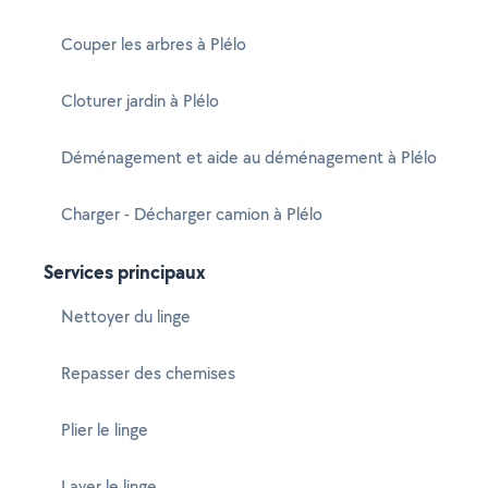
Couper les arbres à Plélo
Cloturer jardin à Plélo
Déménagement et aide au déménagement à Plélo
Charger - Décharger camion à Plélo
Services principaux
Nettoyer du linge
Repasser des chemises
Plier le linge
Laver le linge