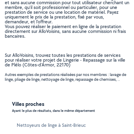
et sans aucune commission pour tout utilisateur cherchant un
membre, qu’il soit professionnel ou particulier, pour une
prestation de service ou une location de matériel. Payez
uniquement le prix de la prestation, fixé par vous,
demandeur, et l’offreur.
Vous pouvez réaliser le paiement en ligne de la prestation
directement sur AlloVoisins, sans aucune commission ni frais
bancaires.
Sur AlloVoisins, trouvez toutes les prestations de services
pour réaliser votre projet de Lingerie - Repassage sur la ville
de Plélo (Côtes-d'Armor, 22170)
Autres exemples de prestations réalisées par nos membres : lavage de
linge, pliage de linge, nettoyage de linge, repassage de chemises, ..
Villes proches
Ayant le plus de résultats, dans le même département
Nettoyeurs de linge à Saint-Brieuc