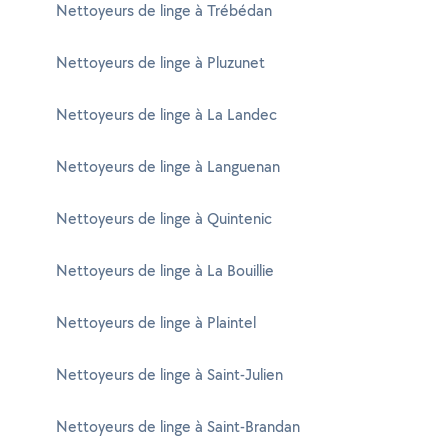
Nettoyeurs de linge à Trébédan
Nettoyeurs de linge à Pluzunet
Nettoyeurs de linge à La Landec
Nettoyeurs de linge à Languenan
Nettoyeurs de linge à Quintenic
Nettoyeurs de linge à La Bouillie
Nettoyeurs de linge à Plaintel
Nettoyeurs de linge à Saint-Julien
Nettoyeurs de linge à Saint-Brandan