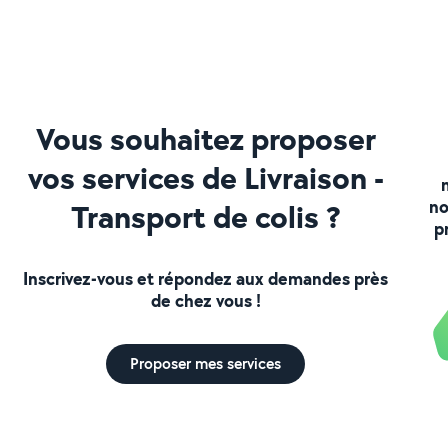
Vous souhaitez proposer
vos services de Livraison -
no
Transport de colis ?
p
Inscrivez-vous et répondez aux demandes près
de chez vous !
Proposer mes services