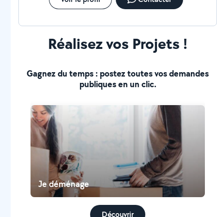
Réalisez vos Projets !
Gagnez du temps : postez toutes vos demandes
publiques en un clic.
Je déménage
Découvrir