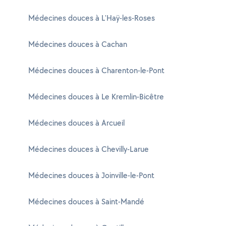
Médecines douces à L'Haÿ-les-Roses
Médecines douces à Cachan
Médecines douces à Charenton-le-Pont
Médecines douces à Le Kremlin-Bicêtre
Médecines douces à Arcueil
Médecines douces à Chevilly-Larue
Médecines douces à Joinville-le-Pont
Médecines douces à Saint-Mandé