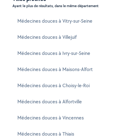
Ayant le plus de résultats, dans le même département
Médecines douces à Vitry-sur-Seine
Médecines douces à Villejuif
Médecines douces à Ivry-sur-Seine
Médecines douces à Maisons-Alfort
Médecines douces à Choisy-le-Roi
Médecines douces à Alfortville
Médecines douces à Vincennes
Médecines douces à Thiais