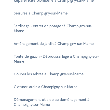
Réparer fuite plomberie à Champigny-sur-Marne
Serrures à Champigny-sur-Marne
Jardinage - entretien potager à Champigny-sur-
Marne
Aménagement du jardin à Champigny-sur-Marne
Tonte de gazon - Débroussaillage à Champigny-sur-
Marne
Couper les arbres à Champigny-sur-Marne
Cloturer jardin à Champigny-sur-Marne
Déménagement et aide au déménagement à
Champigny-sur-Marne