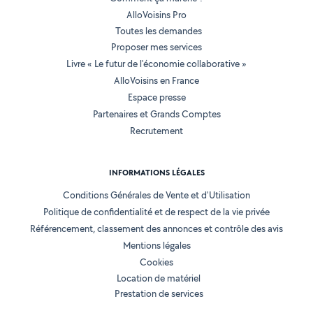
AlloVoisins Pro
Toutes les demandes
Proposer mes services
Livre « Le futur de l'économie collaborative »
AlloVoisins en France
Espace presse
Partenaires et Grands Comptes
Recrutement
INFORMATIONS LÉGALES
Conditions Générales de Vente et d'Utilisation
Politique de confidentialité et de respect de la vie privée
Référencement, classement des annonces et contrôle des avis
Mentions légales
Cookies
Location de matériel
Prestation de services