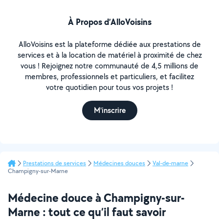
À Propos d’AlloVoisins
AlloVoisins est la plateforme dédiée aux prestations de
services et à la location de matériel à proximité de chez
vous ! Rejoignez notre communauté de 4,5 millions de
membres, professionnels et particuliers, et facilitez
votre quotidien pour tous vos projets !
M'inscrire
Prestations de services
Médecines douces
Val-de-marne
Champigny-sur-Marne
Médecine douce à Champigny-sur-
Marne : tout ce qu’il faut savoir