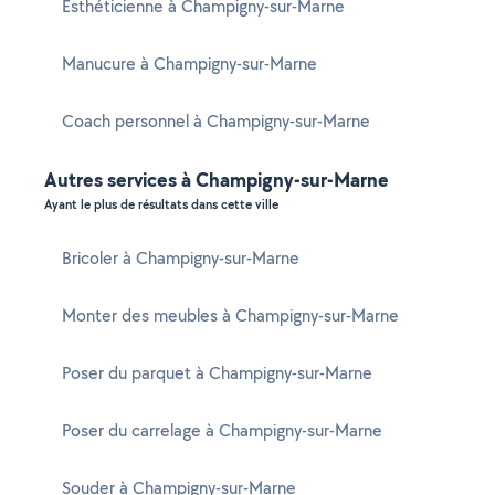
Esthéticienne à Champigny-sur-Marne
Manucure à Champigny-sur-Marne
Coach personnel à Champigny-sur-Marne
Autres services à Champigny-sur-Marne
Ayant le plus de résultats dans cette ville
Bricoler à Champigny-sur-Marne
Monter des meubles à Champigny-sur-Marne
Poser du parquet à Champigny-sur-Marne
Poser du carrelage à Champigny-sur-Marne
Souder à Champigny-sur-Marne