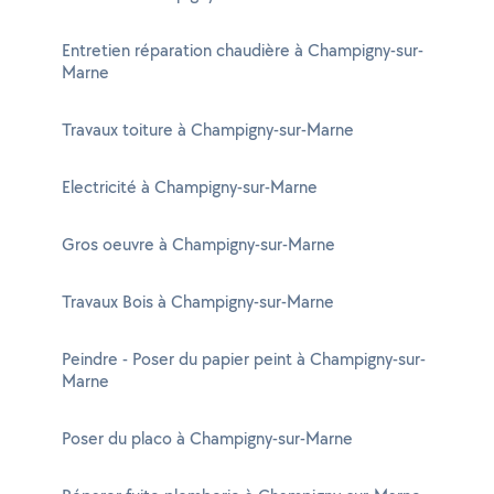
Entretien réparation chaudière à Champigny-sur-
Marne
Travaux toiture à Champigny-sur-Marne
Electricité à Champigny-sur-Marne
Gros oeuvre à Champigny-sur-Marne
Travaux Bois à Champigny-sur-Marne
Peindre - Poser du papier peint à Champigny-sur-
Marne
Poser du placo à Champigny-sur-Marne