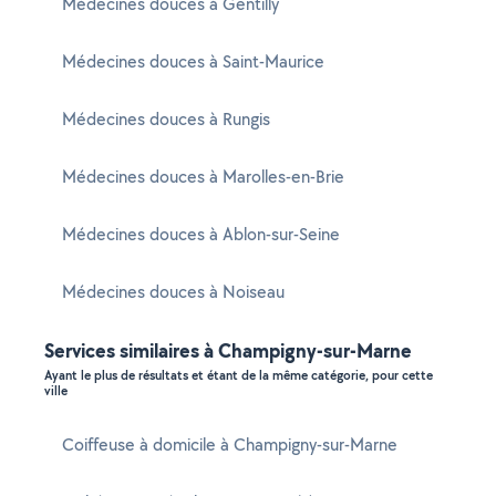
Médecines douces à Gentilly
Médecines douces à Saint-Maurice
Médecines douces à Rungis
Médecines douces à Marolles-en-Brie
Médecines douces à Ablon-sur-Seine
Médecines douces à Noiseau
Services similaires à Champigny-sur-Marne
Ayant le plus de résultats et étant de la même catégorie, pour cette
ville
Coiffeuse à domicile à Champigny-sur-Marne