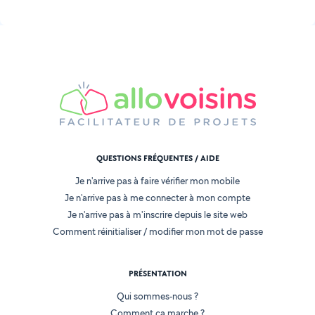
QUESTIONS FRÉQUENTES / AIDE
Je n'arrive pas à faire vérifier mon mobile
Je n'arrive pas à me connecter à mon compte
Je n'arrive pas à m'inscrire depuis le site web
Comment réinitialiser / modifier mon mot de passe
PRÉSENTATION
Qui sommes-nous ?
Comment ça marche ?