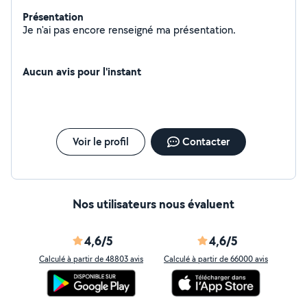
Présentation
Je n'ai pas encore renseigné ma présentation.
Aucun avis pour l'instant
Voir le profil
Contacter
Nos utilisateurs nous évaluent
4,6/5
4,6/5
Calculé à partir de 48803 avis
Calculé à partir de 66000 avis