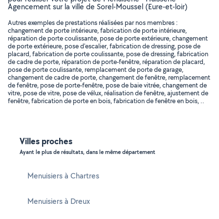
Agencement sur la ville de Sorel-Moussel (Eure-et-loir)
Autres exemples de prestations réalisées par nos membres :
changement de porte intérieure, fabrication de porte intérieure,
réparation de porte coulissante, pose de porte extérieure, changement
de porte extérieure, pose d'escalier, fabrication de dressing, pose de
placard, fabrication de porte coulissante, pose de dressing, fabrication
de cadre de porte, réparation de porte-fenêtre, réparation de placard,
pose de porte coulissante, remplacement de porte de garage,
changement de cadre de porte, changement de fenêtre, remplacement
de fenêtre, pose de porte-fenêtre, pose de baie vitrée, changement de
vitre, pose de vitre, pose de vélux, réalisation de fenêtre, ajustement de
fenêtre, fabrication de porte en bois, fabrication de fenêtre en bois, ..
Villes proches
Ayant le plus de résultats, dans le même département
Menuisiers à Chartres
Menuisiers à Dreux