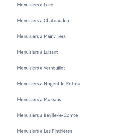
Menuisiers à Lucé
Menuisiers à Châteaudun
Menuisiers à Mainvilliers
Menuisiers à Luisant
Menuisiers à Vernouillet
Menuisiers à Nogent-le-Rotrou
Menuisiers à Moléans
Menuisiers à Béville-le-Comte
Menuisiers à Les Pinthières