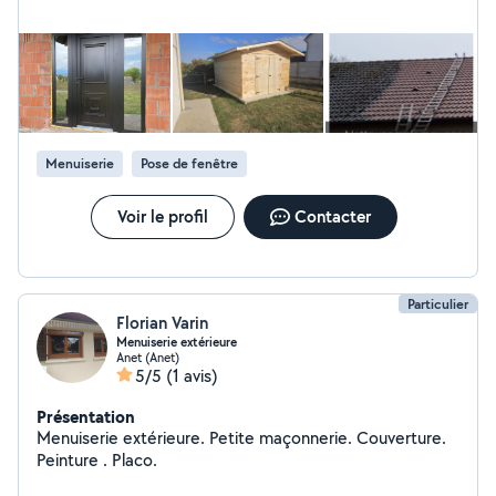
Menuiserie
Pose de fenêtre
Voir le profil
Contacter
Particulier
Florian Varin
Menuiserie extérieure
Anet (Anet)
5/5
(1 avis)
Présentation
Menuiserie extérieure. Petite maçonnerie. Couverture.
Peinture . Placo.