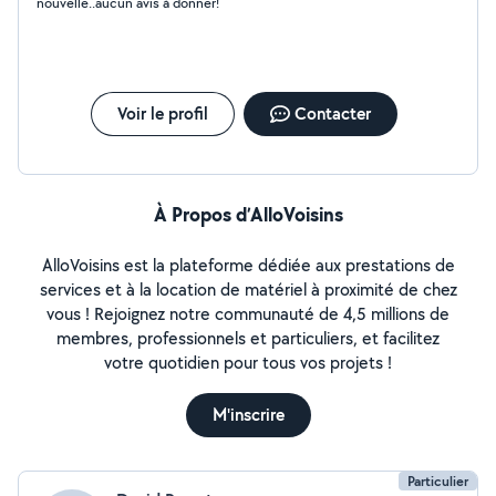
nouvelle..aucun avis à donner!
Voir le profil
Contacter
À Propos d’AlloVoisins
AlloVoisins est la plateforme dédiée aux prestations de
services et à la location de matériel à proximité de chez
vous ! Rejoignez notre communauté de 4,5 millions de
membres, professionnels et particuliers, et facilitez
votre quotidien pour tous vos projets !
M'inscrire
Particulier