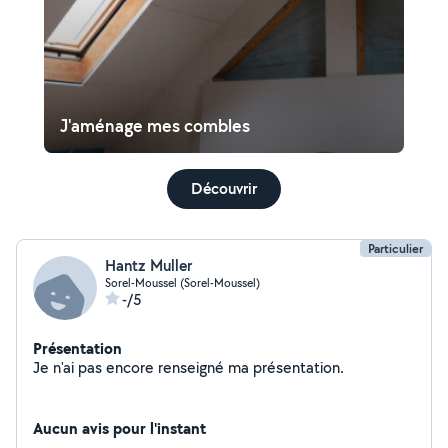
J'aménage mes combles
Découvrir
Particulier
Hantz Muller
Sorel-Moussel (Sorel-Moussel)
-/5
Présentation
Je n'ai pas encore renseigné ma présentation.
Aucun avis pour l'instant