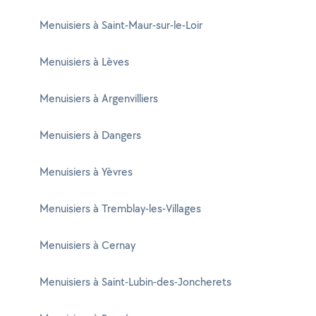
Menuisiers à Saint-Maur-sur-le-Loir
Menuisiers à Lèves
Menuisiers à Argenvilliers
Menuisiers à Dangers
Menuisiers à Yèvres
Menuisiers à Tremblay-les-Villages
Menuisiers à Cernay
Menuisiers à Saint-Lubin-des-Joncherets