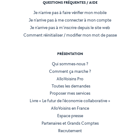
QUESTIONS FRÉQUENTES / AIDE
Je n'arrive pas à faire vérifier mon mobile
Je n'arrive pas à me connecter à mon compte
Je n'arrive pas à m'inscrire depuis le site web
Comment réinitialiser / modifier mon mot de passe
PRÉSENTATION
Qui sommes-nous ?
Comment ça marche ?
AlloVoisins Pro
Toutes les demandes
Proposer mes services
Livre « Le futur de l'économie collaborative »
AlloVoisins en France
Espace presse
Partenaires et Grands Comptes
Recrutement