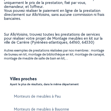
uniquement le prix de la prestation, fixé par vous,
demandeur, et l’offreur.
Vous pouvez réaliser le paiement en ligne de la prestation
directement sur AlloVoisins, sans aucune commission ni frais
bancaires.
Sur AlloVoisins, trouvez toutes les prestations de services
pour réaliser votre projet de Montage meubles en kit sur la
ville de Carrère (Pyrénées-atlantiques, 64160, 64330)
Autres exemples de prestations réalisées par nos membres : montage
de bureau en kit, montage de bibliothèque en kit, montage de canapé,
montage de meuble de salle de bain en kit, ..
Villes proches
Ayant le plus de résultats, dans le même département
Monteurs de meubles à Pau
Monteurs de meubles à Bayonne