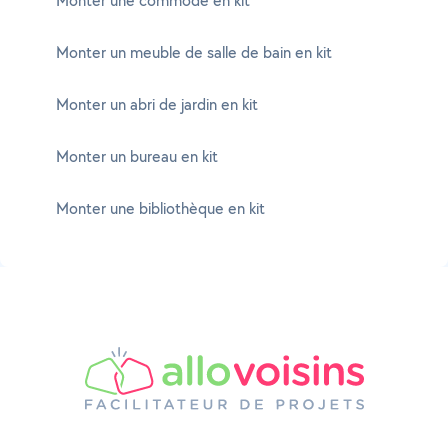
Monter une commode en kit
Monter un meuble de salle de bain en kit
Monter un abri de jardin en kit
Monter un bureau en kit
Monter une bibliothèque en kit