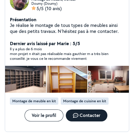
Doumy (Doumy)
5/5
(10 avis)
Présentation
Je réalise le montage de tous types de meubles ainsi
que des petits travaux. N'hésitez pas à me contacter.
Dernier avis laissé par Marie : 5/5
Il y a plus de 6 mois
mon projet n était pas réalisable mais gauthier m a très bien
conseillé. je vous ce le recommande vivement
Montage de meuble en kit
Montage de cuisine en kit
Voir le profil
Contacter