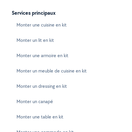
Services principaux
Monter une cuisine en kit
Monter un lit en kit
Monter une armoire en kit
Monter un meuble de cuisine en kit
Monter un dressing en kit
Monter un canapé
Monter une table en kit