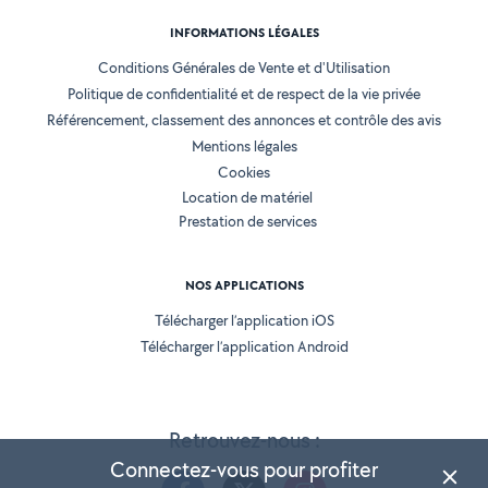
INFORMATIONS LÉGALES
Conditions Générales de Vente et d'Utilisation
Politique de confidentialité et de respect de la vie privée
Référencement, classement des annonces et contrôle des avis
Mentions légales
Cookies
Location de matériel
Prestation de services
NOS APPLICATIONS
Télécharger l’application iOS
Télécharger l’application Android
Retrouvez-nous :
Connectez-vous pour profiter