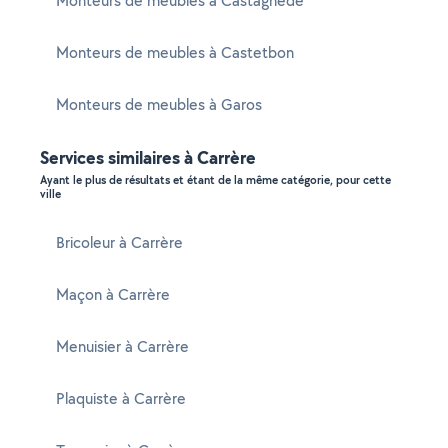
Monteurs de meubles à Castagnède
Monteurs de meubles à Castetbon
Monteurs de meubles à Garos
Services similaires à Carrère
Ayant le plus de résultats et étant de la même catégorie, pour cette
ville
Bricoleur à Carrère
Maçon à Carrère
Menuisier à Carrère
Plaquiste à Carrère