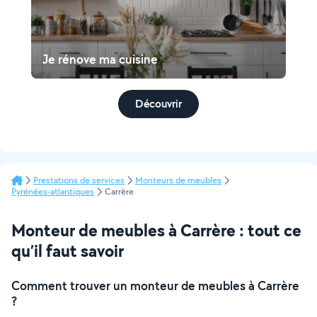
Je rénove ma cuisine
Découvrir
Prestations de services
Monteurs de meubles
Pyrénées-atlantiques
Carrère
Monteur de meubles à Carrère : tout ce
qu’il faut savoir
Comment trouver un monteur de meubles à Carrère
?