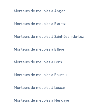
Monteurs de meubles à Anglet
Monteurs de meubles à Biarritz
Monteurs de meubles à Saint-Jean-de-Luz
Monteurs de meubles à Billère
Monteurs de meubles à Lons
Monteurs de meubles à Boucau
Monteurs de meubles à Lescar
Monteurs de meubles à Hendaye