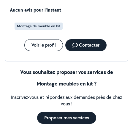
Aucun avis pour l'instant
Montage de meuble en kit
Voir le profil
Contacter
Vous souhaitez proposer vos services de
Montage meubles en kit ?
Inscrivez-vous et répondez aux demandes près de chez
vous !
Proposer mes services