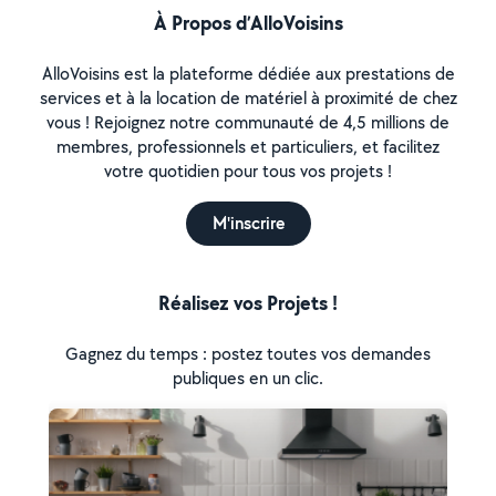
À Propos d’AlloVoisins
AlloVoisins est la plateforme dédiée aux prestations de
services et à la location de matériel à proximité de chez
vous ! Rejoignez notre communauté de 4,5 millions de
membres, professionnels et particuliers, et facilitez
votre quotidien pour tous vos projets !
M'inscrire
Réalisez vos Projets !
Gagnez du temps : postez toutes vos demandes
publiques en un clic.