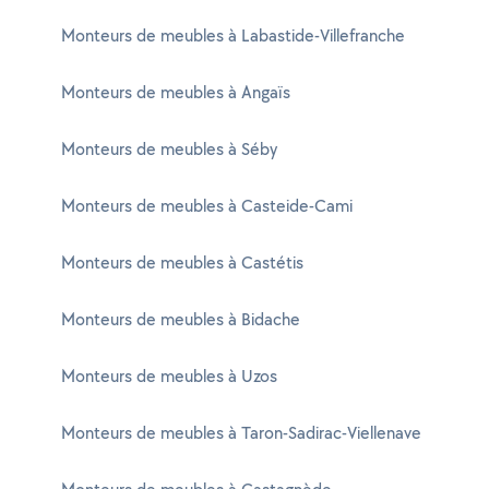
Monteurs de meubles à Labastide-Villefranche
Monteurs de meubles à Angaïs
Monteurs de meubles à Séby
Monteurs de meubles à Casteide-Cami
Monteurs de meubles à Castétis
Monteurs de meubles à Bidache
Monteurs de meubles à Uzos
Monteurs de meubles à Taron-Sadirac-Viellenave