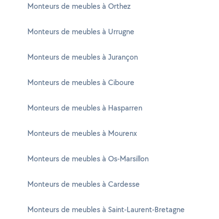
Monteurs de meubles à Orthez
Monteurs de meubles à Urrugne
Monteurs de meubles à Jurançon
Monteurs de meubles à Ciboure
Monteurs de meubles à Hasparren
Monteurs de meubles à Mourenx
Monteurs de meubles à Os-Marsillon
Monteurs de meubles à Cardesse
Monteurs de meubles à Saint-Laurent-Bretagne