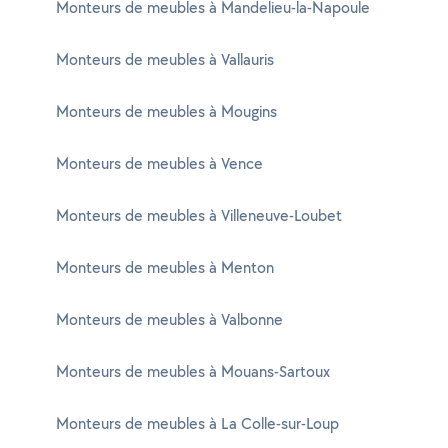
Monteurs de meubles à Mandelieu-la-Napoule
Monteurs de meubles à Vallauris
Monteurs de meubles à Mougins
Monteurs de meubles à Vence
Monteurs de meubles à Villeneuve-Loubet
Monteurs de meubles à Menton
Monteurs de meubles à Valbonne
Monteurs de meubles à Mouans-Sartoux
Monteurs de meubles à La Colle-sur-Loup