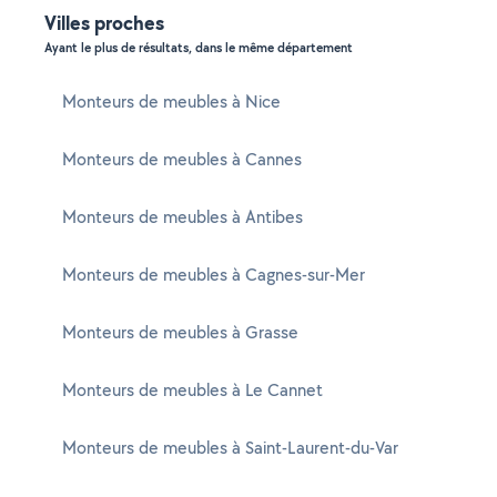
Villes proches
Ayant le plus de résultats, dans le même département
Monteurs de meubles à Nice
Monteurs de meubles à Cannes
Monteurs de meubles à Antibes
Monteurs de meubles à Cagnes-sur-Mer
Monteurs de meubles à Grasse
Monteurs de meubles à Le Cannet
Monteurs de meubles à Saint-Laurent-du-Var