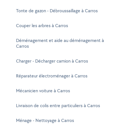
Tonte de gazon - Débroussaillage à Carros
Couper les arbres à Carros
Déménagement et aide au déménagement à
Carros
Charger - Décharger camion à Carros
Réparateur électroménager à Carros
Mécanicien voiture à Carros
Livraison de colis entre particuliers à Carros
Ménage - Nettoyage à Carros