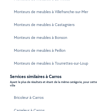
Monteurs de meubles à Villefranche-sur-Mer
Monteurs de meubles à Castagniers
Monteurs de meubles à Bonson
Monteurs de meubles à Peillon
Monteurs de meubles à Tourrettes-sur-Loup
Services similaires à Carros
Ayant le plus de résultats et étant de la même catégorie, pour cette
ville
Bricoleur à Carros
Carreleur à Carros