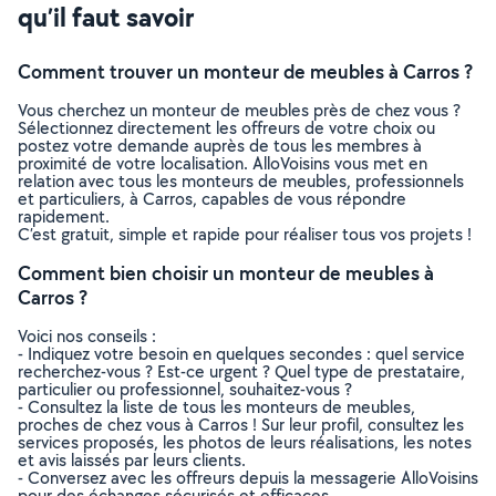
qu’il faut savoir
Comment trouver un monteur de meubles à Carros ?
Vous cherchez un monteur de meubles près de chez vous ?
Sélectionnez directement les offreurs de votre choix ou
postez votre demande auprès de tous les membres à
proximité de votre localisation. AlloVoisins vous met en
relation avec tous les monteurs de meubles, professionnels
et particuliers, à Carros, capables de vous répondre
rapidement.
C’est gratuit, simple et rapide pour réaliser tous vos projets !
Comment bien choisir un monteur de meubles à
Carros ?
Voici nos conseils :
- Indiquez votre besoin en quelques secondes : quel service
recherchez-vous ? Est-ce urgent ? Quel type de prestataire,
particulier ou professionnel, souhaitez-vous ?
- Consultez la liste de tous les monteurs de meubles,
proches de chez vous à Carros ! Sur leur profil, consultez les
services proposés, les photos de leurs réalisations, les notes
et avis laissés par leurs clients.
- Conversez avec les offreurs depuis la messagerie AlloVoisins
pour des échanges sécurisés et efficaces.