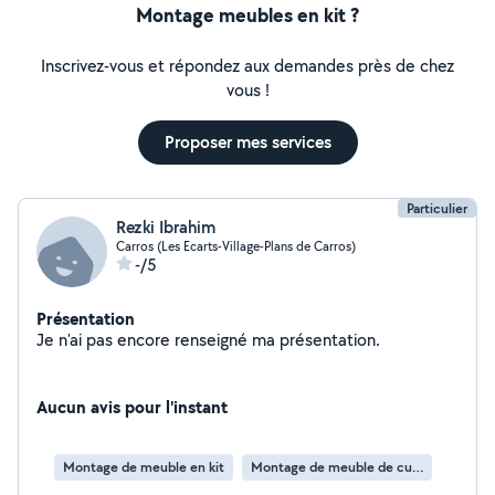
Montage meubles en kit ?
Inscrivez-vous et répondez aux demandes près de chez
vous !
Proposer mes services
Particulier
Rezki Ibrahim
Carros (Les Ecarts-Village-Plans de Carros)
-/5
Présentation
Je n'ai pas encore renseigné ma présentation.
Aucun avis pour l'instant
Montage de meuble en kit
Montage de meuble de cuisine en kit