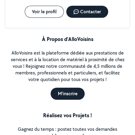
Voir le profil
Contacter
À Propos d’AlloVoisins
AlloVoisins est la plateforme dédiée aux prestations de
services et à la location de matériel à proximité de chez
vous ! Rejoignez notre communauté de 4,5 millions de
membres, professionnels et particuliers, et facilitez
votre quotidien pour tous vos projets !
M'inscrire
Réalisez vos Projets !
Gagnez du temps : postez toutes vos demandes