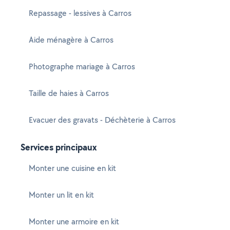
Repassage - lessives à Carros
Aide ménagère à Carros
Photographe mariage à Carros
Taille de haies à Carros
Evacuer des gravats - Déchèterie à Carros
Services principaux
Monter une cuisine en kit
Monter un lit en kit
Monter une armoire en kit