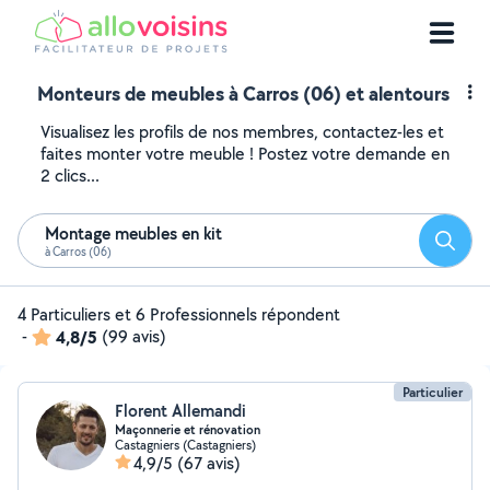
Monteurs de meubles à Carros (06) et alentours
Visualisez les profils de nos membres, contactez-les et
faites monter votre meuble ! Postez votre demande en
2 clics...
Montage meubles en kit
Reche
à Carros (06)
4 Particuliers et 6 Professionnels répondent
-
4,8/5
(99 avis)
Particulier
Florent Allemandi
Maçonnerie et rénovation
Castagniers (Castagniers)
4,9/5
(67 avis)