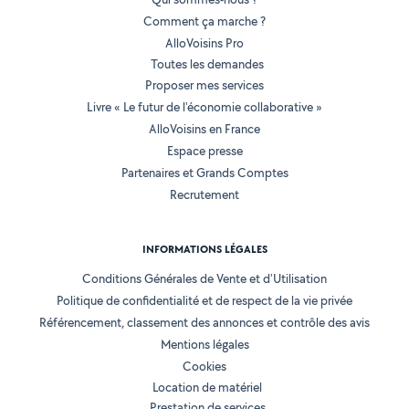
Comment ça marche ?
AlloVoisins Pro
Toutes les demandes
Proposer mes services
Livre « Le futur de l'économie collaborative »
AlloVoisins en France
Espace presse
Partenaires et Grands Comptes
Recrutement
INFORMATIONS LÉGALES
Conditions Générales de Vente et d'Utilisation
Politique de confidentialité et de respect de la vie privée
Référencement, classement des annonces et contrôle des avis
Mentions légales
Cookies
Location de matériel
Prestation de services