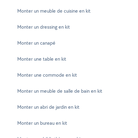
Monter un meuble de cuisine en kit
Monter un dressing en kit
Monter un canapé
Monter une table en kit
Monter une commode en kit
Monter un meuble de salle de bain en kit
Monter un abri de jardin en kit
Monter un bureau en kit