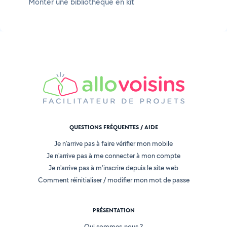
Monter une bibliothèque en kit
QUESTIONS FRÉQUENTES / AIDE
Je n'arrive pas à faire vérifier mon mobile
Je n'arrive pas à me connecter à mon compte
Je n'arrive pas à m'inscrire depuis le site web
Comment réinitialiser / modifier mon mot de passe
PRÉSENTATION
Qui sommes-nous ?