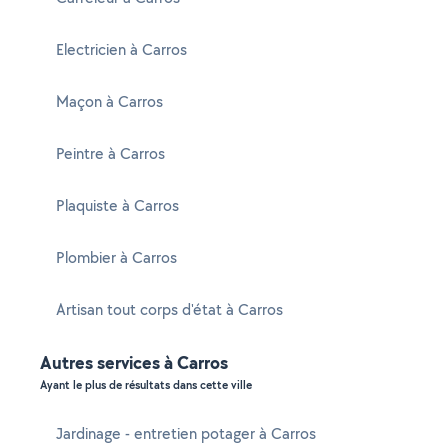
Electricien à Carros
Maçon à Carros
Peintre à Carros
Plaquiste à Carros
Plombier à Carros
Artisan tout corps d'état à Carros
Autres services à Carros
Ayant le plus de résultats dans cette ville
Jardinage - entretien potager à Carros