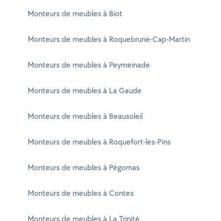
Monteurs de meubles à Biot
Monteurs de meubles à Roquebrune-Cap-Martin
Monteurs de meubles à Peymeinade
Monteurs de meubles à La Gaude
Monteurs de meubles à Beausoleil
Monteurs de meubles à Roquefort-les-Pins
Monteurs de meubles à Pégomas
Monteurs de meubles à Contes
Monteurs de meubles à La Trinité