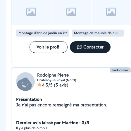
Montage d'abri de jardin en kit
Montage de meuble de cuisine en kit
Voir le profil
Contacter
Particulier
Rodolphe Pierre
Châtenoy-le-Royal (Nord)
4,3/5
(3 avis)
Présentation
Je n'ai pas encore renseigné ma présentation.
Dernier avis laissé par Martine : 3/5
Il y a plus de 6 mois