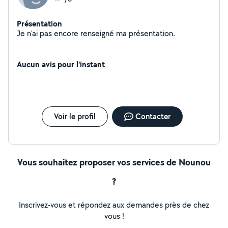
Présentation
Je n'ai pas encore renseigné ma présentation.
Aucun avis pour l'instant
Voir le profil
Contacter
Vous souhaitez proposer vos services de Nounou
?
Inscrivez-vous et répondez aux demandes près de chez
vous !