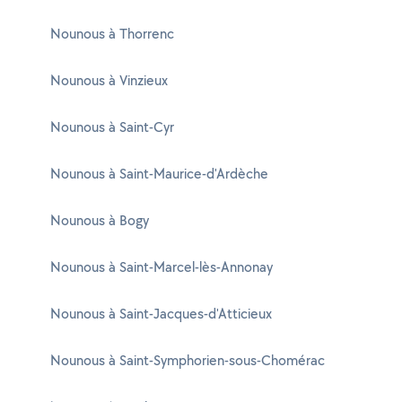
Nounous à Thorrenc
Nounous à Vinzieux
Nounous à Saint-Cyr
Nounous à Saint-Maurice-d'Ardèche
Nounous à Bogy
Nounous à Saint-Marcel-lès-Annonay
Nounous à Saint-Jacques-d'Atticieux
Nounous à Saint-Symphorien-sous-Chomérac