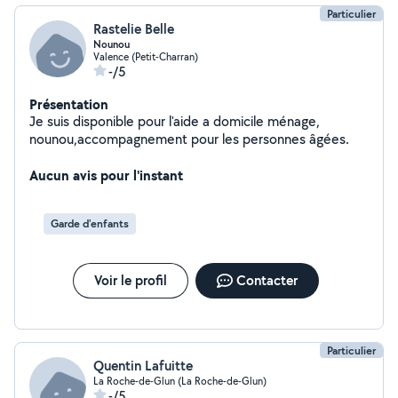
Particulier
Rastelie Belle
Nounou
Valence (Petit-Charran)
-/5
Présentation
Je suis disponible pour l'aide a domicile ménage,
nounou,accompagnement pour les personnes âgées.
Aucun avis pour l'instant
Garde d'enfants
Voir le profil
Contacter
Particulier
Quentin Lafuitte
La Roche-de-Glun (La Roche-de-Glun)
-/5