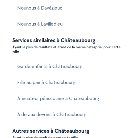
Nounous à Davézieux
Nounous à Lavilledieu
Services similaires à Châteaubourg
Ayant le plus de résultats et étant de la même catégorie, pour cette
ville
Garde enfants à Châteaubourg
Fille au pair à Châteaubourg
Animateur périscolaire à Châteaubourg
Aide aux devoirs à Châteaubourg
Autres services à Châteaubourg
Ayant le plus de résultats dans cette ville