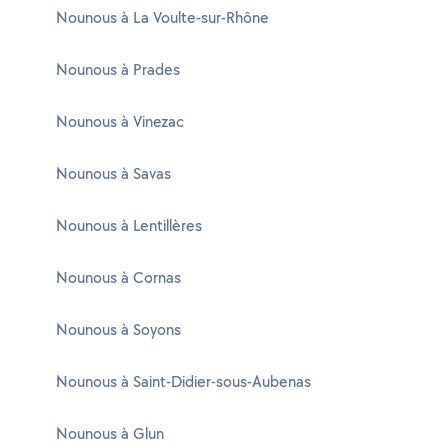
Nounous à La Voulte-sur-Rhône
Nounous à Prades
Nounous à Vinezac
Nounous à Savas
Nounous à Lentillères
Nounous à Cornas
Nounous à Soyons
Nounous à Saint-Didier-sous-Aubenas
Nounous à Glun