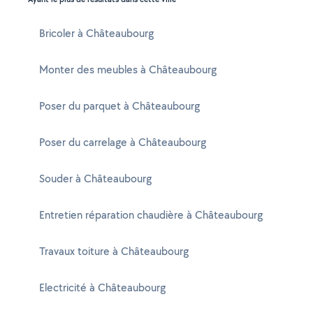
Bricoler à Châteaubourg
Monter des meubles à Châteaubourg
Poser du parquet à Châteaubourg
Poser du carrelage à Châteaubourg
Souder à Châteaubourg
Entretien réparation chaudière à Châteaubourg
Travaux toiture à Châteaubourg
Electricité à Châteaubourg