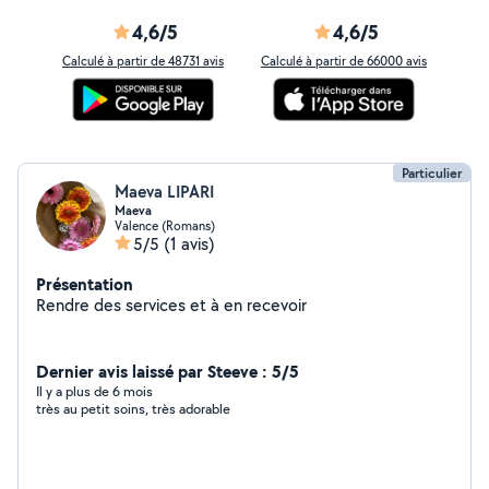
4,6/5
4,6/5
Calculé à partir de 48731 avis
Calculé à partir de 66000 avis
Particulier
Maeva LIPARI
Maeva
Valence (Romans)
5/5
(1 avis)
Présentation
Rendre des services et à en recevoir
Dernier avis laissé par Steeve : 5/5
Il y a plus de 6 mois
très au petit soins, très adorable