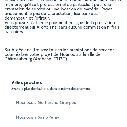
membre, qu’il soit professionnel ou particulier, pour une
prestation de service ou une location de matériel. Payez
uniquement le prix de la prestation, fixé par vous,
demandeur, et l’offreur.
Vous pouvez réaliser le paiement en ligne de la prestation
directement sur AlloVoisins, sans aucune commission ni frais
bancaires.
Sur AlloVoisins, trouvez toutes les prestations de services
pour réaliser votre projet de Nounou sur la ville de
Châteaubourg (Ardèche, 07130)
Villes proches
Ayant le plus de résultats, dans le même département
Nounous à Guilherand-Granges
Nounous à Saint-Péray