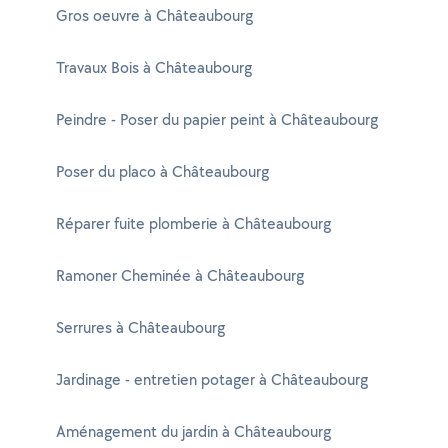
Gros oeuvre à Châteaubourg
Travaux Bois à Châteaubourg
Peindre - Poser du papier peint à Châteaubourg
Poser du placo à Châteaubourg
Réparer fuite plomberie à Châteaubourg
Ramoner Cheminée à Châteaubourg
Serrures à Châteaubourg
Jardinage - entretien potager à Châteaubourg
Aménagement du jardin à Châteaubourg