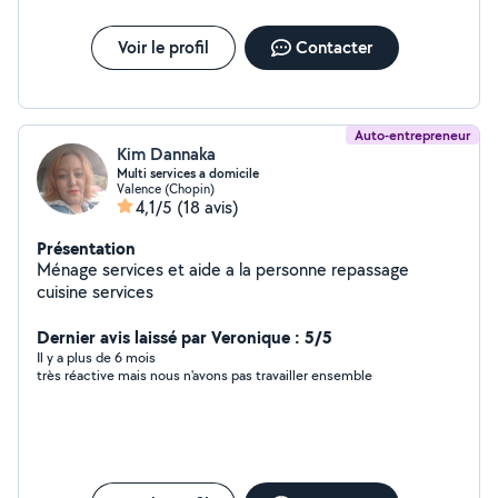
Voir le profil
Contacter
Auto-entrepreneur
Kim Dannaka
Multi services a domicile
Valence (Chopin)
4,1/5
(18 avis)
Présentation
Ménage services et aide a la personne repassage
cuisine services
Dernier avis laissé par Veronique : 5/5
Il y a plus de 6 mois
très réactive mais nous n'avons pas travailler ensemble