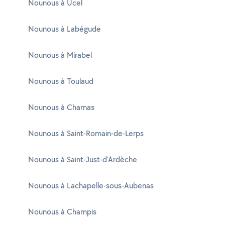
Nounous à Ucel
Nounous à Labégude
Nounous à Mirabel
Nounous à Toulaud
Nounous à Charnas
Nounous à Saint-Romain-de-Lerps
Nounous à Saint-Just-d'Ardèche
Nounous à Lachapelle-sous-Aubenas
Nounous à Champis