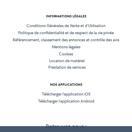
INFORMATIONS LÉGALES
Conditions Générales de Vente et d'Utilisation
Politique de confidentialité et de respect de la vie privée
Référencement, classement des annonces et contrôle des avis
Mentions légales
Cookies
Location de matériel
Prestation de services
NOS APPLICATIONS
Télécharger l’application iOS
Télécharger l’application Android
Retrouvez-nous :