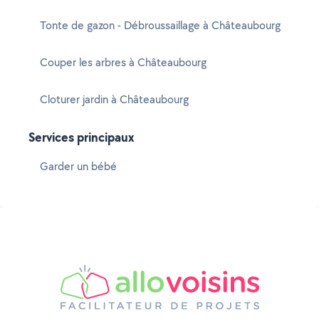
Tonte de gazon - Débroussaillage à Châteaubourg
Couper les arbres à Châteaubourg
Cloturer jardin à Châteaubourg
Services principaux
Garder un bébé