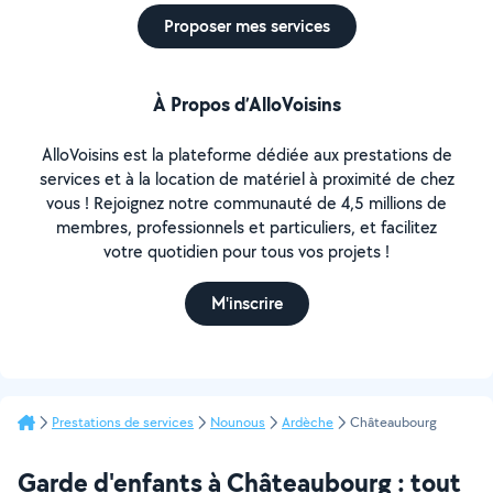
Proposer mes services
À Propos d’AlloVoisins
AlloVoisins est la plateforme dédiée aux prestations de
services et à la location de matériel à proximité de chez
vous ! Rejoignez notre communauté de 4,5 millions de
membres, professionnels et particuliers, et facilitez
votre quotidien pour tous vos projets !
M'inscrire
Prestations de services
Nounous
Ardèche
Châteaubourg
Garde d'enfants à Châteaubourg : tout