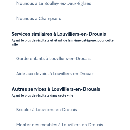
Nounous à Le Boullay-les-Deux-Églises
Nounous à Champseru
Services similaires à Louvilliers-en-Drouais
Ayant le plus de résultats et étant de la même catégorie, pour cette
ville
Garde enfants à Louvilliers-en-Drouais
Aide aux devoirs à Louvilliers-en-Drouais
Autres services à Louvilliers-en-Drouais
Ayant le plus de résultats dans cette ville
Bricoler à Louvilliers-en-Drouais
Monter des meubles à Louvilliers-en-Drouais