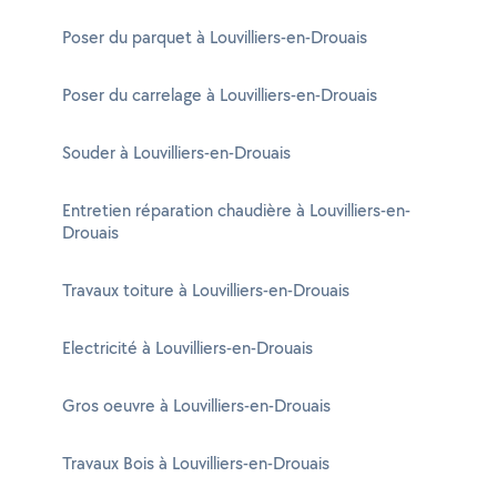
Poser du parquet à Louvilliers-en-Drouais
Poser du carrelage à Louvilliers-en-Drouais
Souder à Louvilliers-en-Drouais
Entretien réparation chaudière à Louvilliers-en-
Drouais
Travaux toiture à Louvilliers-en-Drouais
Electricité à Louvilliers-en-Drouais
Gros oeuvre à Louvilliers-en-Drouais
Travaux Bois à Louvilliers-en-Drouais