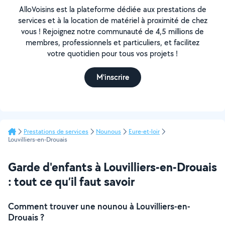
AlloVoisins est la plateforme dédiée aux prestations de
services et à la location de matériel à proximité de chez
vous ! Rejoignez notre communauté de 4,5 millions de
membres, professionnels et particuliers, et facilitez
votre quotidien pour tous vos projets !
M'inscrire
Prestations de services
Nounous
Eure-et-loir
Louvilliers-en-Drouais
Garde d'enfants à Louvilliers-en-Drouais
: tout ce qu’il faut savoir
Comment trouver une nounou à Louvilliers-en-
Drouais ?