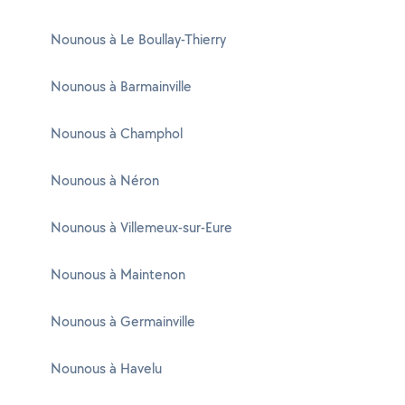
Nounous à Le Boullay-Thierry
Nounous à Barmainville
Nounous à Champhol
Nounous à Néron
Nounous à Villemeux-sur-Eure
Nounous à Maintenon
Nounous à Germainville
Nounous à Havelu