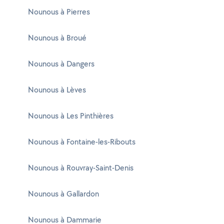
Nounous à Pierres
Nounous à Broué
Nounous à Dangers
Nounous à Lèves
Nounous à Les Pinthières
Nounous à Fontaine-les-Ribouts
Nounous à Rouvray-Saint-Denis
Nounous à Gallardon
Nounous à Dammarie