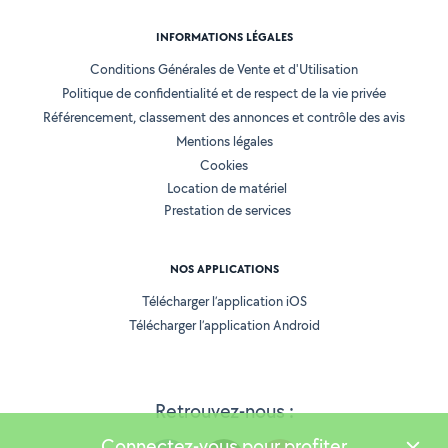
INFORMATIONS LÉGALES
Conditions Générales de Vente et d'Utilisation
Politique de confidentialité et de respect de la vie privée
Référencement, classement des annonces et contrôle des avis
Mentions légales
Cookies
Location de matériel
Prestation de services
NOS APPLICATIONS
Télécharger l’application iOS
Télécharger l’application Android
Retrouvez-nous :
Connectez-vous pour profiter