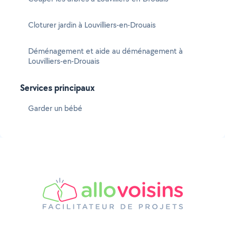
Cloturer jardin à Louvilliers-en-Drouais
Déménagement et aide au déménagement à
Louvilliers-en-Drouais
Services principaux
Garder un bébé