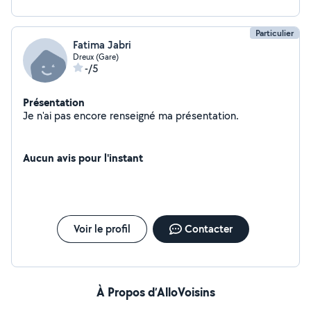
Particulier
Fatima Jabri
Dreux (Gare)
-/5
Présentation
Je n'ai pas encore renseigné ma présentation.
Aucun avis pour l'instant
Voir le profil
Contacter
À Propos d’AlloVoisins