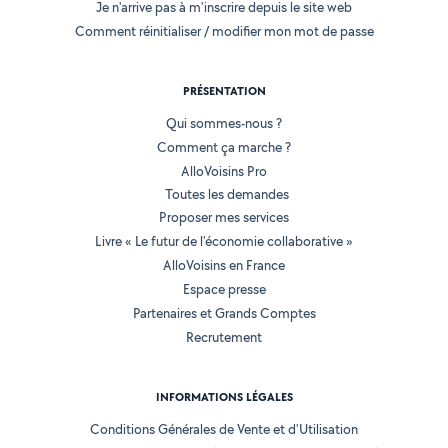
Je n'arrive pas à m'inscrire depuis le site web
Comment réinitialiser / modifier mon mot de passe
PRÉSENTATION
Qui sommes-nous ?
Comment ça marche ?
AlloVoisins Pro
Toutes les demandes
Proposer mes services
Livre « Le futur de l'économie collaborative »
AlloVoisins en France
Espace presse
Partenaires et Grands Comptes
Recrutement
INFORMATIONS LÉGALES
Conditions Générales de Vente et d'Utilisation