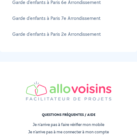
Garde d'enfants à Paris 6e Arrondissement
Garde d'enfants à Paris 7e Arrondissement
Garde d'enfants à Paris 2e Arrondissement
QUESTIONS FRÉQUENTES / AIDE
Je n'arrive pas à faire vérifier mon mobile
Je n'arrive pas à me connecter à mon compte