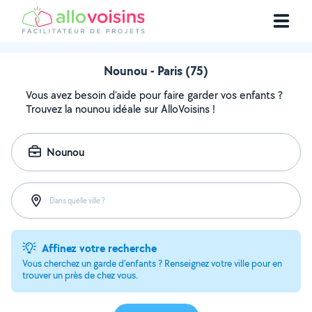
Nounou - Paris (75)
Vous avez besoin d'aide pour faire garder vos enfants ?
Trouvez la nounou idéale sur AlloVoisins !
Nounou
Dans quelle ville ?
Affinez votre recherche
Vous cherchez un garde d'enfants ? Renseignez votre ville pour en
trouver un près de chez vous.