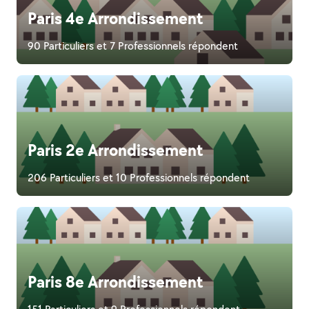
Paris 4e Arrondissement
90 Particuliers et 7 Professionnels répondent
Paris 2e Arrondissement
206 Particuliers et 10 Professionnels répondent
Paris 8e Arrondissement