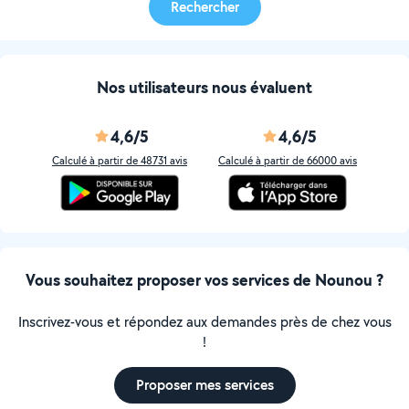
Rechercher
Nos utilisateurs nous évaluent
4,6/5
4,6/5
Calculé à partir de 48731 avis
Calculé à partir de 66000 avis
Vous souhaitez proposer vos services de Nounou ?
Inscrivez-vous et répondez aux demandes près de chez vous
!
Proposer mes services