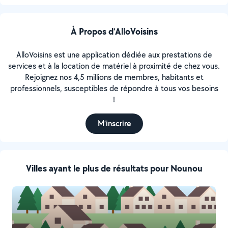
À Propos d’AlloVoisins
AlloVoisins est une application dédiée aux prestations de
services et à la location de matériel à proximité de chez vous.
Rejoignez nos 4,5 millions de membres, habitants et
professionnels, susceptibles de répondre à tous vos besoins
!
M’inscrire
Villes ayant le plus de résultats pour Nounou