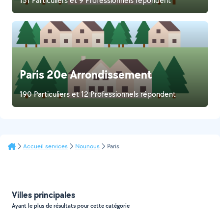
151 Particuliers et 9 Professionnels répondent
Paris 20e Arrondissement
190 Particuliers et 12 Professionnels répondent
Accueil services
Nounous
Paris
Villes principales
Ayant le plus de résultats pour cette catégorie