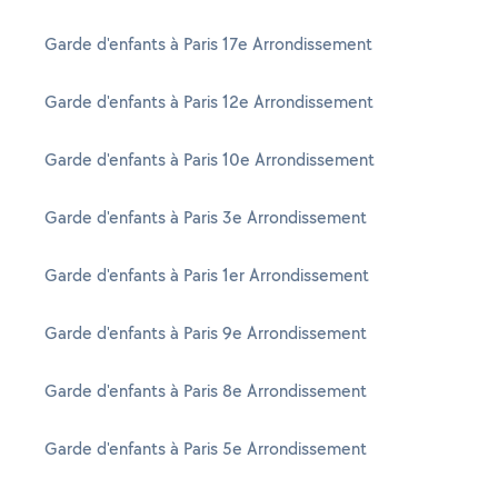
Garde d'enfants à Paris 17e Arrondissement
Garde d'enfants à Paris 12e Arrondissement
Garde d'enfants à Paris 10e Arrondissement
Garde d'enfants à Paris 3e Arrondissement
Garde d'enfants à Paris 1er Arrondissement
Garde d'enfants à Paris 9e Arrondissement
Garde d'enfants à Paris 8e Arrondissement
Garde d'enfants à Paris 5e Arrondissement