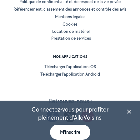
Politique de confidentialité et de respect de la vie privée
Référencement, classement des annonces et contrôle des avis
Mentions légales
Cookies
Location de matériel
Prestation de services
NOS APPLICATIONS
Télécharger l’application iOS
Télécharger l’application Android
Retrouvez-nous :
Connectez-vous pour profiter
pleinement d'AlloVoisins
M'inscrire
Version 25.5.3