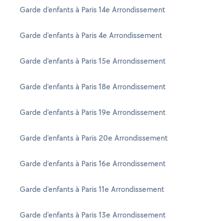
Garde d'enfants à Paris 14e Arrondissement
Garde d'enfants à Paris 4e Arrondissement
Garde d'enfants à Paris 15e Arrondissement
Garde d'enfants à Paris 18e Arrondissement
Garde d'enfants à Paris 19e Arrondissement
Garde d'enfants à Paris 20e Arrondissement
Garde d'enfants à Paris 16e Arrondissement
Garde d'enfants à Paris 11e Arrondissement
Garde d'enfants à Paris 13e Arrondissement