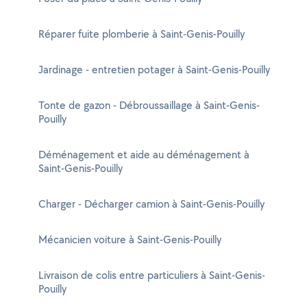
Réparer fuite plomberie à Saint-Genis-Pouilly
Jardinage - entretien potager à Saint-Genis-Pouilly
Tonte de gazon - Débroussaillage à Saint-Genis-
Pouilly
Déménagement et aide au déménagement à
Saint-Genis-Pouilly
Charger - Décharger camion à Saint-Genis-Pouilly
Mécanicien voiture à Saint-Genis-Pouilly
Livraison de colis entre particuliers à Saint-Genis-
Pouilly