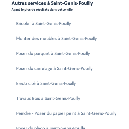
Autres services à Saint-Genis-Pouilly
Ayant le plus de résultats dans cette ville
Bricoler à Saint-Genis-Pouilly
Monter des meubles à Saint-Genis-Pouilly
Poser du parquet à Saint-Genis-Pouilly
Poser du carrelage à Saint-Genis-Pouilly
Electricité à Saint-Genis-Pouilly
Travaux Bois à Saint-Genis-Pouilly
Peindre - Poser du papier peint à Saint-Genis-Pouilly
Poser du placo à Saint-Genis-Pouilly