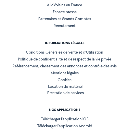
AlloVoisins en France
Espace presse
Partenaires et Grands Comptes
Recrutement
INFORMATIONS LÉGALES
Conditions Générales de Vente et d'Utilisation
Politique de confidentialité et de respect de la vie privée
Référencement, classement des annonces et contrôle des avis
Mentions légales
Cookies
Location de matériel
Prestation de services
NOS APPLICATIONS
Télécharger l’application iOS
Télécharger l’application Android