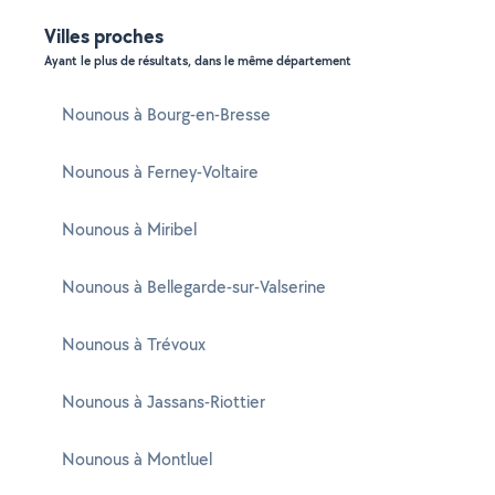
Villes proches
Ayant le plus de résultats, dans le même département
Nounous à Bourg-en-Bresse
Nounous à Ferney-Voltaire
Nounous à Miribel
Nounous à Bellegarde-sur-Valserine
Nounous à Trévoux
Nounous à Jassans-Riottier
Nounous à Montluel