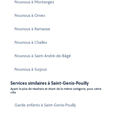
Nounous à Montanges
Nounous à Ornex
Nounous à Ramasse
Nounous à Challex
Nounous à Saint-André-de-Bâgé
Nounous à Surjoux
Services similaires à Saint-Genis-Pouilly
Ayant le plus de résultats et étant de la même catégorie, pour cette
ville
Garde enfants à Saint-Genis-Pouilly