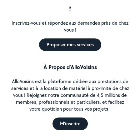
?
Inscrivez-vous et répondez aux demandes près de chez
vous !
Proposer mes services
À Propos d’AlloVoisins
AlloVoisins est la plateforme dédiée aux prestations de
services et à la location de matériel à proximité de chez
vous ! Rejoignez notre communauté de 4,5 millions de
membres, professionnels et particuliers, et facilitez
votre quotidien pour tous vos projets !
M'inscrire