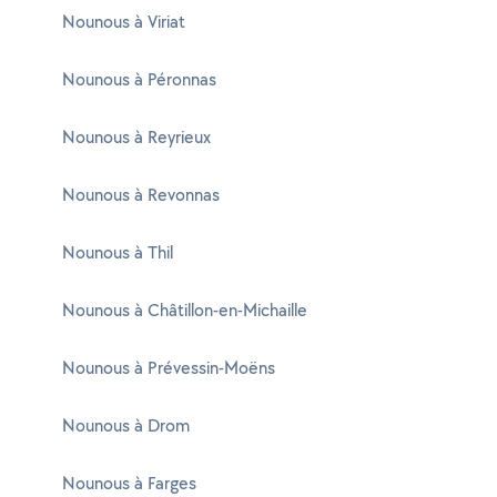
Nounous à Viriat
Nounous à Péronnas
Nounous à Reyrieux
Nounous à Revonnas
Nounous à Thil
Nounous à Châtillon-en-Michaille
Nounous à Prévessin-Moëns
Nounous à Drom
Nounous à Farges