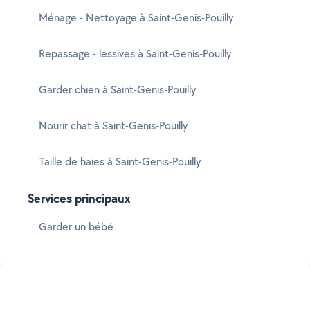
Ménage - Nettoyage à Saint-Genis-Pouilly
Repassage - lessives à Saint-Genis-Pouilly
Garder chien à Saint-Genis-Pouilly
Nourir chat à Saint-Genis-Pouilly
Taille de haies à Saint-Genis-Pouilly
Services principaux
Garder un bébé