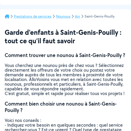
Prestations de services
Nounous
Ain
Saint-Genis-Pouilly
Garde d'enfants à Saint-Genis-Pouilly :
tout ce qu’il faut savoir
Comment trouver une nounou à Saint-Genis-Pouilly ?
Vous cherchez une nounou près de chez vous ? Sélectionnez
directement les offreurs de votre choix ou postez votre
demande auprès de tous les membres à proximité de votre
localisation. AlloVoisins vous met en relation avec toutes les
nounous, professionnels et particuliers, à Saint-Genis-Pouilly,
capables de vous répondre rapidement.
C’est gratuit, simple et rapide pour réaliser tous vos projets !
Comment bien choisir une nounou à Saint-Genis-
Pouilly ?
Voici nos conseils :
- Indiquez votre besoin en quelques secondes : quel service
recherchez-vous ? Est-ce urgent ? Quel type de prestataire,