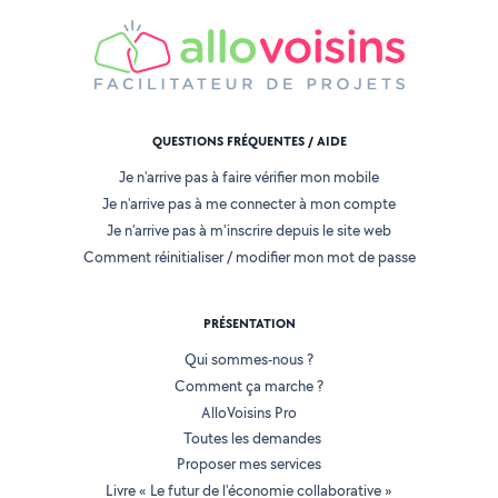
QUESTIONS FRÉQUENTES / AIDE
Je n'arrive pas à faire vérifier mon mobile
Je n'arrive pas à me connecter à mon compte
Je n'arrive pas à m'inscrire depuis le site web
Comment réinitialiser / modifier mon mot de passe
PRÉSENTATION
Qui sommes-nous ?
Comment ça marche ?
AlloVoisins Pro
Toutes les demandes
Proposer mes services
Livre « Le futur de l'économie collaborative »