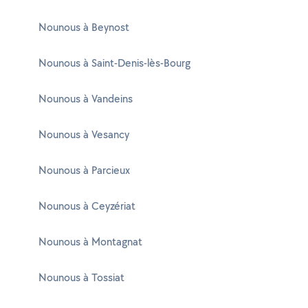
Nounous à Beynost
Nounous à Saint-Denis-lès-Bourg
Nounous à Vandeins
Nounous à Vesancy
Nounous à Parcieux
Nounous à Ceyzériat
Nounous à Montagnat
Nounous à Tossiat