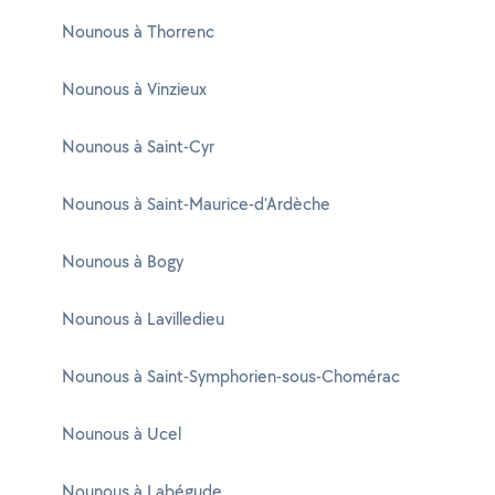
Nounous à Thorrenc
Nounous à Vinzieux
Nounous à Saint-Cyr
Nounous à Saint-Maurice-d'Ardèche
Nounous à Bogy
Nounous à Lavilledieu
Nounous à Saint-Symphorien-sous-Chomérac
Nounous à Ucel
Nounous à Labégude