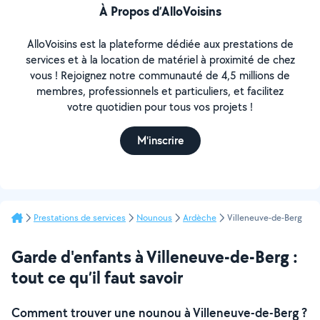
À Propos d’AlloVoisins
AlloVoisins est la plateforme dédiée aux prestations de
services et à la location de matériel à proximité de chez
vous ! Rejoignez notre communauté de 4,5 millions de
membres, professionnels et particuliers, et facilitez
votre quotidien pour tous vos projets !
M'inscrire
Prestations de services
Nounous
Ardèche
Villeneuve-de-Berg
Garde d'enfants à Villeneuve-de-Berg :
tout ce qu’il faut savoir
Comment trouver une nounou à Villeneuve-de-Berg ?