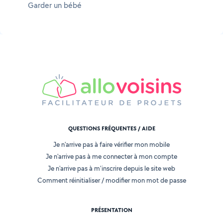
Garder un bébé
QUESTIONS FRÉQUENTES / AIDE
Je n'arrive pas à faire vérifier mon mobile
Je n'arrive pas à me connecter à mon compte
Je n'arrive pas à m'inscrire depuis le site web
Comment réinitialiser / modifier mon mot de passe
PRÉSENTATION