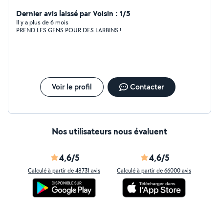
Dernier avis laissé par Voisin : 1/5
Il y a plus de 6 mois
PREND LES GENS POUR DES LARBINS !
Voir le profil
Contacter
Nos utilisateurs nous évaluent
4,6/5
4,6/5
Calculé à partir de 48731 avis
Calculé à partir de 66000 avis