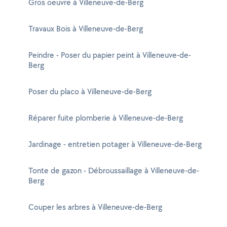
Gros oeuvre à Villeneuve-de-Berg
Travaux Bois à Villeneuve-de-Berg
Peindre - Poser du papier peint à Villeneuve-de-
Berg
Poser du placo à Villeneuve-de-Berg
Réparer fuite plomberie à Villeneuve-de-Berg
Jardinage - entretien potager à Villeneuve-de-Berg
Tonte de gazon - Débroussaillage à Villeneuve-de-
Berg
Couper les arbres à Villeneuve-de-Berg