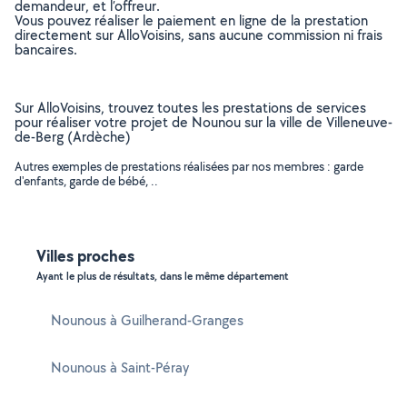
demandeur, et l’offreur.
Vous pouvez réaliser le paiement en ligne de la prestation
directement sur AlloVoisins, sans aucune commission ni frais
bancaires.
Sur AlloVoisins, trouvez toutes les prestations de services
pour réaliser votre projet de Nounou sur la ville de Villeneuve-
de-Berg (Ardèche)
Autres exemples de prestations réalisées par nos membres : garde
d'enfants, garde de bébé, ..
Villes proches
Ayant le plus de résultats, dans le même département
Nounous à Guilherand-Granges
Nounous à Saint-Péray