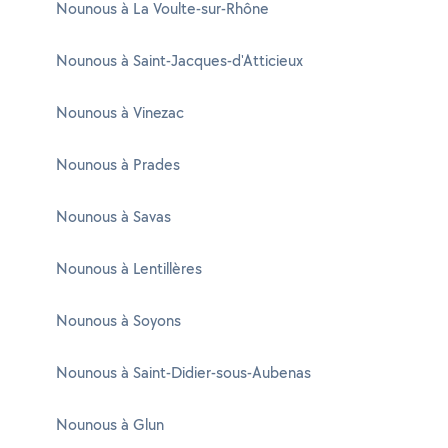
Nounous à La Voulte-sur-Rhône
Nounous à Saint-Jacques-d'Atticieux
Nounous à Vinezac
Nounous à Prades
Nounous à Savas
Nounous à Lentillères
Nounous à Soyons
Nounous à Saint-Didier-sous-Aubenas
Nounous à Glun