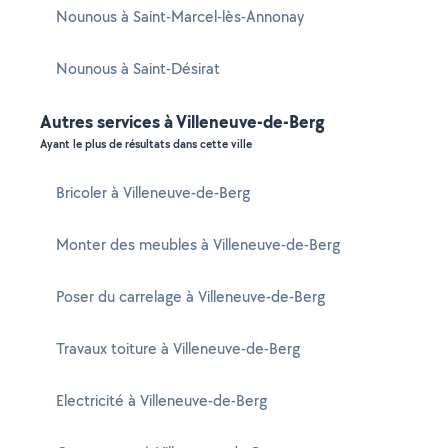
Nounous à Saint-Marcel-lès-Annonay
Nounous à Saint-Désirat
Autres services à Villeneuve-de-Berg
Ayant le plus de résultats dans cette ville
Bricoler à Villeneuve-de-Berg
Monter des meubles à Villeneuve-de-Berg
Poser du carrelage à Villeneuve-de-Berg
Travaux toiture à Villeneuve-de-Berg
Electricité à Villeneuve-de-Berg