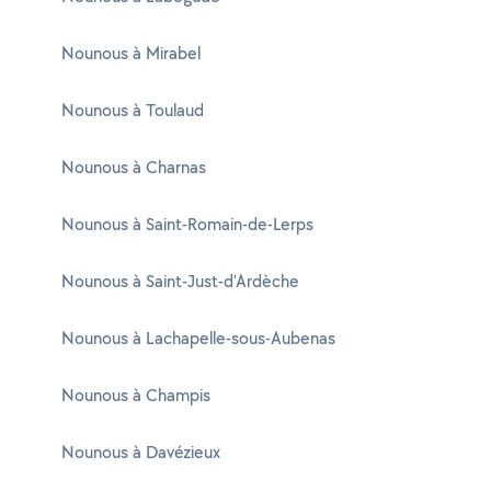
Nounous à Mirabel
Nounous à Toulaud
Nounous à Charnas
Nounous à Saint-Romain-de-Lerps
Nounous à Saint-Just-d'Ardèche
Nounous à Lachapelle-sous-Aubenas
Nounous à Champis
Nounous à Davézieux