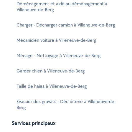
Déménagement et aide au déménagement à
Villeneuve-de-Berg
Charger - Décharger camion à Villeneuve-de-Berg
Mécanicien voiture à Villeneuve-de-Berg
Ménage - Nettoyage à Villeneuve-de-Berg
Garder chien à Villeneuve-de-Berg
Taille de haies à Villeneuve-de-Berg
Evacuer des gravats - Déchèterie à Villeneuve-de-
Berg
Services principaux