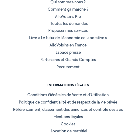
Qui sommes-nous ?
Comment ça marche ?
AlloVoisins Pro
Toutes les demandes
Proposer mes services
Livre « Le futur de l'économie collaborative »
AlloVoisins en France
Espace presse
Partenaires et Grands Comptes
Recrutement
INFORMATIONS LÉGALES
Conditions Générales de Vente et d'Utilisation
Politique de confidentialité et de respect de la vie privée
Référencement, classement des annonces et contrôle des avis
Mentions légales
Cookies
Location de matériel